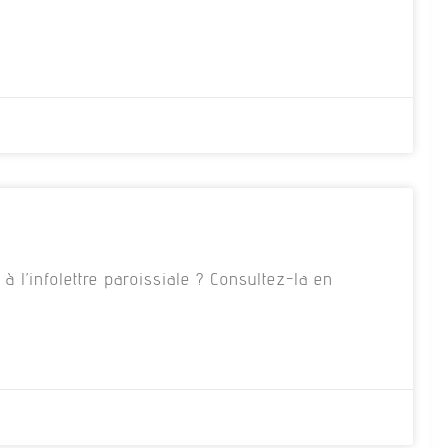
 l’infolettre paroissiale ? Consultez-la en