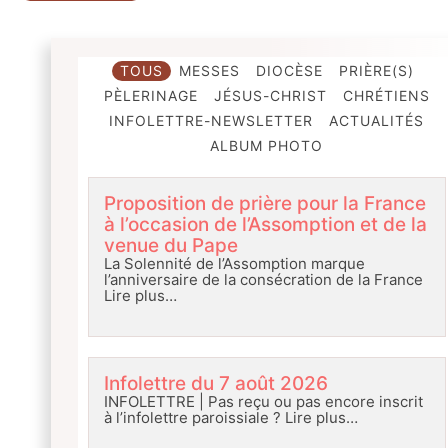
TOUS
MESSES
DIOCÈSE
PRIÈRE(S)
PÈLERINAGE
JÉSUS-CHRIST
CHRÉTIENS
INFOLETTRE-NEWSLETTER
ACTUALITÉS
ALBUM PHOTO
Proposition de prière pour la France
à l’occasion de l’Assomption et de la
venue du Pape
La Solennité de l’Assomption marque
l’anniversaire de la consécration de la France
Lire plus…
Infolettre du 7 août 2026
INFOLETTRE | Pas reçu ou pas encore inscrit
à l’infolettre paroissiale ?
Lire plus…