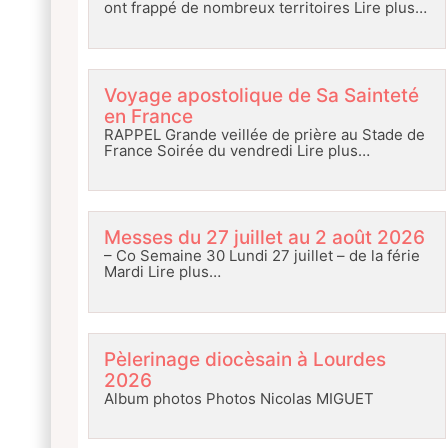
ont frappé de nombreux territoires
Lire plus…
Voyage apostolique de Sa Sainteté
en France
RAPPEL Grande veillée de prière au Stade de
France Soirée du vendredi
Lire plus…
Messes du 27 juillet au 2 août 2026
– Co Semaine 30 Lundi 27 juillet – de la férie
Mardi
Lire plus…
Pèlerinage diocèsain à Lourdes
2026
Album photos Photos Nicolas MIGUET