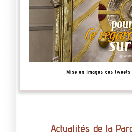
Mise en images des tweets
Actualités de la Par