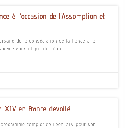
nce à l’occasion de l’Assomption et
rsaire de la consécration de la France à la
 voyage apostolique de Léon
 XIV en France dévoilé
 le programme complet de Léon XIV pour son