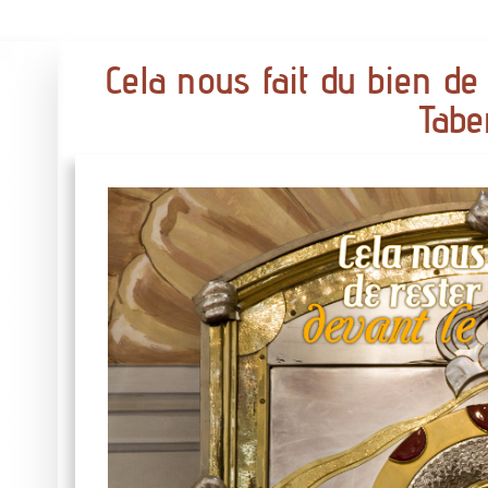
Cela nous fait du bien d
Tabe