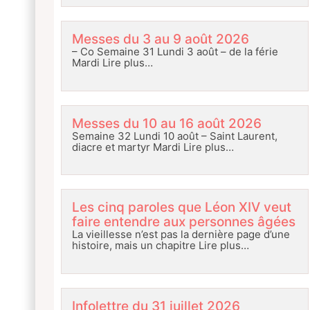
Messes du 3 au 9 août 2026
– Co Semaine 31 Lundi 3 août – de la férie
Mardi
Lire plus…
Messes du 10 au 16 août 2026
Semaine 32 Lundi 10 août – Saint Laurent,
diacre et martyr Mardi
Lire plus…
Les cinq paroles que Léon XIV veut
faire entendre aux personnes âgées
La vieillesse n’est pas la dernière page d’une
histoire, mais un chapitre
Lire plus…
Infolettre du 31 juillet 2026