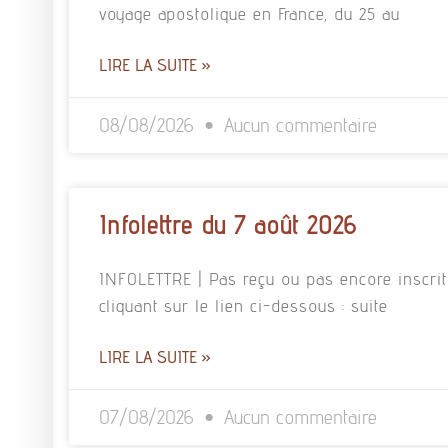
voyage apostolique en France, du 25 au
LIRE LA SUITE »
08/08/2026
Aucun commentaire
Infolettre du 7 août 2026
INFOLETTRE | Pas reçu ou pas encore inscrit à
cliquant sur le lien ci-dessous : suite
LIRE LA SUITE »
07/08/2026
Aucun commentaire