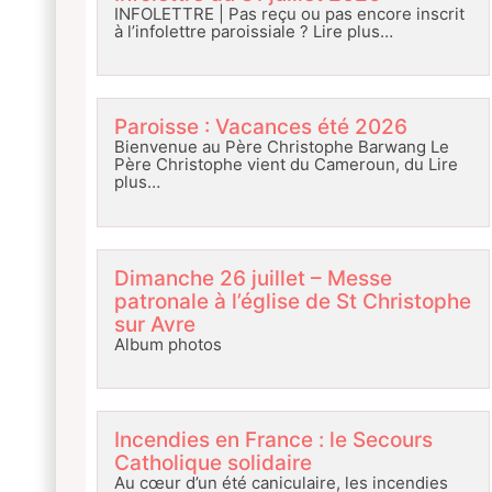
INFOLETTRE | Pas reçu ou pas encore inscrit
à l’infolettre paroissiale ?
Lire plus…
Paroisse : Vacances été 2026
Bienvenue au Père Christophe Barwang Le
Père Christophe vient du Cameroun, du
Lire
plus…
Dimanche 26 juillet – Messe
patronale à l’église de St Christophe
sur Avre
Album photos
Incendies en France : le Secours
Catholique solidaire
Au cœur d’un été caniculaire, les incendies