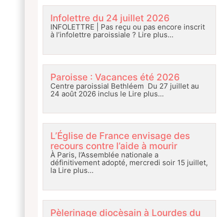
Infolettre du 24 juillet 2026
INFOLETTRE | Pas reçu ou pas encore inscrit
à l’infolettre paroissiale ?
Lire plus…
Paroisse : Vacances été 2026
Centre paroissial Bethléem Du 27 juillet au
24 août 2026 inclus le
Lire plus…
L’Église de France envisage des
recours contre l’aide à mourir
À Paris, l’Assemblée nationale a
définitivement adopté, mercredi soir 15 juillet,
la
Lire plus…
Pèlerinage diocèsain à Lourdes du