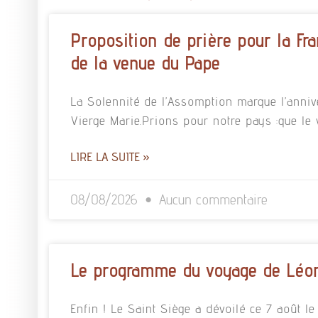
Proposition de prière pour la Fra
de la venue du Pape
La Solennité de l’Assomption marque l’annive
Vierge Marie.Prions pour notre pays :que le
LIRE LA SUITE »
08/08/2026
Aucun commentaire
Le programme du voyage de Léon
Enfin ! Le Saint Siège a dévoilé ce 7 août