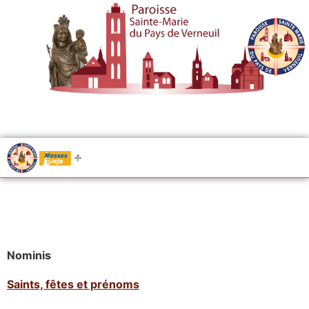
.....
Messes
Nominis
Saints, fêtes et prénoms