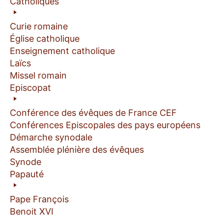
Catholiques
Curie romaine
Église catholique
Enseignement catholique
Laïcs
Missel romain
Episcopat
Conférence des évêques de France CEF
Conférences Episcopales des pays européens
Démarche synodale
Assemblée plénière des évêques
Synode
Papauté
Pape François
Benoit XVI