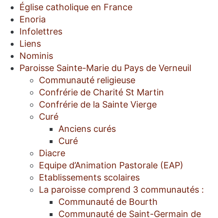
Église catholique en France
Enoria
Infolettres
Liens
Nominis
Paroisse Sainte-Marie du Pays de Verneuil
Communauté religieuse
Confrérie de Charité St Martin
Confrérie de la Sainte Vierge
Curé
Anciens curés
Curé
Diacre
Equipe d’Animation Pastorale (EAP)
Etablissements scolaires
La paroisse comprend 3 communautés :
Communauté de Bourth
Communauté de Saint-Germain de