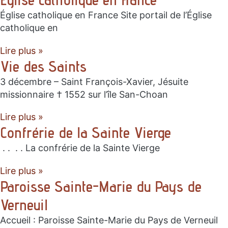
Église catholique en France Site portail de l’Église
catholique en
Lire plus »
Vie des Saints
3 décembre – Saint François-Xavier, Jésuite
missionnaire † 1552 sur l’île San-Choan
Lire plus »
Confrérie de la Sainte Vierge
. . . . La confrérie de la Sainte Vierge
Lire plus »
Paroisse Sainte-Marie du Pays de
Verneuil
Accueil : Paroisse Sainte-Marie du Pays de Verneuil