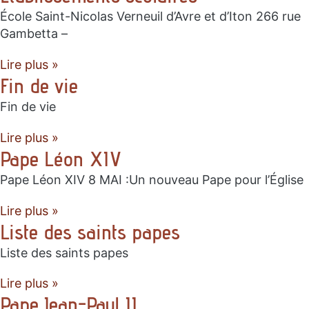
École Saint-Nicolas Verneuil d’Avre et d’Iton 266 rue
Gambetta –
Lire plus »
Fin de vie
Fin de vie
Lire plus »
Pape Léon XIV
Pape Léon XIV 8 MAI :Un nouveau Pape pour l’Église
Lire plus »
Liste des saints papes
Liste des saints papes
Lire plus »
Pape Jean-Paul II