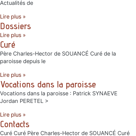
Actualités de
Lire plus »
Dossiers
Lire plus »
Curé
Père Charles-Hector de SOUANCÉ Curé de la
paroisse depuis le
Lire plus »
Vocations dans la paroisse
Vocations dans la paroisse : Patrick SYNAEVE
Jordan PERETEL >
Lire plus »
Contacts
Curé Curé Père Charles-Hector de SOUANCÉ Curé