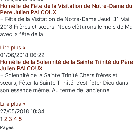
Homélie de Fête de la Visitation de Notre-Dame du
Père Julien PALCOUX
+ Fête de la Visitation de Notre-Dame Jeudi 31 Mai
2018 Frères et sœurs, Nous clôturons le mois de Mai
avec la fête de la
Lire plus »
01/06/2018
06:22
Homélie de la Solennité de la Sainte Trinité du Père
Julien PALCOUX
+ Solennité de la Sainte Trinité Chers frères et
sœurs, Fêter la Sainte Trinité, c’est fêter Dieu dans
son essence même. Au terme de l’ancienne
Lire plus »
27/05/2018
18:34
1
2
3
4
5
Pages