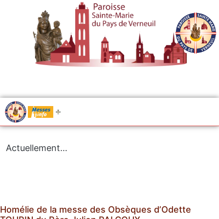
.....
Messes
Actuellement…
Homélie de la messe des Obsèques d’Odette