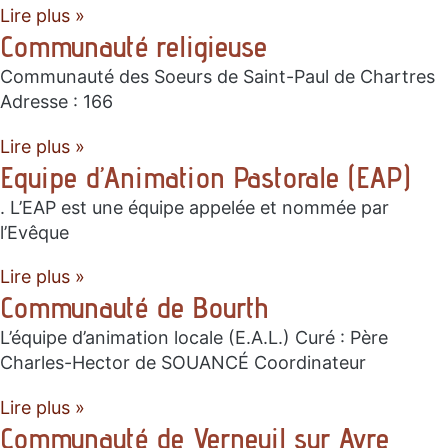
Lire plus »
Communauté religieuse
Communauté des Soeurs de Saint-Paul de Chartres
Adresse : 166
Lire plus »
Equipe d’Animation Pastorale (EAP)
. L’EAP est une équipe appelée et nommée par
l’Evêque
Lire plus »
Communauté de Bourth
L’équipe d’animation locale (E.A.L.) Curé : Père
Charles-Hector de SOUANCÉ Coordinateur
Lire plus »
Communauté de Verneuil sur Avre