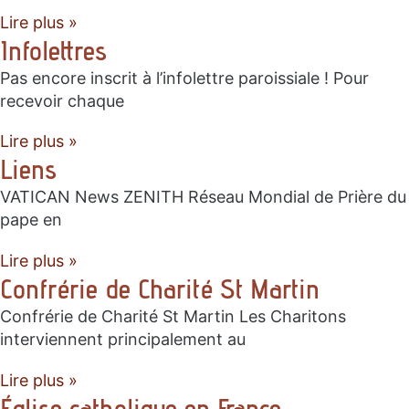
Lire plus »
Infolettres
Pas encore inscrit à l’infolettre paroissiale ! Pour
recevoir chaque
Lire plus »
Liens
VATICAN News ZENITH Réseau Mondial de Prière du
pape en
Lire plus »
Confrérie de Charité St Martin
Confrérie de Charité St Martin Les Charitons
interviennent principalement au
Lire plus »
Église catholique en France