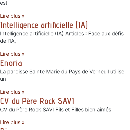
est
Lire plus »
Intelligence artificielle (IA)
Intelligence artificielle (IA) Articles : Face aux défis
de l’IA,
Lire plus »
Enoria
La paroisse Sainte Marie du Pays de Verneuil utilise
un
Lire plus »
CV du Père Rock SAVI
CV du Père Rock SAVI Fils et Filles bien aimés
Lire plus »