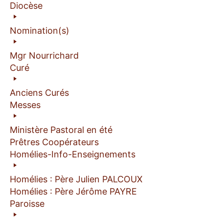
Diocèse
Nomination(s)
Mgr Nourrichard
Curé
Anciens Curés
Messes
Ministère Pastoral en été
Prêtres Coopérateurs
Homélies-Info-Enseignements
Homélies : Père Julien PALCOUX
Homélies : Père Jérôme PAYRE
Paroisse