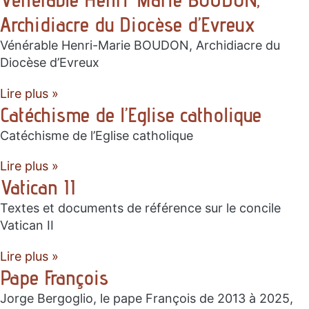
Archidiacre du Diocèse d’Evreux
Vénérable Henri-Marie BOUDON, Archidiacre du
Diocèse d’Evreux
Lire plus »
Catéchisme de l’Eglise catholique
Catéchisme de l’Eglise catholique
Lire plus »
Vatican II
Textes et documents de référence sur le concile
Vatican II
Lire plus »
Pape François
Jorge Bergoglio, le pape François de 2013 à 2025,