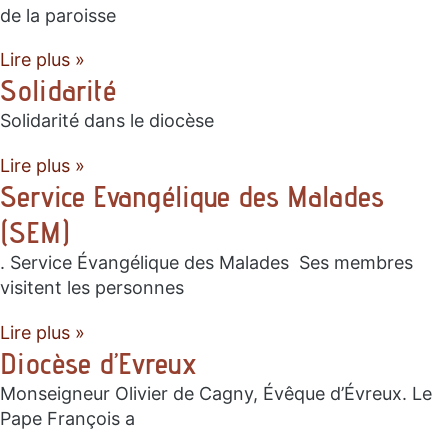
de la paroisse
Lire plus »
Solidarité
Solidarité dans le diocèse
Lire plus »
Service Evangélique des Malades
(SEM)
. Service Évangélique des Malades Ses membres
visitent les personnes
Lire plus »
Diocèse d’Evreux
Monseigneur Olivier de Cagny, Évêque d’Évreux. Le
Pape François a