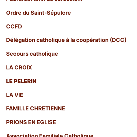
Ordre du Saint-Sépulcre
CCFD
Délégation catholique à la coopération (DCC)
Secours catholique
LA CROIX
LE PELERIN
LA VIE
FAMILLE CHRETIENNE
PRIONS EN EGLISE
Association Familiale Catholique