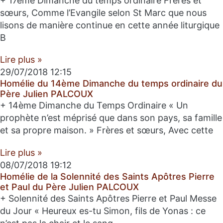
+ 17ème Dimanche du temps ordinaire Frères et
sœurs, Comme l’Evangile selon St Marc que nous
lisons de manière continue en cette année liturgique
B
Lire plus »
29/07/2018
12:15
Homélie du 14ème Dimanche du temps ordinaire du
Père Julien PALCOUX
+ 14ème Dimanche du Temps Ordinaire « Un
prophète n’est méprisé que dans son pays, sa famille
et sa propre maison. » Frères et sœurs, Avec cette
Lire plus »
08/07/2018
19:12
Homélie de la Solennité des Saints Apôtres Pierre
et Paul du Père Julien PALCOUX
+ Solennité des Saints Apôtres Pierre et Paul Messe
du Jour « Heureux es-tu Simon, fils de Yonas : ce