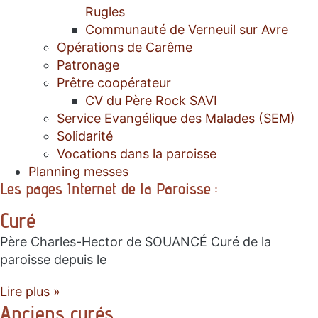
Rugles
Communauté de Verneuil sur Avre
Opérations de Carême
Patronage
Prêtre coopérateur
CV du Père Rock SAVI
Service Evangélique des Malades (SEM)
Solidarité
Vocations dans la paroisse
Planning messes
Les pages Internet de la Paroisse :
Curé
Père Charles-Hector de SOUANCÉ Curé de la
paroisse depuis le
Lire plus »
Anciens curés