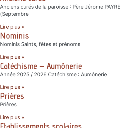
Anciens curés de la paroisse : Père Jérome PAYRE
(Septembre
Lire plus »
Nominis
Nominis Saints, fêtes et prénoms
Lire plus »
Catéchisme – Aumônerie
Année 2025 / 2026 Catéchisme : Aumônerie :
Lire plus »
Prières
Prières
Lire plus »
Etablissements scolaires