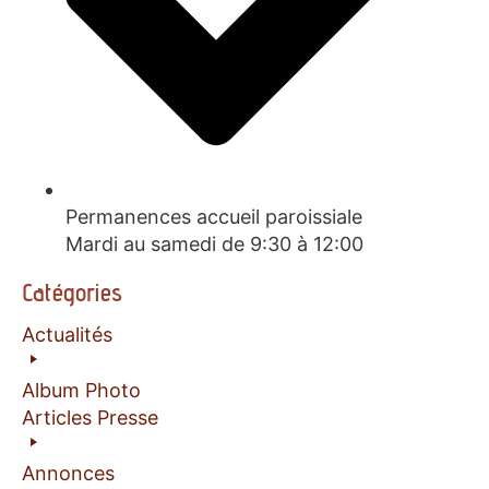
Permanences accueil paroissiale
Mardi au samedi de 9:30 à 12:00
Catégories
Actualités
Album Photo
Articles Presse
Annonces