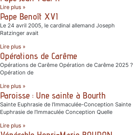
Lire plus »
Pape Benoît XVI
Le 24 avril 2005, le cardinal allemand Joseph
Ratzinger avait
Lire plus »
Opérations de Carême
Opérations de Carême Opération de Carême 2025 ?
Opération de
Lire plus »
Paroisse : Une sainte à Bourth
Sainte Euphrasie de l’Immaculée-Conception Sainte
Euphrasie de l’Immaculée Conception Quelle
Lire plus »
Vénérable Henri-Marie BOUDON,