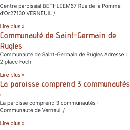
Centre paroissial BETHLEEM67 Rue de la Pomme
d’Or27130 VERNEUIL /
Lire plus »
Communauté de Saint-Germain de
Rugles
Communauté de Saint-Germain de Rugles Adresse :
2 place Foch
Lire plus »
La paroisse comprend 3 communautés
:
La paroisse comprend 3 communautés :
Communauté de Verneuil /
Lire plus »