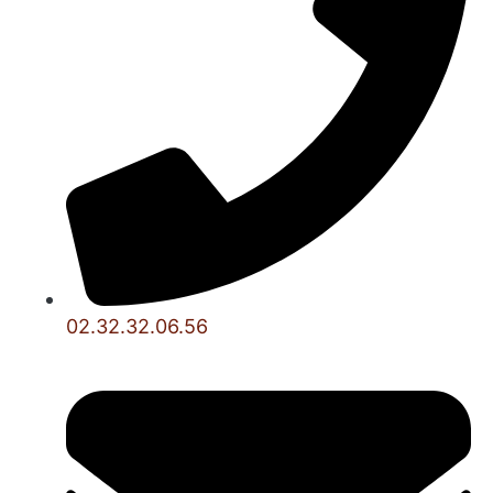
02.32.32.06.56