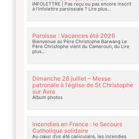
INFOLETTRE | Pas reçu ou pas encore inscrit
à l’infolettre paroissiale ?
Lire plus…
Paroisse : Vacances été 2026
Bienvenue au Père Christophe Barwang Le
Père Christophe vient du Cameroun, du
Lire
plus…
Dimanche 26 juillet – Messe
patronale à l’église de St Christophe
sur Avre
Album photos
Incendies en France : le Secours
Catholique solidaire
Au cœur d’un été caniculaire, les incendies