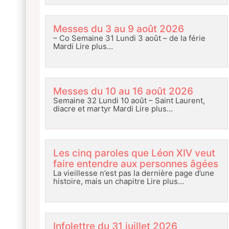
Messes du 3 au 9 août 2026
– Co Semaine 31 Lundi 3 août – de la férie
Mardi
Lire plus…
Messes du 10 au 16 août 2026
Semaine 32 Lundi 10 août – Saint Laurent,
diacre et martyr Mardi
Lire plus…
Les cinq paroles que Léon XIV veut
faire entendre aux personnes âgées
La vieillesse n’est pas la dernière page d’une
histoire, mais un chapitre
Lire plus…
Infolettre du 31 juillet 2026