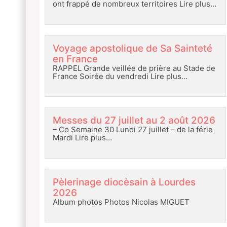
ont frappé de nombreux territoires
Lire plus…
Voyage apostolique de Sa Sainteté
en France
RAPPEL Grande veillée de prière au Stade de
France Soirée du vendredi
Lire plus…
Messes du 27 juillet au 2 août 2026
– Co Semaine 30 Lundi 27 juillet – de la férie
Mardi
Lire plus…
Pèlerinage diocèsain à Lourdes
2026
Album photos Photos Nicolas MIGUET