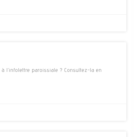
 l’infolettre paroissiale ? Consultez-la en