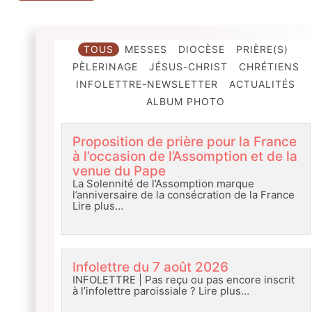
TOUS
MESSES
DIOCÈSE
PRIÈRE(S)
PÈLERINAGE
JÉSUS-CHRIST
CHRÉTIENS
INFOLETTRE-NEWSLETTER
ACTUALITÉS
ALBUM PHOTO
Proposition de prière pour la France
à l’occasion de l’Assomption et de la
venue du Pape
La Solennité de l’Assomption marque
l’anniversaire de la consécration de la France
Lire plus…
Infolettre du 7 août 2026
INFOLETTRE | Pas reçu ou pas encore inscrit
à l’infolettre paroissiale ?
Lire plus…