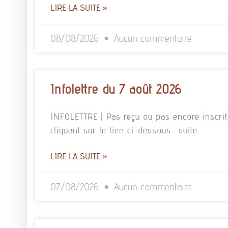
LIRE LA SUITE »
08/08/2026
Aucun commentaire
Infolettre du 7 août 2026
INFOLETTRE | Pas reçu ou pas encore inscrit à
cliquant sur le lien ci-dessous : suite
LIRE LA SUITE »
07/08/2026
Aucun commentaire