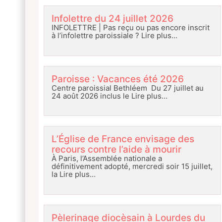
Infolettre du 24 juillet 2026
INFOLETTRE | Pas reçu ou pas encore inscrit
à l’infolettre paroissiale ?
Lire plus…
Paroisse : Vacances été 2026
Centre paroissial Bethléem Du 27 juillet au
24 août 2026 inclus le
Lire plus…
L’Église de France envisage des
recours contre l’aide à mourir
À Paris, l’Assemblée nationale a
définitivement adopté, mercredi soir 15 juillet,
la
Lire plus…
Pèlerinage diocèsain à Lourdes du