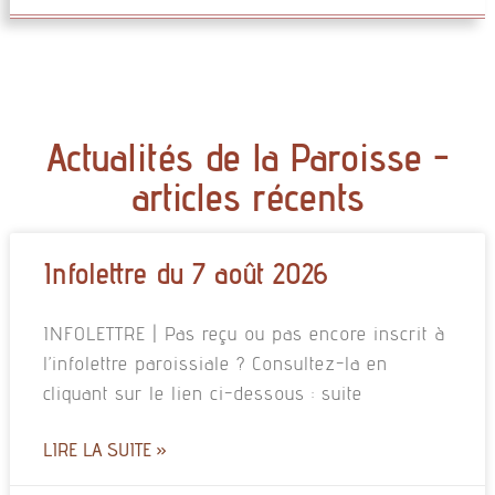
Actualités de la Paroisse -
articles récents
Infolettre du 7 août 2026
INFOLETTRE | Pas reçu ou pas encore inscrit à
l’infolettre paroissiale ? Consultez-la en
cliquant sur le lien ci-dessous : suite
LIRE LA SUITE »