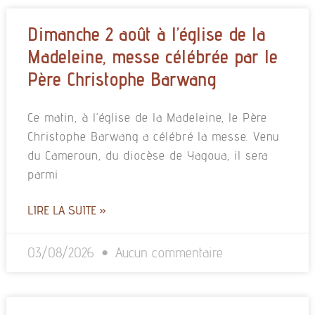
Dimanche 2 août à l’église de la
Madeleine, messe célébrée par le
Père Christophe Barwang
Ce matin, à l’église de la Madeleine, le Père
Christophe Barwang a célébré la messe. Venu
du Cameroun, du diocèse de Yagoua, il sera
parmi
LIRE LA SUITE »
03/08/2026
Aucun commentaire