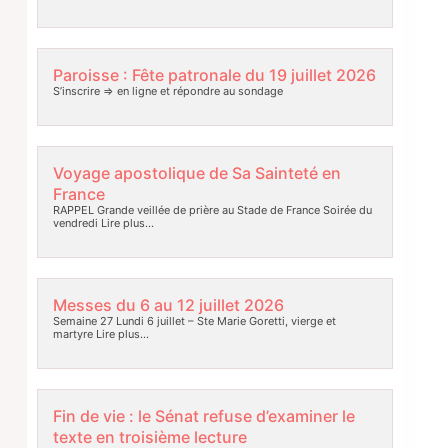
Paroisse : Fête patronale du 19 juillet 2026
S’inscrire => en ligne et répondre au sondage
Voyage apostolique de Sa Sainteté en
France
RAPPEL Grande veillée de prière au Stade de France Soirée du
vendredi
Lire plus…
Messes du 6 au 12 juillet 2026
Semaine 27 Lundi 6 juillet – Ste Marie Goretti, vierge et
martyre
Lire plus…
Fin de vie : le Sénat refuse d’examiner le
texte en troisième lecture