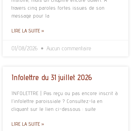
travers cinq paroles fortes issues de son
message pour la
LIRE LA SUITE »
01/08/2026
Aucun commentaire
Infolettre du 31 juillet 2026
INFOLETTRE | Pas reçu ou pas encore inscrit à
l’infolettre paroissiale ? Consultez-la en
cliquant sur le lien ci-dessous : suite
LIRE LA SUITE »