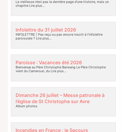
La vieillesse n’est pas la dernière page d’une histoire, mais un
chapitre
Lire plus…
Infolettre du 31 juillet 2026
INFOLETTRE | Pas reçu ou pas encore inscrit à l’infolettre
paroissiale ?
Lire plus…
Paroisse : Vacances été 2026
Bienvenue au Père Christophe Barwang Le Père Christophe
vient du Cameroun, du
Lire plus…
Dimanche 26 juillet – Messe patronale à
l’église de St Christophe sur Avre
Album photos
Incendies en France : le Secours