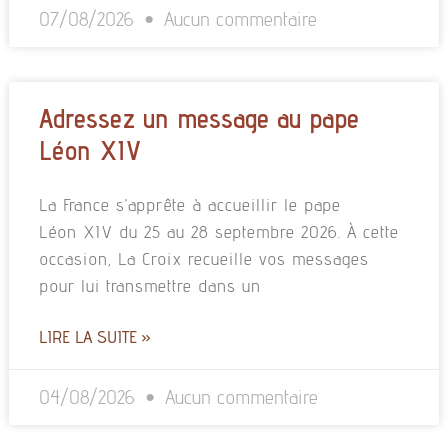
07/08/2026
Aucun commentaire
Adressez un message au pape
Léon XIV
La France s’apprête à accueillir le pape
Léon XIV du 25 au 28 septembre 2026. À cette
occasion, La Croix recueille vos messages
pour lui transmettre dans un
LIRE LA SUITE »
04/08/2026
Aucun commentaire