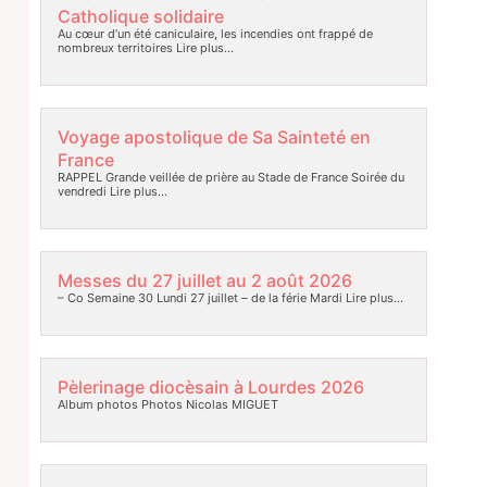
Catholique solidaire
Au cœur d’un été caniculaire, les incendies ont frappé de
nombreux territoires
Lire plus…
Voyage apostolique de Sa Sainteté en
France
RAPPEL Grande veillée de prière au Stade de France Soirée du
vendredi
Lire plus…
Messes du 27 juillet au 2 août 2026
– Co Semaine 30 Lundi 27 juillet – de la férie Mardi
Lire plus…
Pèlerinage diocèsain à Lourdes 2026
Album photos Photos Nicolas MIGUET