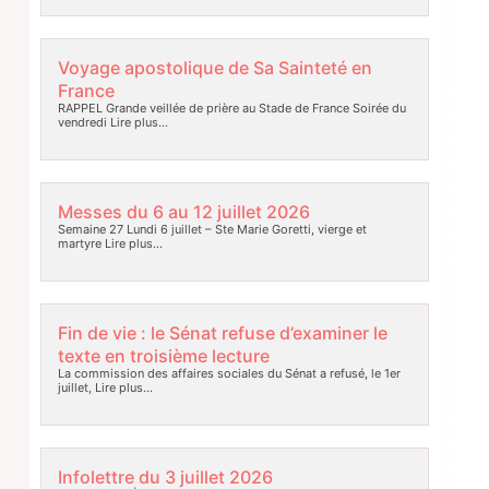
Voyage apostolique de Sa Sainteté en
France
RAPPEL Grande veillée de prière au Stade de France Soirée du
vendredi
Lire plus…
Messes du 6 au 12 juillet 2026
Semaine 27 Lundi 6 juillet – Ste Marie Goretti, vierge et
martyre
Lire plus…
Fin de vie : le Sénat refuse d’examiner le
texte en troisième lecture
La commission des affaires sociales du Sénat a refusé, le 1er
juillet,
Lire plus…
Infolettre du 3 juillet 2026