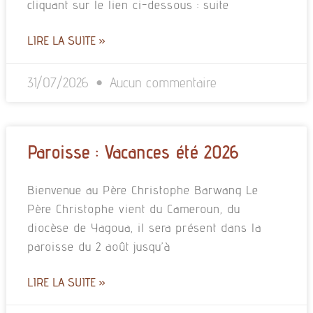
cliquant sur le lien ci-dessous : suite
LIRE LA SUITE »
31/07/2026
Aucun commentaire
Paroisse : Vacances été 2026
Bienvenue au Père Christophe Barwang Le
Père Christophe vient du Cameroun, du
diocèse de Yagoua, il sera présent dans la
paroisse du 2 août jusqu’à
LIRE LA SUITE »