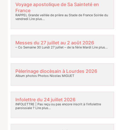
Voyage apostolique de Sa Sainteté en
France
RAPPEL Grande veillée de prière au Stade de France Soirée du
vendredi
Lire plus…
Messes du 27 juillet au 2 août 2026
– Co Semaine 30 Lundi 27 juillet – de la férie Mardi
Lire plus…
Pèlerinage diocèsain à Lourdes 2026
Album photos Photos Nicolas MIGUET
Infolettre du 24 juillet 2026
INFOLETTRE | Pas reçu ou pas encore inscrit à l’infolettre
paroissiale ?
Lire plus…