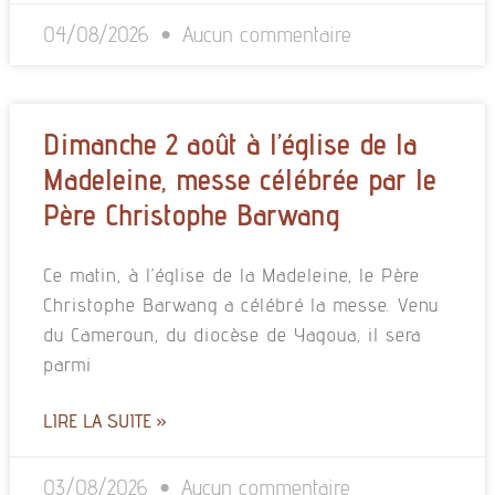
04/08/2026
Aucun commentaire
Dimanche 2 août à l’église de la
Madeleine, messe célébrée par le
Père Christophe Barwang
Ce matin, à l’église de la Madeleine, le Père
Christophe Barwang a célébré la messe. Venu
du Cameroun, du diocèse de Yagoua, il sera
parmi
LIRE LA SUITE »
03/08/2026
Aucun commentaire