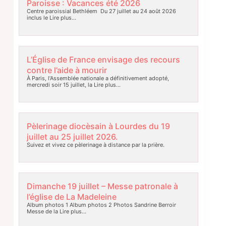
Paroisse : Vacances été 2026
Centre paroissial Bethléem Du 27 juillet au 24 août 2026
inclus le
Lire plus…
L’Église de France envisage des recours
contre l’aide à mourir
À Paris, l’Assemblée nationale a définitivement adopté,
mercredi soir 15 juillet, la
Lire plus…
Pèlerinage diocèsain à Lourdes du 19
juillet au 25 juillet 2026.
Suivez et vivez ce pèlerinage à distance par la prière.
Dimanche 19 juillet – Messe patronale à
l’église de La Madeleine
Album photos 1 Album photos 2 Photos Sandrine Berroir
Messe de la
Lire plus…