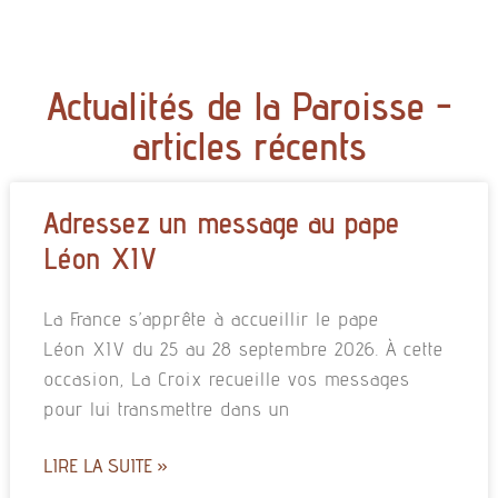
Actualités de la Paroisse -
articles récents
Adressez un message au pape
Léon XIV
La France s’apprête à accueillir le pape
Léon XIV du 25 au 28 septembre 2026. À cette
occasion, La Croix recueille vos messages
pour lui transmettre dans un
LIRE LA SUITE »