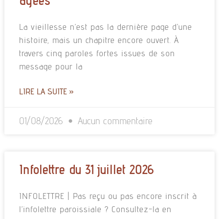
La vieillesse n’est pas la dernière page d’une
histoire, mais un chapitre encore ouvert. À
travers cinq paroles fortes issues de son
message pour la
LIRE LA SUITE »
01/08/2026
Aucun commentaire
Infolettre du 31 juillet 2026
INFOLETTRE | Pas reçu ou pas encore inscrit à
l’infolettre paroissiale ? Consultez-la en