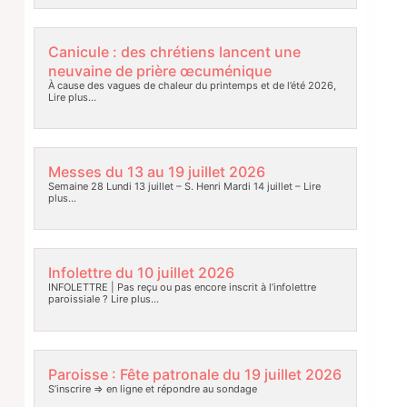
Canicule : des chrétiens lancent une
neuvaine de prière œcuménique
À cause des vagues de chaleur du printemps et de l’été 2026,
Lire plus…
Messes du 13 au 19 juillet 2026
Semaine 28 Lundi 13 juillet – S. Henri Mardi 14 juillet –
Lire
plus…
Infolettre du 10 juillet 2026
INFOLETTRE | Pas reçu ou pas encore inscrit à l’infolettre
paroissiale ?
Lire plus…
Paroisse : Fête patronale du 19 juillet 2026
S’inscrire => en ligne et répondre au sondage