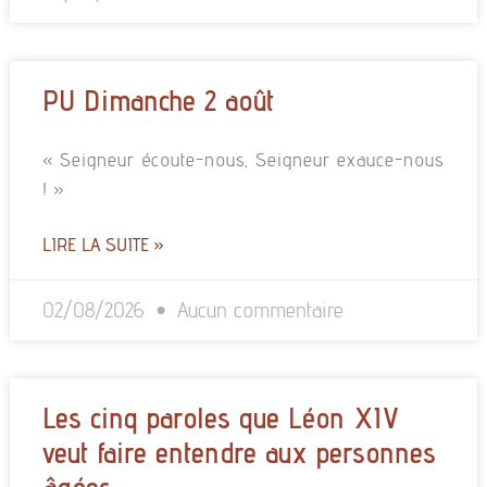
PU Dimanche 2 août
« Seigneur écoute-nous, Seigneur exauce-nous
! »
LIRE LA SUITE »
02/08/2026
Aucun commentaire
Les cinq paroles que Léon XIV
veut faire entendre aux personnes
âgées