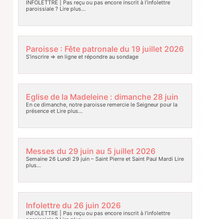
INFOLETTRE | Pas reçu ou pas encore inscrit à l’infolettre
paroissiale ?
Lire plus…
Paroisse : Fête patronale du 19 juillet 2026
S’inscrire => en ligne et répondre au sondage
Eglise de la Madeleine : dimanche 28 juin
En ce dimanche, notre paroisse remercie le Seigneur pour la
présence et
Lire plus…
Messes du 29 juin au 5 juillet 2026
Semaine 26 Lundi 29 juin – Saint Pierre et Saint Paul Mardi
Lire
plus…
Infolettre du 26 juin 2026
INFOLETTRE | Pas reçu ou pas encore inscrit à l’infolettre