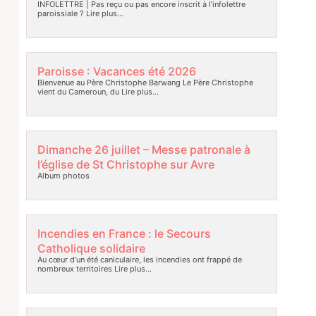
INFOLETTRE | Pas reçu ou pas encore inscrit à l’infolettre
paroissiale ?
Lire plus…
Paroisse : Vacances été 2026
Bienvenue au Père Christophe Barwang Le Père Christophe
vient du Cameroun, du
Lire plus…
Dimanche 26 juillet – Messe patronale à
l’église de St Christophe sur Avre
Album photos
Incendies en France : le Secours
Catholique solidaire
Au cœur d’un été caniculaire, les incendies ont frappé de
nombreux territoires
Lire plus…