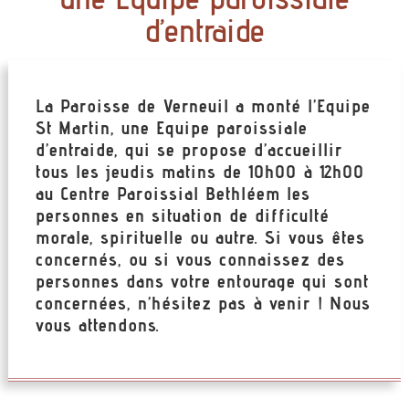
d’entraide
La Paroisse de Verneuil a monté l’Equipe
St Martin, une Equipe paroissiale
d’entraide, qui se propose d’accueillir
tous les jeudis matins de 10h00 à 12h00
au Centre Paroissial Bethléem les
personnes en situation de difficulté
morale, spirituelle ou autre. Si vous êtes
concernés, ou si vous connaissez des
personnes dans votre entourage qui sont
concernées, n’hésitez pas à venir ! Nous
vous attendons.