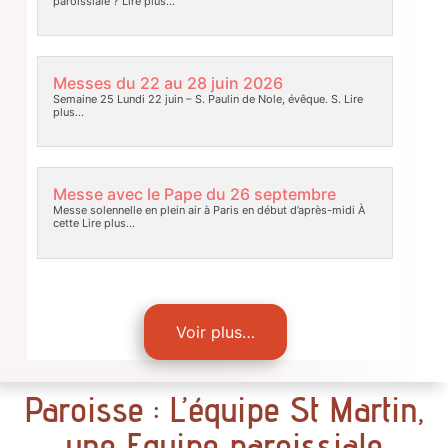
paroissiale ?
Lire plus…
Messes du 22 au 28 juin 2026
Semaine 25 Lundi 22 juin – S. Paulin de Nole, évêque. S.
Lire
plus…
Messe avec le Pape du 26 septembre
Messe solennelle en plein air à Paris en début d’après-midi À
cette
Lire plus…
Voir plus…
Paroisse : L’équipe St Martin,
une Equipe paroissiale