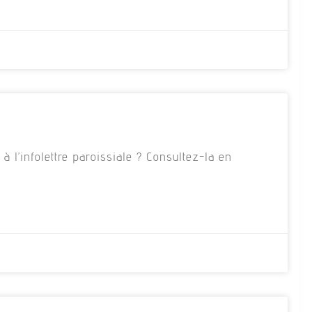
 l’infolettre paroissiale ? Consultez-la en