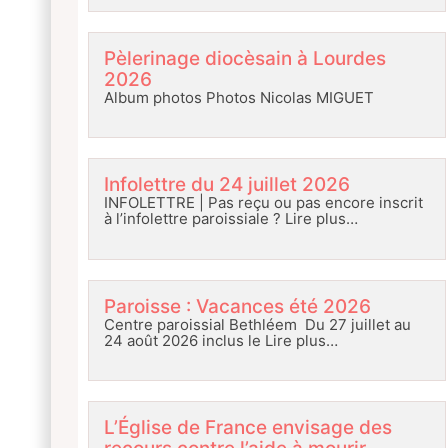
Pèlerinage diocèsain à Lourdes
2026
Album photos Photos Nicolas MIGUET
Infolettre du 24 juillet 2026
INFOLETTRE | Pas reçu ou pas encore inscrit
à l’infolettre paroissiale ?
Lire plus…
Paroisse : Vacances été 2026
Centre paroissial Bethléem Du 27 juillet au
24 août 2026 inclus le
Lire plus…
L’Église de France envisage des