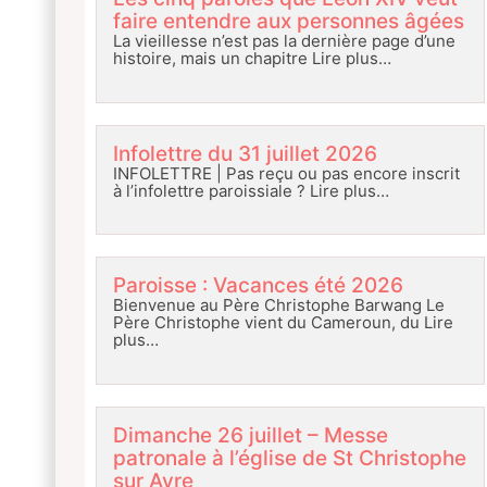
faire entendre aux personnes âgées
La vieillesse n’est pas la dernière page d’une
histoire, mais un chapitre
Lire plus…
Infolettre du 31 juillet 2026
INFOLETTRE | Pas reçu ou pas encore inscrit
à l’infolettre paroissiale ?
Lire plus…
Paroisse : Vacances été 2026
Bienvenue au Père Christophe Barwang Le
Père Christophe vient du Cameroun, du
Lire
plus…
Dimanche 26 juillet – Messe
patronale à l’église de St Christophe
sur Avre