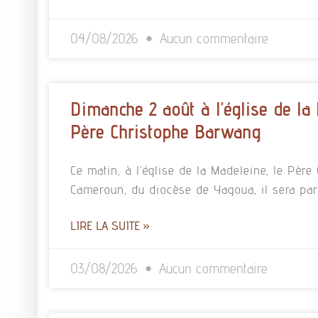
04/08/2026
Aucun commentaire
Dimanche 2 août à l’église de la
Père Christophe Barwang
Ce matin, à l’église de la Madeleine, le Pè
Cameroun, du diocèse de Yagoua, il sera pa
LIRE LA SUITE »
03/08/2026
Aucun commentaire