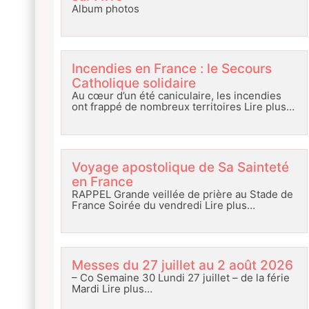
Album photos
Incendies en France : le Secours
Catholique solidaire
Au cœur d’un été caniculaire, les incendies
ont frappé de nombreux territoires
Lire plus…
Voyage apostolique de Sa Sainteté
en France
RAPPEL Grande veillée de prière au Stade de
France Soirée du vendredi
Lire plus…
Messes du 27 juillet au 2 août 2026
– Co Semaine 30 Lundi 27 juillet – de la férie
Mardi
Lire plus…