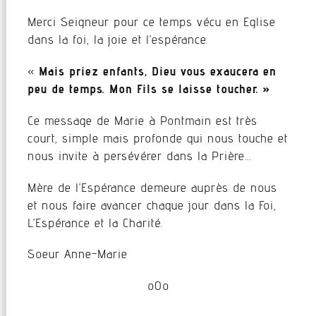
Merci Seigneur pour ce temps vécu en Eglise
dans la foi, la joie et l’espérance.
«
Mais priez enfants, Dieu vous exaucera en
peu de temps. Mon Fils se laisse toucher. »
Ce message de Marie à Pontmain est très
court, simple mais profonde qui nous touche et
nous invite à persévérer dans la Prière…
Mère de l’Espérance demeure auprès de nous
et nous faire avancer chaque jour dans la Foi,
L’Espérance et la Charité.
Soeur Anne-Marie
oOo