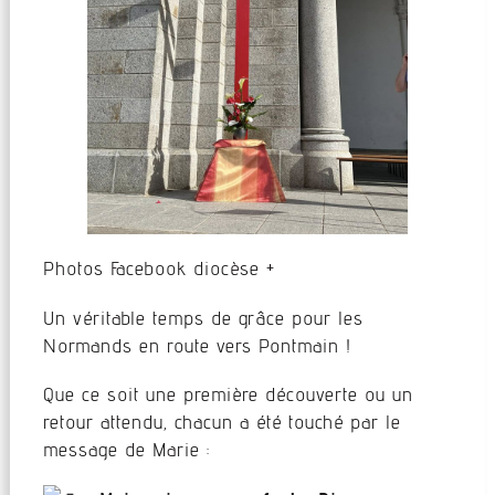
Photos Facebook diocèse +
Un véritable temps de grâce pour les
Normands en route vers Pontmain !
Que ce soit une première découverte ou un
retour
attendu, chacun a été touché par le
message de Marie :