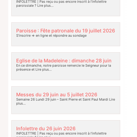
INFOLETTRE | Pas reçu ou pas encore inscrit à l’infolettre
paroissiale ?
Lire plus…
Paroisse : Fête patronale du 19 juillet 2026
S’inscrire => en ligne et répondre au sondage
Eglise de la Madeleine : dimanche 28 juin
En ce dimanche, notre paroisse remercie le Seigneur pour la
présence et
Lire plus…
Messes du 29 juin au 5 juillet 2026
Semaine 26 Lundi 29 juin – Saint Pierre et Saint Paul Mardi
Lire
plus…
Infolettre du 26 juin 2026
INFOLETTRE | Pas reçu ou pas encore inscrit à l’infolettre