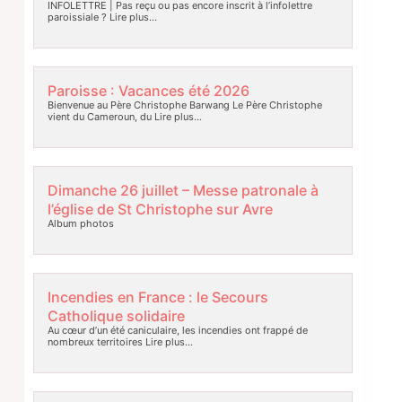
INFOLETTRE | Pas reçu ou pas encore inscrit à l’infolettre
paroissiale ?
Lire plus…
Paroisse : Vacances été 2026
Bienvenue au Père Christophe Barwang Le Père Christophe
vient du Cameroun, du
Lire plus…
Dimanche 26 juillet – Messe patronale à
l’église de St Christophe sur Avre
Album photos
Incendies en France : le Secours
Catholique solidaire
Au cœur d’un été caniculaire, les incendies ont frappé de
nombreux territoires
Lire plus…