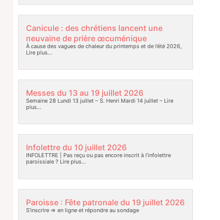
Canicule : des chrétiens lancent une
neuvaine de prière œcuménique
À cause des vagues de chaleur du printemps et de l’été 2026,
Lire plus…
Messes du 13 au 19 juillet 2026
Semaine 28 Lundi 13 juillet – S. Henri Mardi 14 juillet –
Lire
plus…
Infolettre du 10 juillet 2026
INFOLETTRE | Pas reçu ou pas encore inscrit à l’infolettre
paroissiale ?
Lire plus…
Paroisse : Fête patronale du 19 juillet 2026
S’inscrire => en ligne et répondre au sondage