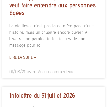
veut faire entendre aux personnes
âgées
La vieillesse n’est pas la dernière page d’une
histoire, mais un chapitre encore ouvert. À
travers cinq paroles fortes issues de son
message pour la
LIRE LA SUITE »
01/08/2026
Aucun commentaire
Infolettre du 31 juillet 2026