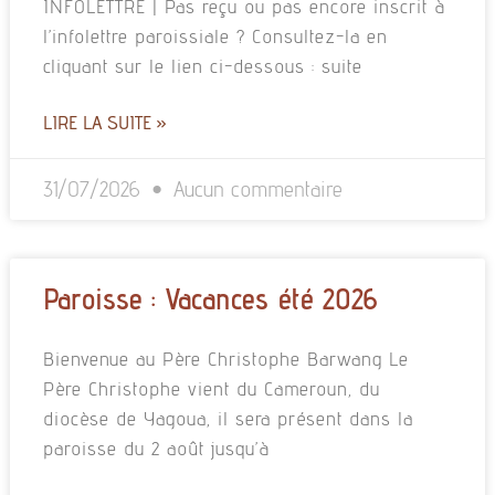
INFOLETTRE | Pas reçu ou pas encore inscrit à
l’infolettre paroissiale ? Consultez-la en
cliquant sur le lien ci-dessous : suite
LIRE LA SUITE »
31/07/2026
Aucun commentaire
Paroisse : Vacances été 2026
Bienvenue au Père Christophe Barwang Le
Père Christophe vient du Cameroun, du
diocèse de Yagoua, il sera présent dans la
paroisse du 2 août jusqu’à