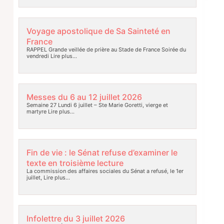
Voyage apostolique de Sa Sainteté en
France
RAPPEL Grande veillée de prière au Stade de France Soirée du
vendredi
Lire plus…
Messes du 6 au 12 juillet 2026
Semaine 27 Lundi 6 juillet – Ste Marie Goretti, vierge et
martyre
Lire plus…
Fin de vie : le Sénat refuse d’examiner le
texte en troisième lecture
La commission des affaires sociales du Sénat a refusé, le 1er
juillet,
Lire plus…
Infolettre du 3 juillet 2026