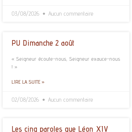
03/08/2026
Aucun commentaire
PU Dimanche 2 août
« Seigneur écoute-nous, Seigneur exauce-nous
! »
LIRE LA SUITE »
02/08/2026
Aucun commentaire
Les cinq paroles que Léon XIV