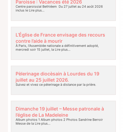
Paroisse : Vacances été 2026
Centre paroissial Bethléem Du 27 juillet au 24 août 2026
inclus le
Lire plus…
L’Église de France envisage des recours
contre l’aide à mourir
À Paris, l’Assemblée nationale a définitivement adopté,
mercredi soir 15 juillet, la
Lire plus…
Pèlerinage diocèsain à Lourdes du 19
juillet au 25 juillet 2026.
Suivez et vivez ce pèlerinage à distance par la prière.
Dimanche 19 juillet – Messe patronale à
l’église de La Madeleine
Album photos 1 Album photos 2 Photos Sandrine Berroir
Messe de la
Lire plus…