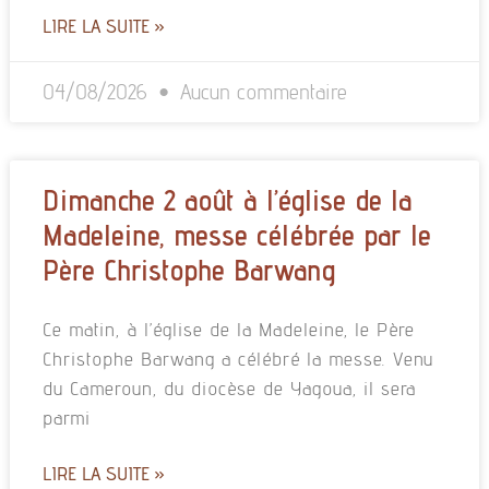
LIRE LA SUITE »
04/08/2026
Aucun commentaire
Dimanche 2 août à l’église de la
Madeleine, messe célébrée par le
Père Christophe Barwang
Ce matin, à l’église de la Madeleine, le Père
Christophe Barwang a célébré la messe. Venu
du Cameroun, du diocèse de Yagoua, il sera
parmi
LIRE LA SUITE »