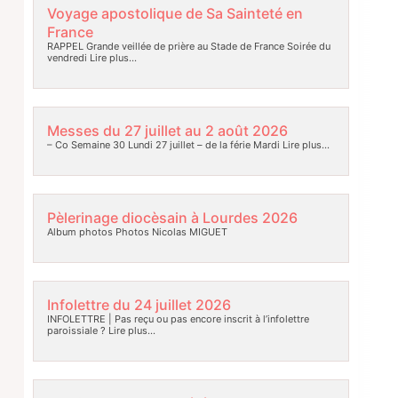
Voyage apostolique de Sa Sainteté en
France
RAPPEL Grande veillée de prière au Stade de France Soirée du
vendredi
Lire plus…
Messes du 27 juillet au 2 août 2026
– Co Semaine 30 Lundi 27 juillet – de la férie Mardi
Lire plus…
Pèlerinage diocèsain à Lourdes 2026
Album photos Photos Nicolas MIGUET
Infolettre du 24 juillet 2026
INFOLETTRE | Pas reçu ou pas encore inscrit à l’infolettre
paroissiale ?
Lire plus…