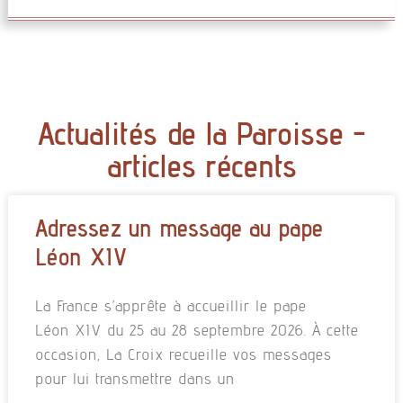
Actualités de la Paroisse -
articles récents
Adressez un message au pape
Léon XIV
La France s’apprête à accueillir le pape
Léon XIV du 25 au 28 septembre 2026. À cette
occasion, La Croix recueille vos messages
pour lui transmettre dans un