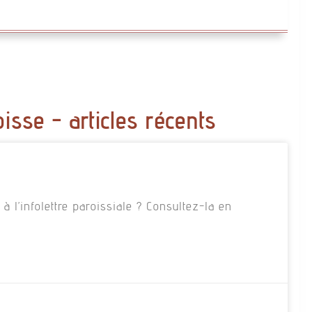
oisse - articles récents
 l’infolettre paroissiale ? Consultez-la en