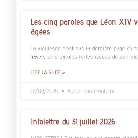
Les cinq paroles que Léon XIV v
âgées
La vieillesse n’est pas la dernière page d’un
travers cinq paroles fortes issues de son m
LIRE LA SUITE »
01/08/2026
Aucun commentaire
Infolettre du 31 juillet 2026