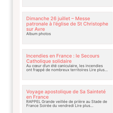
Dimanche 26 juillet – Messe
patronale à l’église de St Christophe
sur Avre
Album photos
Incendies en France : le Secours
Catholique solidaire
Au cœur d’un été caniculaire, les incendies
ont frappé de nombreux territoires
Lire plus…
Voyage apostolique de Sa Sainteté
en France
RAPPEL Grande veillée de prière au Stade de
France Soirée du vendredi
Lire plus…