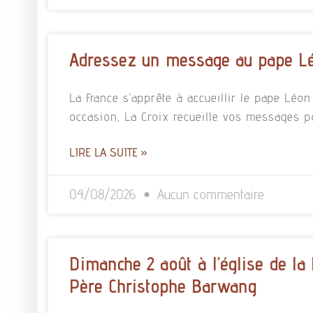
Adressez un message au pape L
La France s’apprête à accueillir le pape Léo
occasion, La Croix recueille vos messages p
LIRE LA SUITE »
04/08/2026
Aucun commentaire
Dimanche 2 août à l’église de la
Père Christophe Barwang