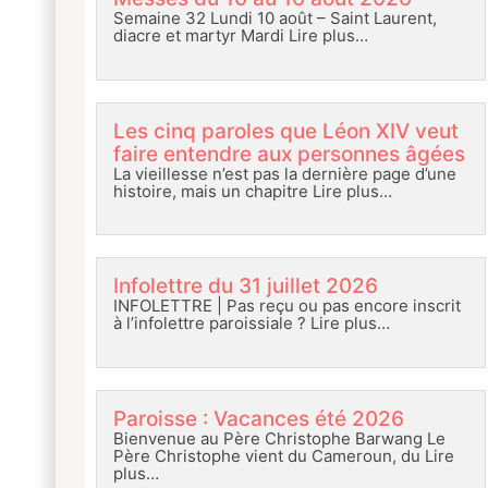
Semaine 32 Lundi 10 août – Saint Laurent,
diacre et martyr Mardi
Lire plus…
Les cinq paroles que Léon XIV veut
faire entendre aux personnes âgées
La vieillesse n’est pas la dernière page d’une
histoire, mais un chapitre
Lire plus…
Infolettre du 31 juillet 2026
INFOLETTRE | Pas reçu ou pas encore inscrit
à l’infolettre paroissiale ?
Lire plus…
Paroisse : Vacances été 2026
Bienvenue au Père Christophe Barwang Le
Père Christophe vient du Cameroun, du
Lire
plus…