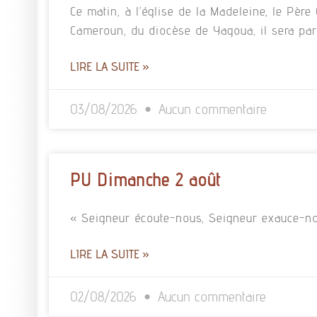
Ce matin, à l’église de la Madeleine, le Pè
Cameroun, du diocèse de Yagoua, il sera pa
LIRE LA SUITE »
03/08/2026
Aucun commentaire
PU Dimanche 2 août
« Seigneur écoute-nous, Seigneur exauce-no
LIRE LA SUITE »
02/08/2026
Aucun commentaire