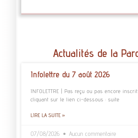
Actualités de la Par
Infolettre du 7 août 2026
INFOLETTRE | Pas reçu ou pas encore inscrit à
cliquant sur le lien ci-dessous : suite
LIRE LA SUITE »
07/08/2026
Aucun commentaire