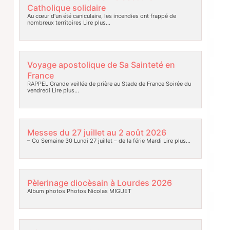
Catholique solidaire
Au cœur d’un été caniculaire, les incendies ont frappé de
nombreux territoires
Lire plus…
Voyage apostolique de Sa Sainteté en
France
RAPPEL Grande veillée de prière au Stade de France Soirée du
vendredi
Lire plus…
Messes du 27 juillet au 2 août 2026
– Co Semaine 30 Lundi 27 juillet – de la férie Mardi
Lire plus…
Pèlerinage diocèsain à Lourdes 2026
Album photos Photos Nicolas MIGUET