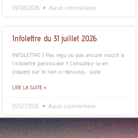
01/08/2026
Aucun commentaire
Infolettre du 31 juillet 2026
INFOLETTRE | Pas reçu ou pas encore inscrit à
l’infolettre paroissiale ? Consultez-la en
cliquant sur le lien ci-dessous : suite
LIRE LA SUITE »
31/07/2026
Aucun commentaire