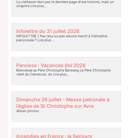
La vieillesse n’est pas la dernière page d’une histoire, mais un
chapitre
Lire plus…
Infolettre du 31 juillet 2026
INFOLETTRE | Pas reçu ou pas encore inscrit à l’infolettre
paroissiale ?
Lire plus…
Paroisse : Vacances été 2026
Bienvenue au Père Christophe Barwang Le Père Christophe
vient du Cameroun, du
Lire plus…
Dimanche 26 juillet – Messe patronale à
l’église de St Christophe sur Avre
Album photos
Incendies en France : le Secours