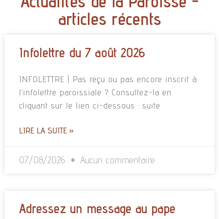
Actualités de la Paroisse -
articles récents
Infolettre du 7 août 2026
INFOLETTRE | Pas reçu ou pas encore inscrit à
l’infolettre paroissiale ? Consultez-la en
cliquant sur le lien ci-dessous : suite
LIRE LA SUITE »
07/08/2026
Aucun commentaire
Adressez un message au pape