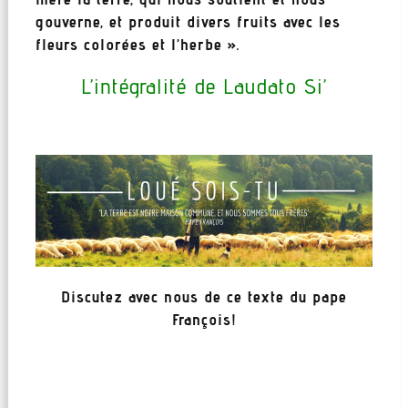
gouverne, et produit divers fruits avec les
fleurs colorées et l’herbe ».
L’intégralité de Laudato Si’
Discutez avec nous de ce texte du pape
François!