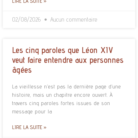
LIRE LA SUITE »
02/08/2026
Aucun commentaire
Les cinq paroles que Léon XIV
veut faire entendre aux personnes
âgées
La vieillesse n’est pas la dernière page d’une
histoire, mais un chapitre encore ouvert. À
travers cinq paroles fortes issues de son
message pour la
LIRE LA SUITE »