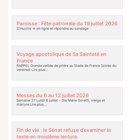
Paroisse : Fête patronale du 19 juillet 2026
S’inscrire => en ligne et répondre au sondage
Voyage apostolique de Sa Sainteté en
France
RAPPEL Grande veillée de prière au Stade de France Soirée du
vendredi
Lire plus…
Messes du 6 au 12 juillet 2026
Semaine 27 Lundi 6 juillet – Ste Marie Goretti, vierge et
martyre
Lire plus…
Fin de vie : le Sénat refuse d’examiner le
texte en troisième lecture