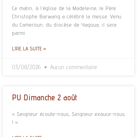
Ce matin, à l’église de la Madeleine, le Père
Christophe Barwang a célébré la messe. Venu
du Cameroun, du diocèse de Yagoua, il sera
parmi
LIRE LA SUITE »
03/08/2026
Aucun commentaire
PU Dimanche 2 août
« Seigneur écoute-nous, Seigneur exauce-nous
! »