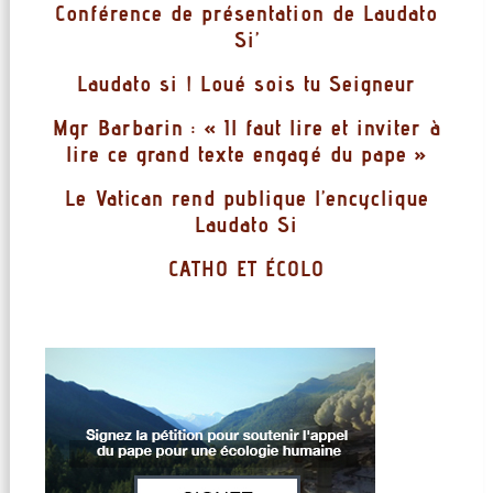
Conférence de présentation de Laudato
Si’
Laudato si ! Loué sois tu Seigneur
Mgr Barbarin : « Il faut lire et inviter à
lire ce grand texte engagé du pape »
Le Vatican rend publique l’encyclique
Laudato Si
CATHO ET ÉCOLO