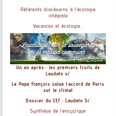
Référents diocésains à l’écologie
intégrale
Vacances et écologie…
Un an après : les premiers fruits de
Laudato si’
Le Pape François salue l’accord de Paris
sur le climat
Dossier du CEF : Laudato Si’
Synthèse de l’encyclique