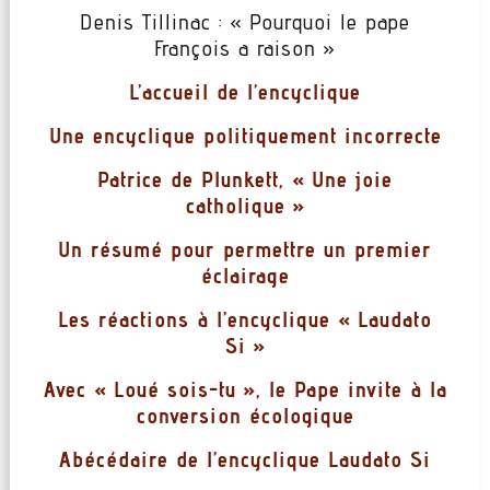
Denis Tillinac : « Pourquoi le pape
François a raison »
L’accueil de l’encyclique
Une encyclique politiquement incorrecte
Patrice de Plunkett, « Une joie
catholique »
Un résumé pour permettre un premier
éclairage
Les réactions à l’encyclique « Laudato
Si »
Avec « Loué sois-tu », le Pape invite à la
conversion écologique
Abécédaire de l’encyclique Laudato Si