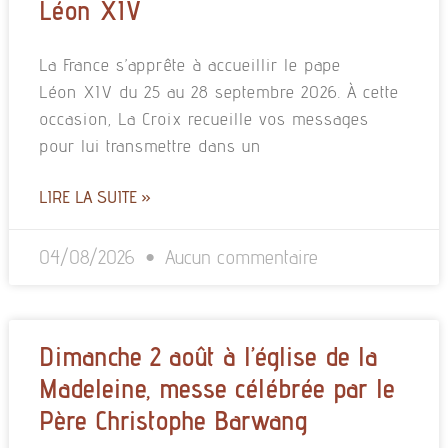
Léon XIV
La France s’apprête à accueillir le pape
Léon XIV du 25 au 28 septembre 2026. À cette
occasion, La Croix recueille vos messages
pour lui transmettre dans un
LIRE LA SUITE »
04/08/2026
Aucun commentaire
Dimanche 2 août à l’église de la
Madeleine, messe célébrée par le
Père Christophe Barwang