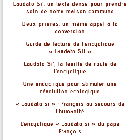
Laudato Si’, un texte dense pour prendre
soin de notre maison commune
Deux prières, un même appel à la
conversion
Guide de lecture de l’encyclique
« Laudato Sii »
Laudato Si’, la feuille de route de
l’encyclique
Une encyclique pour stimuler une
révolution écologique
« Laudato si » : François au secours de
l’humanité
L’encyclique « Laudato si » du pape
François