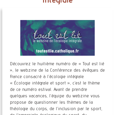
Découvrez le huitième numéro de « Tout est lié
», le webzine de la Conférence des évêques de
France consacré à l’écologie intégrale.
« Écologie intégrale et sport », c’est le thème
de ce numéro estival. Avant de prendre
quelques vacances, l’équipe du webzine vous
propose de questionner les thèmes de la
théologie du corps, de l’inclusion par le sport,
de l’empreinte écologique du sport, du