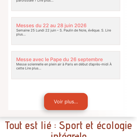
paroissiale ?
Lire plus…
Messes du 22 au 28 juin 2026
Semaine 25 Lundi 22 juin – S. Paulin de Nole, évêque. S.
Lire
plus…
Messe avec le Pape du 26 septembre
Messe solennelle en plein air à Paris en début d’après-midi À
cette
Lire plus…
Voir plus…
Tout est lié : Sport et écologie
intégrale