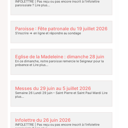
INFOLETTRE | Pas reçu ou pas encore inscrit à l’infolettre
paroissiale ?
Lire plus…
Paroisse : Fête patronale du 19 juillet 2026
S’inscrire => en ligne et répondre au sondage
Eglise de la Madeleine : dimanche 28 juin
En ce dimanche, notre paroisse remercie le Seigneur pour la
présence et
Lire plus…
Messes du 29 juin au 5 juillet 2026
Semaine 26 Lundi 29 juin – Saint Pierre et Saint Paul Mardi
Lire
plus…
Infolettre du 26 juin 2026
INFOLETTRE | Pas reçu ou pas encore inscrit à l’infolettre