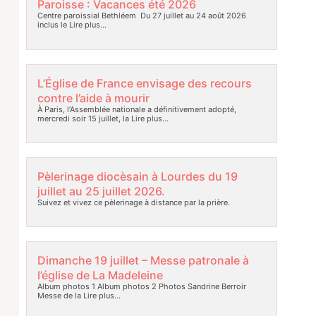
Paroisse : Vacances été 2026
Centre paroissial Bethléem Du 27 juillet au 24 août 2026
inclus le
Lire plus…
L’Église de France envisage des recours
contre l’aide à mourir
À Paris, l’Assemblée nationale a définitivement adopté,
mercredi soir 15 juillet, la
Lire plus…
Pèlerinage diocèsain à Lourdes du 19
juillet au 25 juillet 2026.
Suivez et vivez ce pèlerinage à distance par la prière.
Dimanche 19 juillet – Messe patronale à
l’église de La Madeleine
Album photos 1 Album photos 2 Photos Sandrine Berroir
Messe de la
Lire plus…