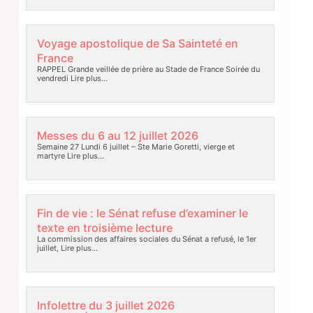
Voyage apostolique de Sa Sainteté en
France
RAPPEL Grande veillée de prière au Stade de France Soirée du
vendredi
Lire plus…
Messes du 6 au 12 juillet 2026
Semaine 27 Lundi 6 juillet – Ste Marie Goretti, vierge et
martyre
Lire plus…
Fin de vie : le Sénat refuse d’examiner le
texte en troisième lecture
La commission des affaires sociales du Sénat a refusé, le 1er
juillet,
Lire plus…
Infolettre du 3 juillet 2026