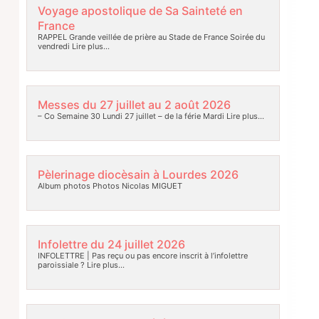
Voyage apostolique de Sa Sainteté en
France
RAPPEL Grande veillée de prière au Stade de France Soirée du
vendredi
Lire plus…
Messes du 27 juillet au 2 août 2026
– Co Semaine 30 Lundi 27 juillet – de la férie Mardi
Lire plus…
Pèlerinage diocèsain à Lourdes 2026
Album photos Photos Nicolas MIGUET
Infolettre du 24 juillet 2026
INFOLETTRE | Pas reçu ou pas encore inscrit à l’infolettre
paroissiale ?
Lire plus…