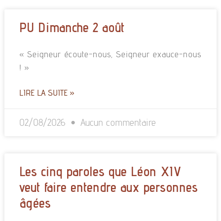
PU Dimanche 2 août
« Seigneur écoute-nous, Seigneur exauce-nous
! »
LIRE LA SUITE »
02/08/2026
Aucun commentaire
Les cinq paroles que Léon XIV
veut faire entendre aux personnes
âgées