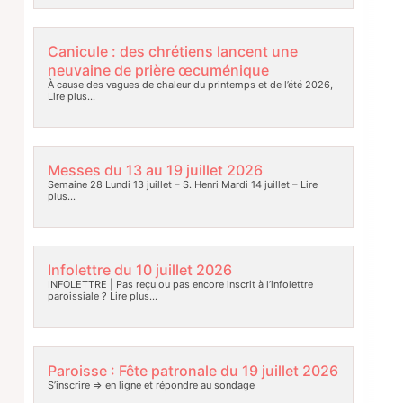
Canicule : des chrétiens lancent une
neuvaine de prière œcuménique
À cause des vagues de chaleur du printemps et de l’été 2026,
Lire plus…
Messes du 13 au 19 juillet 2026
Semaine 28 Lundi 13 juillet – S. Henri Mardi 14 juillet –
Lire
plus…
Infolettre du 10 juillet 2026
INFOLETTRE | Pas reçu ou pas encore inscrit à l’infolettre
paroissiale ?
Lire plus…
Paroisse : Fête patronale du 19 juillet 2026
S’inscrire => en ligne et répondre au sondage