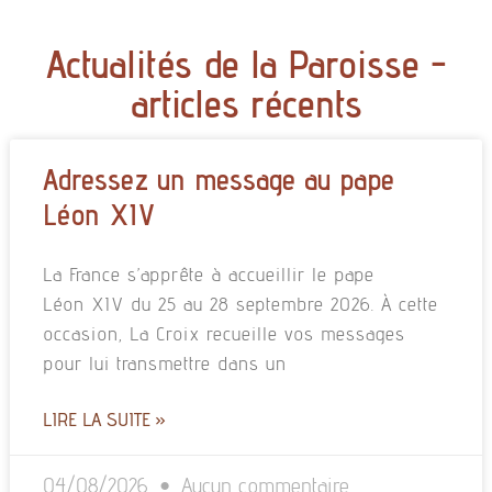
Actualités de la Paroisse -
articles récents
Adressez un message au pape
Léon XIV
La France s’apprête à accueillir le pape
Léon XIV du 25 au 28 septembre 2026. À cette
occasion, La Croix recueille vos messages
pour lui transmettre dans un
LIRE LA SUITE »
04/08/2026
Aucun commentaire