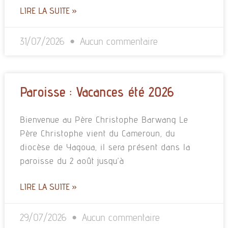
LIRE LA SUITE »
31/07/2026
Aucun commentaire
Paroisse : Vacances été 2026
Bienvenue au Père Christophe Barwang Le
Père Christophe vient du Cameroun, du
diocèse de Yagoua, il sera présent dans la
paroisse du 2 août jusqu’à
LIRE LA SUITE »
29/07/2026
Aucun commentaire