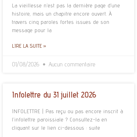
La vieillesse n’est pas la dernière page d’une
histoire, mais un chapitre encore ouvert. À
travers cinq paroles fortes issues de son
message pour la
LIRE LA SUITE »
01/08/2026
Aucun commentaire
Infolettre du 31 juillet 2026
INFOLETTRE | Pas reçu ou pas encore inscrit à
l’infolettre paroissiale ? Consultez-la en
cliquant sur le lien ci-dessous : suite