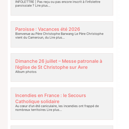
INFOLETTRE | Pas reçu ou pas encore inscrit à l’infolettre
paroissiale ?
Lire plus…
Paroisse : Vacances été 2026
Bienvenue au Père Christophe Barwang Le Père Christophe
vient du Cameroun, du
Lire plus…
Dimanche 26 juillet – Messe patronale à
l’église de St Christophe sur Avre
Album photos
Incendies en France : le Secours
Catholique solidaire
Au cœur d’un été caniculaire, les incendies ont frappé de
nombreux territoires
Lire plus…