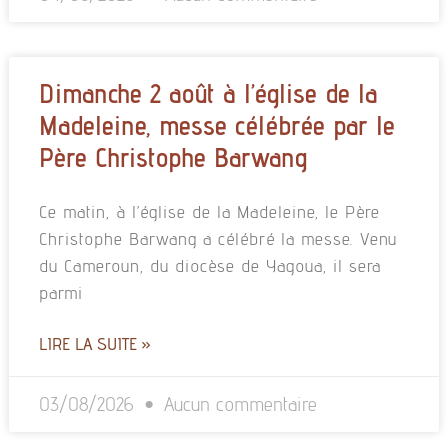
Dimanche 2 août à l’église de la
Madeleine, messe célébrée par le
Père Christophe Barwang
Ce matin, à l’église de la Madeleine, le Père
Christophe Barwang a célébré la messe. Venu
du Cameroun, du diocèse de Yagoua, il sera
parmi
LIRE LA SUITE »
03/08/2026
Aucun commentaire