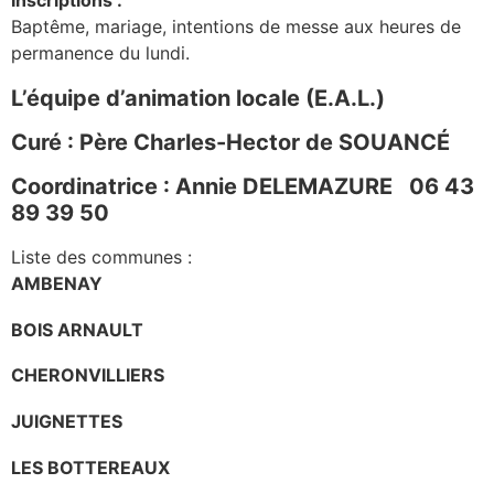
Baptême, mariage, intentions de messe aux heures de
permanence du lundi.
L’équipe d’animation locale (E.A.L.)
Curé :
Père Charles-Hector de SOUANCÉ
Coordinatrice : Annie DELEMAZURE 06 43
89 39 50
Liste des communes :
AMBENAY
BOIS ARNAULT
CHERONVILLIERS
JUIGNETTES
LES BOTTEREAUX