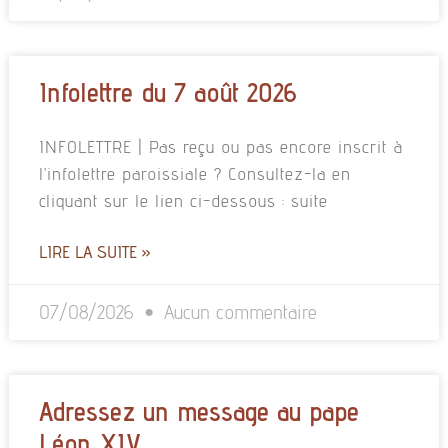
Infolettre du 7 août 2026
INFOLETTRE | Pas reçu ou pas encore inscrit à
l’infolettre paroissiale ? Consultez-la en
cliquant sur le lien ci-dessous : suite
LIRE LA SUITE »
07/08/2026
Aucun commentaire
Adressez un message au pape
Léon XIV