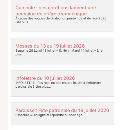
Canicule : des chrétiens lancent une
neuvaine de prière œcuménique
À cause des vagues de chaleur du printemps et de l’été 2026,
Lire plus…
Messes du 13 au 19 juillet 2026
Semaine 28 Lundi 13 juillet – S. Henri Mardi 14 juillet –
Lire
plus…
Infolettre du 10 juillet 2026
INFOLETTRE | Pas reçu ou pas encore inscrit à l’infolettre
paroissiale ?
Lire plus…
Paroisse : Fête patronale du 19 juillet 2026
S’inscrire => en ligne et répondre au sondage