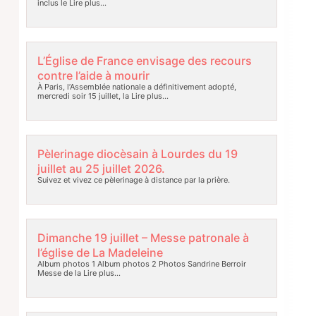
inclus le
Lire plus…
L’Église de France envisage des recours
contre l’aide à mourir
À Paris, l’Assemblée nationale a définitivement adopté,
mercredi soir 15 juillet, la
Lire plus…
Pèlerinage diocèsain à Lourdes du 19
juillet au 25 juillet 2026.
Suivez et vivez ce pèlerinage à distance par la prière.
Dimanche 19 juillet – Messe patronale à
l’église de La Madeleine
Album photos 1 Album photos 2 Photos Sandrine Berroir
Messe de la
Lire plus…