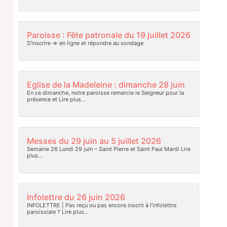
Paroisse : Fête patronale du 19 juillet 2026
S’inscrire => en ligne et répondre au sondage
Eglise de la Madeleine : dimanche 28 juin
En ce dimanche, notre paroisse remercie le Seigneur pour la
présence et
Lire plus…
Messes du 29 juin au 5 juillet 2026
Semaine 26 Lundi 29 juin – Saint Pierre et Saint Paul Mardi
Lire
plus…
Infolettre du 26 juin 2026
INFOLETTRE | Pas reçu ou pas encore inscrit à l’infolettre
paroissiale ?
Lire plus…