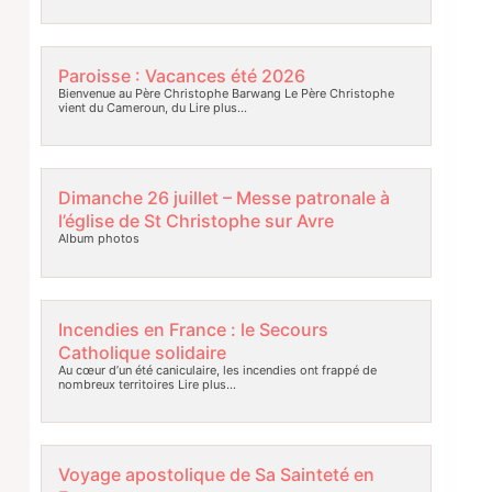
Paroisse : Vacances été 2026
Bienvenue au Père Christophe Barwang Le Père Christophe
vient du Cameroun, du
Lire plus…
Dimanche 26 juillet – Messe patronale à
l’église de St Christophe sur Avre
Album photos
Incendies en France : le Secours
Catholique solidaire
Au cœur d’un été caniculaire, les incendies ont frappé de
nombreux territoires
Lire plus…
Voyage apostolique de Sa Sainteté en