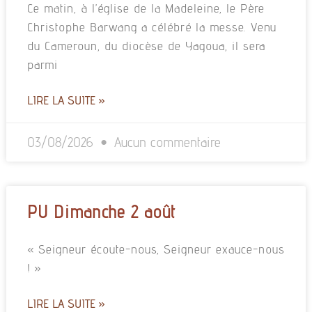
Ce matin, à l’église de la Madeleine, le Père
Christophe Barwang a célébré la messe. Venu
du Cameroun, du diocèse de Yagoua, il sera
parmi
LIRE LA SUITE »
03/08/2026
Aucun commentaire
PU Dimanche 2 août
« Seigneur écoute-nous, Seigneur exauce-nous
! »
LIRE LA SUITE »