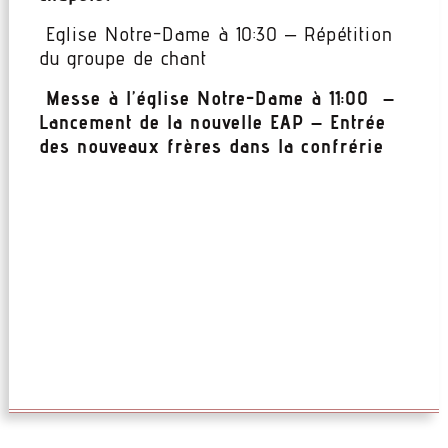
Eglise Notre-Dame à 10:30 – Répétition
du groupe de chant
Messe à l’église Notre-Dame à 11:00 –
Lancement de la nouvelle EAP – Entrée
des nouveaux frères dans la confrérie