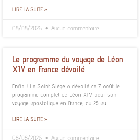
LIRE LA SUITE »
08/08/2026
Aucun commentaire
Le programme du voyage de Léon
XIV en France dévoilé
Enfin ! Le Saint Siège a dévoilé ce 7 août le
programme complet de Léon XIV pour son
voyage apostolique en France, du 25 au
LIRE LA SUITE »
08/08/2026
Aucun commentaire