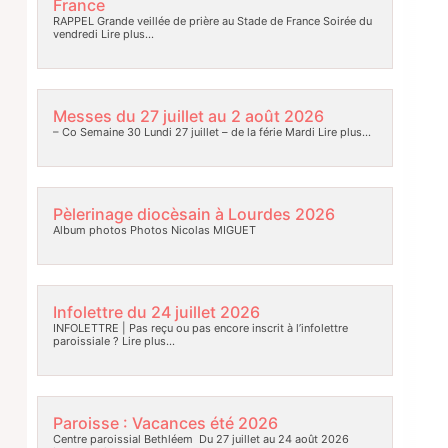
France
RAPPEL Grande veillée de prière au Stade de France Soirée du
vendredi
Lire plus…
Messes du 27 juillet au 2 août 2026
– Co Semaine 30 Lundi 27 juillet – de la férie Mardi
Lire plus…
Pèlerinage diocèsain à Lourdes 2026
Album photos Photos Nicolas MIGUET
Infolettre du 24 juillet 2026
INFOLETTRE | Pas reçu ou pas encore inscrit à l’infolettre
paroissiale ?
Lire plus…
Paroisse : Vacances été 2026
Centre paroissial Bethléem Du 27 juillet au 24 août 2026