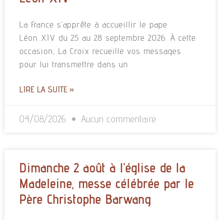
La France s’apprête à accueillir le pape
Léon XIV du 25 au 28 septembre 2026. À cette
occasion, La Croix recueille vos messages
pour lui transmettre dans un
LIRE LA SUITE »
04/08/2026
Aucun commentaire
Dimanche 2 août à l’église de la
Madeleine, messe célébrée par le
Père Christophe Barwang