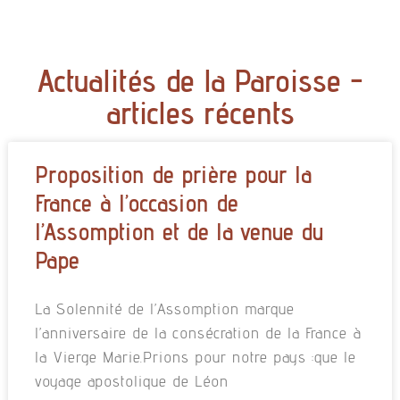
Actualités de la Paroisse -
articles récents
Proposition de prière pour la
France à l’occasion de
l’Assomption et de la venue du
Pape
La Solennité de l’Assomption marque
l’anniversaire de la consécration de la France à
la Vierge Marie.Prions pour notre pays :que le
voyage apostolique de Léon