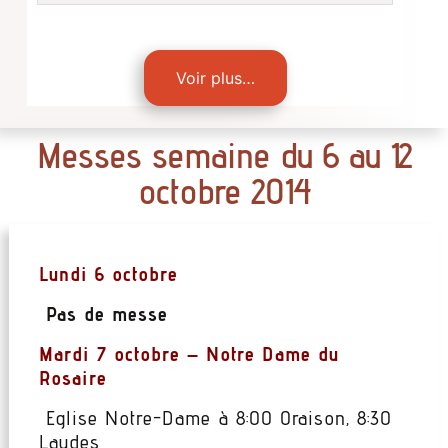
Voir plus…
Messes semaine du 6 au 12
octobre 2014
Lundi 6 octobre
Pas de messe
Mardi 7 octobre – Notre Dame du
Rosaire
Eglise Notre-Dame à 8:00 Oraison, 8:30
Laudes