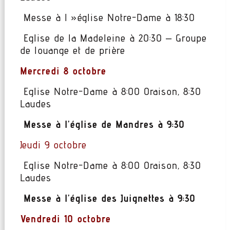
Messe à l »église Notre-Dame à 18:30
Eglise de la Madeleine à 20:30 – Groupe
de louange et de prière
Mercredi 8 octobre
Eglise Notre-Dame à 8:00 Oraison, 8:30
Laudes
Messe à l’église de Mandres à 9:30
Jeudi 9 octobre
Eglise Notre-Dame à 8:00 Oraison, 8:30
Laudes
Messe à l’église des Juignettes à 9:30
Vendredi 10 octobre