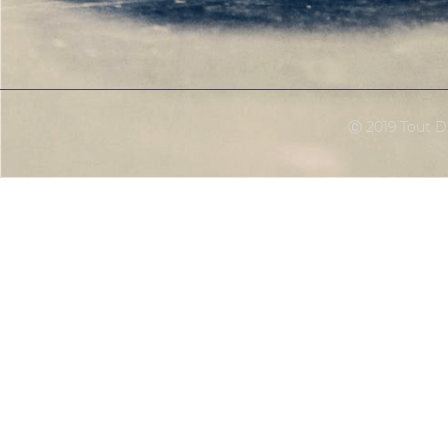
Ⓒ 2019 Tout Dr