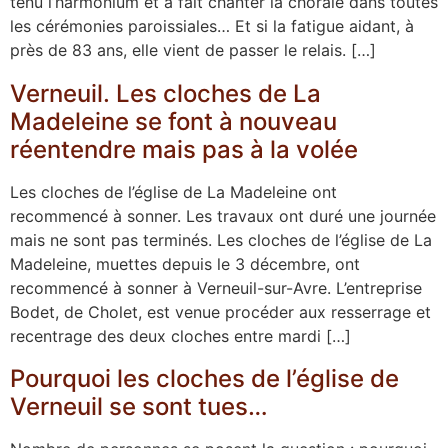
tenu l’harmonium et a fait chanter la chorale dans toutes
les cérémonies paroissiales… Et si la fatigue aidant, à
près de 83 ans, elle vient de passer le relais. […]
Verneuil. Les cloches de La
Madeleine se font à nouveau
réentendre mais pas à la volée
Les cloches de l’église de La Madeleine ont
recommencé à sonner. Les travaux ont duré une journée
mais ne sont pas terminés. Les cloches de l’église de La
Madeleine, muettes depuis le 3 décembre, ont
recommencé à sonner à Verneuil-sur-Avre. L’entreprise
Bodet, de Cholet, est venue procéder aux resserrage et
recentrage des deux cloches entre mardi […]
Pourquoi les cloches de l’église de
Verneuil se sont tues…