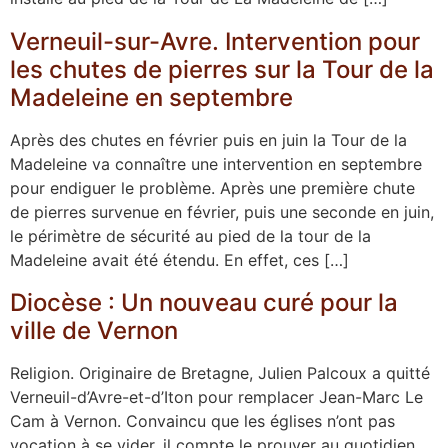
Verneuil-sur-Avre. Intervention pour
les chutes de pierres sur la Tour de la
Madeleine en septembre
Après des chutes en février puis en juin la Tour de la
Madeleine va connaître une intervention en septembre
pour endiguer le problème. Après une première chute
de pierres survenue en février, puis une seconde en juin,
le périmètre de sécurité au pied de la tour de la
Madeleine avait été étendu. En effet, ces […]
Diocèse : Un nouveau curé pour la
ville de Vernon
Religion. Originaire de Bretagne, Julien Palcoux a quitté
Verneuil-d’Avre-et-d’Iton pour remplacer Jean-Marc Le
Cam à Vernon. Convaincu que les églises n’ont pas
vocation à se vider, il compte le prouver au quotidien.