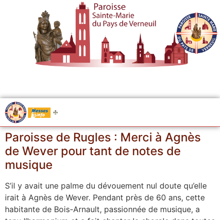
.....
Messes
Paroisse de Rugles : Merci à Agnès
de Wever pour tant de notes de
musique
S’il y avait une palme du dévouement nul doute qu’elle
irait à Agnès de Wever. Pendant près de 60 ans, cette
habitante de Bois-Arnault, passionnée de musique, a