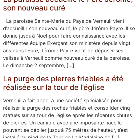
son nouveau curé
La paroisse Sainte-Marie du Pays de Verneuil vient
d’accueillir son nouveau curé, le père Jérôme Payre. Il se
donne jusqu’à Noël pour faire connaissance avec les
différentes équipe Exerçant son ministère depuis vingt
ans dans l’Eure, Jérôme Payre vient de déposer ses
valises à Verneuil comme nouveau curé de la paroisse.
Le dimanche 2 septembre, […]
La purge des pierres friables a été
réalisée sur la tour de l’église
Verneuil a fait appel à une société spécialisée pour
réaliser la purge des roches friables et consolider cinq
statues sur sa tour de l’église après les récentes chutes
de pierres. Un camion, avec une imposante nacelle
pouvant se déplier jusqu’à 75 mètres de hauteur, s’est
installé au pied de la Tour de La Madeleine de […]