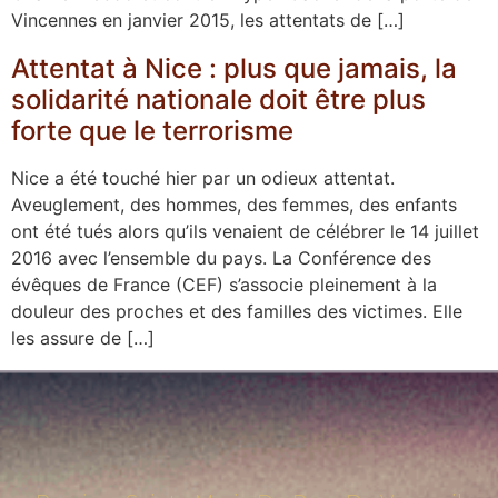
Vincennes en janvier 2015, les attentats de […]
Attentat à Nice : plus que jamais, la
solidarité nationale doit être plus
forte que le terrorisme
Nice a été touché hier par un odieux attentat.
Aveuglement, des hommes, des femmes, des enfants
ont été tués alors qu’ils venaient de célébrer le 14 juillet
2016 avec l’ensemble du pays. La Conférence des
évêques de France (CEF) s’associe pleinement à la
douleur des proches et des familles des victimes. Elle
les assure de […]