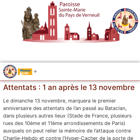
.....
Messes
Attentats : 1 an après le 13 novembre
Le dimanche 13 novembre, marquera le premier
anniversaire des attentats de l’an passé au Bataclan,
dans plusieurs autres lieux (Stade de France, plusieurs
rues des 10ème et 11ème arrondissements de Paris)
auxquels on peut relier la mémoire de l’attaque contre
Charlie-Hebdo et contre l’Hyper-Cacher de la porte de