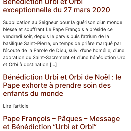
Bénédiction Urbi et Orbi
exceptionnelle du 27 mars 2020
Supplication au Seigneur pour la guérison d’un monde
blessé et souffrant Le Pape François a présidé ce
vendredi soir, depuis le parvis puis l’atrium de la
basilique Saint-Pierre, un temps de prière marqué par
l’écoute de la Parole de Dieu, suivi d’une homélie, d’une
adoration du Saint-Sacrement et d’une bénédiction Urbi
et Orbi à destination […]
Bénédiction Urbi et Orbi de Noël : le
Pape exhorte à prendre soin des
enfants du monde
Lire l’article
Pape François – Pâques – Message
et Bénédiction “Urbi et Orbi”