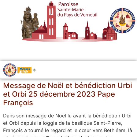
.....
Messes
Message de Noël et bénédiction Urbi
et Orbi 25 décembre 2023 Pape
François
Dans son message de Noël lu avant la bénédiction Urbi
et Orbi depuis la loggia de la basilique Saint-Pierre,
François a tourné le regard et le cœur vers Bethléem, là