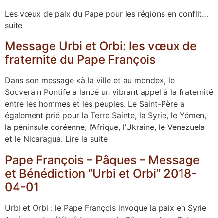
Les vœux de paix du Pape pour les régions en conflit…
suite
Message Urbi et Orbi: les vœux de
fraternité du Pape François
Dans son message «à la ville et au monde», le
Souverain Pontife a lancé un vibrant appel à la fraternité
entre les hommes et les peuples. Le Saint-Père a
également prié pour la Terre Sainte, la Syrie, le Yémen,
la péninsule coréenne, l’Afrique, l’Ukraine, le Venezuela
et le Nicaragua. Lire la suite
Pape François – Pâques – Message
et Bénédiction “Urbi et Orbi” 2018-
04-01
Urbi et Orbi : le Pape François invoque la paix en Syrie