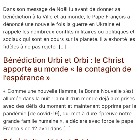
Dans son message de Noël lu avant de donner sa
bénédiction à la Ville et au monde, le Pape François a
dénoncé une nouvelle fois la guerre en Ukraine et
rappelé les nombreux conflits militaires ou politiques et
sociaux qui sont en cours sur la planète. Il a exhorté les
fidèles à ne pas rejeter […]
Bénédiction Urbi et Orbi : le Christ
apporte au monde « la contagion de
l’espérance »
« Comme une nouvelle flamme, la Bonne Nouvelle s’est
allumée dans la nuit : la nuit d’un monde déjà aux prises
avec des défis du moment et maintenant opprimé par la
pandémie [de covid-19], qui met à dure épreuve notre
grande famille humaine », a déclaré avec force le pape
François ce 12 avril dans […]