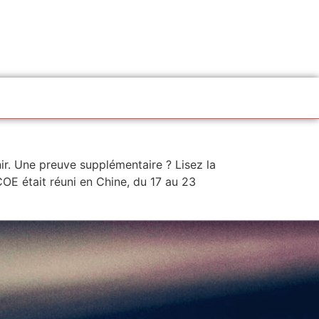
ir. Une preuve supplémentaire ? Lisez la
OE était réuni en Chine, du 17 au 23