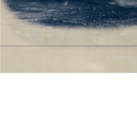
Ⓒ 2019 Tout Dr