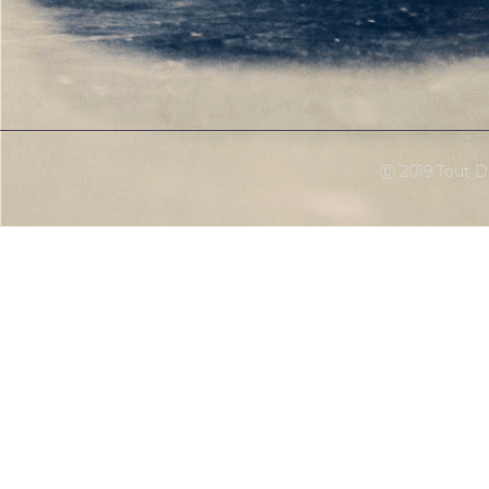
Ⓒ 2019 Tout Dr