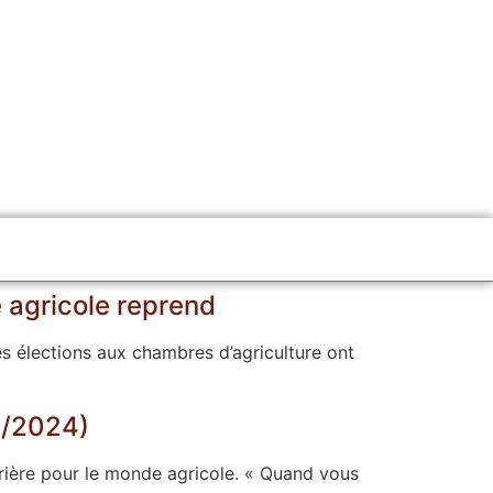
e agricole reprend
s élections aux chambres d’agriculture ont
11/2024)
prière pour le monde agricole. « Quand vous