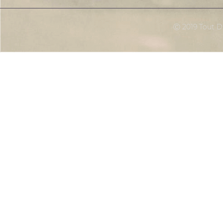
Ⓒ 2019 Tout Dr