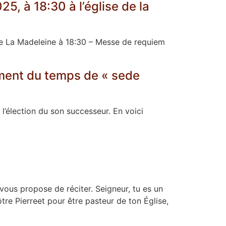
, à 18:30 à l’église de la
 de La Madeleine à 18:30 – Messe de requiem
nement du temps de « sede
’élection du son successeur. En voici
 vous propose de réciter. Seigneur, tu es un
tre Pierreet pour être pasteur de ton Église,