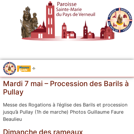
.....
Messes
Mardi 7 mai – Procession des Barils à
Pullay
Messe des Rogations à l’église des Barils et procession
jusqu’à Pullay (1h de marche) Photos Guillaume Faure
Beaulieu
Dimanche des rameaux