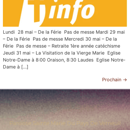
Lundi 28 mai – De la Férie Pas de messe Mardi 29 mai
– De la Férie Pas de messe Mercredi 30 mai – De la
Férie Pas de messe – Retraite 1ère année catéchisme
Jeudi 31 mai – La Visitation de la Vierge Marie Eglise
Notre-Dame à 8:00 Oraison, 8:30 Laudes Eglise Notre-
Dame à […]
Prochain
→
Paroisse Sainte Marie Du Pays De Verneuil