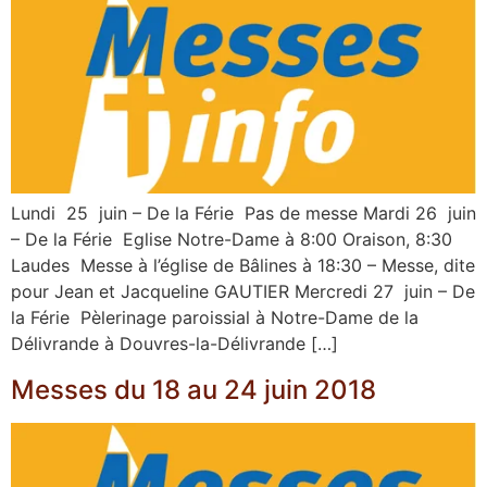
Lundi 25 juin – De la Férie Pas de messe Mardi 26 juin
– De la Férie Eglise Notre-Dame à 8:00 Oraison, 8:30
Laudes Messe à l’église de Bâlines à 18:30 – Messe, dite
pour Jean et Jacqueline GAUTIER Mercredi 27 juin – De
la Férie Pèlerinage paroissial à Notre-Dame de la
Délivrande à Douvres-la-Délivrande […]
Messes du 18 au 24 juin 2018