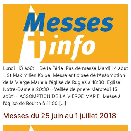
Lundi 13 août – De la Férie Pas de messe Mardi 14 août
– St Maximilien Kolbe Messe anticipée de l’Assomption
de la Vierge Marie à l’église de Rugles à 18:30 Eglise
Notre-Dame à 20:30 – Veillée de prière Mercredi 15
août – ASSOMPTION DE LA VIERGE MARIE Messe à
l’église de Bourth à 11:00 […]
Messes du 25 juin au 1 juillet 2018