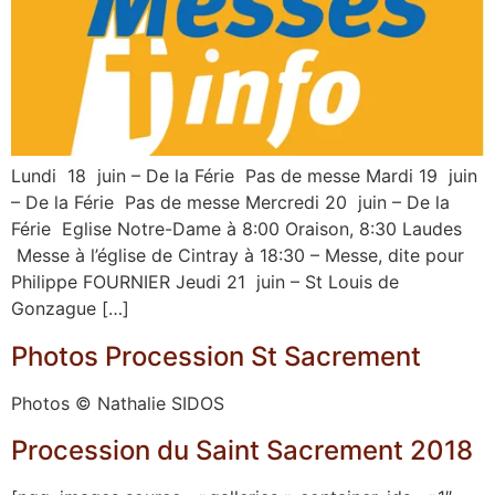
Lundi 18 juin – De la Férie Pas de messe Mardi 19 juin
– De la Férie Pas de messe Mercredi 20 juin – De la
Férie Eglise Notre-Dame à 8:00 Oraison, 8:30 Laudes
Messe à l’église de Cintray à 18:30 – Messe, dite pour
Philippe FOURNIER Jeudi 21 juin – St Louis de
Gonzague […]
Photos Procession St Sacrement
Photos © Nathalie SIDOS
Procession du Saint Sacrement 2018