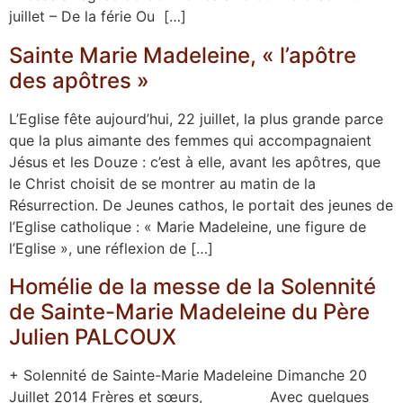
juillet – De la férie Ou […]
Sainte Marie Madeleine, « l’apôtre
des apôtres »
L’Eglise fête aujourd’hui, 22 juillet, la plus grande parce
que la plus aimante des femmes qui accompagnaient
Jésus et les Douze : c’est à elle, avant les apôtres, que
le Christ choisit de se montrer au matin de la
Résurrection. De Jeunes cathos, le portait des jeunes de
l’Eglise catholique : « Marie Madeleine, une figure de
l’Eglise », une réflexion de […]
Homélie de la messe de la Solennité
de Sainte-Marie Madeleine du Père
Julien PALCOUX
+ Solennité de Sainte-Marie Madeleine Dimanche 20
Juillet 2014 Frères et sœurs, Avec quelques