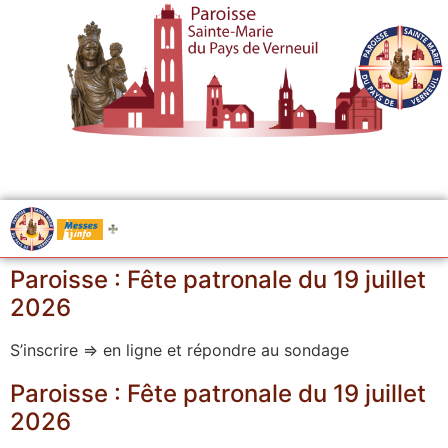
.....
Messes
Paroisse : Fête patronale du 19 juillet
2026
S’inscrire => en ligne et répondre au sondage
Paroisse : Fête patronale du 19 juillet
2026