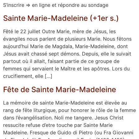
S’inscrire => en ligne et répondre au sondage
Sainte Marie-Madeleine (+1er s.)
Fêté le 22 juillet Outre Marie, mère de Jésus, les
évangiles nous parlent de plusieurs Marie. Nous fêtons
aujourd’hui Marie de Magdala, Marie-Madeleine, dont
Jésus avait chassé sept démons. Depuis, elle le suivait
partout où il allait, faisant partie de ce groupe de
femmes qui servaient le Maître et les apôtres. Lors du
crucifiement, elle […]
Fête de Sainte Marie-Madeleine
La mémoire de sainte Marie-Madeleine est élevée au
rang de fête liturgique, pour honorer le rôle de la femme
dans l’évangélisation. Noli me tangere. Jesus Christ
ressucite refuse d’etre touche par Sainte Marie
Madeleine. Fresque de Guido di Pietro (ou Fra Giovanni