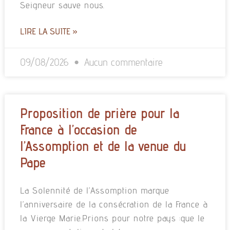
Seigneur sauve nous.
LIRE LA SUITE »
09/08/2026
Aucun commentaire
Proposition de prière pour la
France à l’occasion de
l’Assomption et de la venue du
Pape
La Solennité de l’Assomption marque
l’anniversaire de la consécration de la France à
la Vierge Marie.Prions pour notre pays :que le