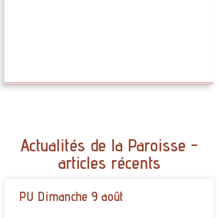
Actualités de la Paroisse -
articles récents
PU Dimanche 9 août