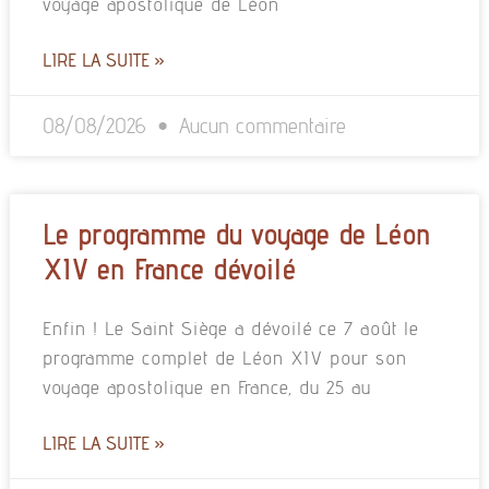
voyage apostolique de Léon
LIRE LA SUITE »
08/08/2026
Aucun commentaire
Le programme du voyage de Léon
XIV en France dévoilé
Enfin ! Le Saint Siège a dévoilé ce 7 août le
programme complet de Léon XIV pour son
voyage apostolique en France, du 25 au
LIRE LA SUITE »