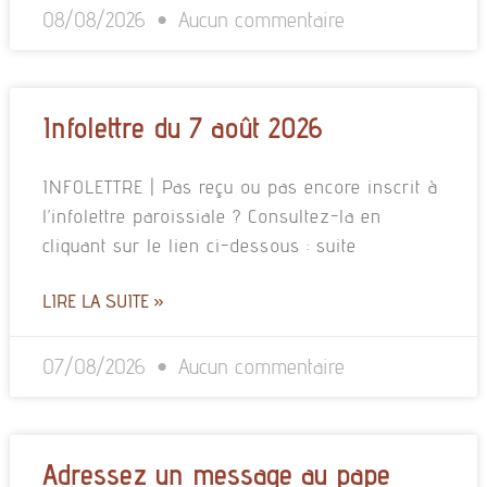
08/08/2026
Aucun commentaire
Infolettre du 7 août 2026
INFOLETTRE | Pas reçu ou pas encore inscrit à
l’infolettre paroissiale ? Consultez-la en
cliquant sur le lien ci-dessous : suite
LIRE LA SUITE »
07/08/2026
Aucun commentaire
Adressez un message au pape