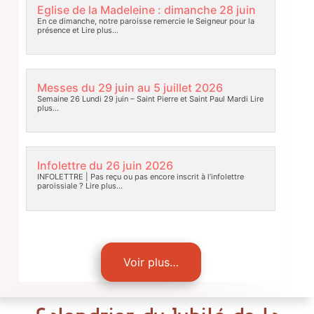
Eglise de la Madeleine : dimanche 28 juin
En ce dimanche, notre paroisse remercie le Seigneur pour la
présence et
Lire plus…
Messes du 29 juin au 5 juillet 2026
Semaine 26 Lundi 29 juin – Saint Pierre et Saint Paul Mardi
Lire
plus…
Infolettre du 26 juin 2026
INFOLETTRE | Pas reçu ou pas encore inscrit à l’infolettre
paroissiale ?
Lire plus…
Voir plus…