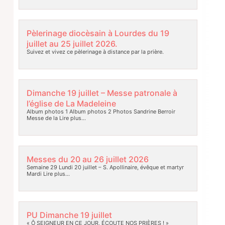
Pèlerinage diocèsain à Lourdes du 19
juillet au 25 juillet 2026.
Suivez et vivez ce pèlerinage à distance par la prière.
Dimanche 19 juillet – Messe patronale à
l’église de La Madeleine
Album photos 1 Album photos 2 Photos Sandrine Berroir
Messe de la
Lire plus…
Messes du 20 au 26 juillet 2026
Semaine 29 Lundi 20 juillet – S. Apollinaire, évêque et martyr
Mardi
Lire plus…
PU Dimanche 19 juillet
« Ô SEIGNEUR EN CE JOUR, ÉCOUTE NOS PRIÈRES ! »