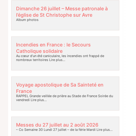
Dimanche 26 juillet – Messe patronale à
l’église de St Christophe sur Avre
Album photos
Incendies en France : le Secours
Catholique solidaire
Au cœur d’un été caniculaire, les incendies ont frappé de
nombreux territoires
Lire plus…
Voyage apostolique de Sa Sainteté en
France
RAPPEL Grande veillée de prière au Stade de France Soirée du
vendredi
Lire plus…
Messes du 27 juillet au 2 août 2026
– Co Semaine 30 Lundi 27 juillet – de la férie Mardi
Lire plus…