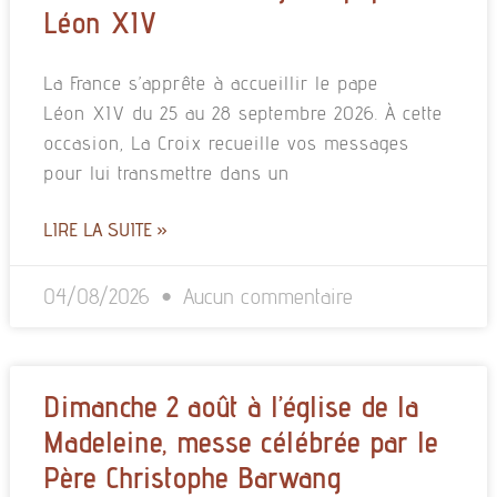
Léon XIV
La France s’apprête à accueillir le pape
Léon XIV du 25 au 28 septembre 2026. À cette
occasion, La Croix recueille vos messages
pour lui transmettre dans un
LIRE LA SUITE »
04/08/2026
Aucun commentaire
Dimanche 2 août à l’église de la
Madeleine, messe célébrée par le
Père Christophe Barwang