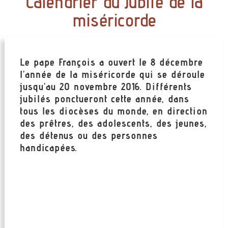
Calendrier du Jubilé de la
miséricorde
Le pape François a ouvert le 8 décembre
l’année de la miséricorde qui se déroule
jusqu’au 20 novembre 2016. Différents
jubilés ponctueront cette année, dans
tous les diocèses du monde, en direction
des prêtres, des adolescents, des jeunes,
des détenus ou des personnes
handicapées.