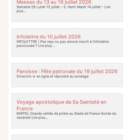
Messes du 13 au 19 juillet 2026
Semaine 28 Lundi 13 juillet – S. Henri Mardi 14 juillet –
Lire
plus…
Infolettre du 10 juillet 2026
INFOLETTRE | Pas reçu ou pas encore inscrit à l’infolettre
paroissiale ?
Lire plus…
Paroisse : Fête patronale du 19 juillet 2026
S’inscrire => en ligne et répondre au sondage
Voyage apostolique de Sa Sainteté en
France
RAPPEL Grande veillée de prière au Stade de France Soirée du
vendredi
Lire plus…