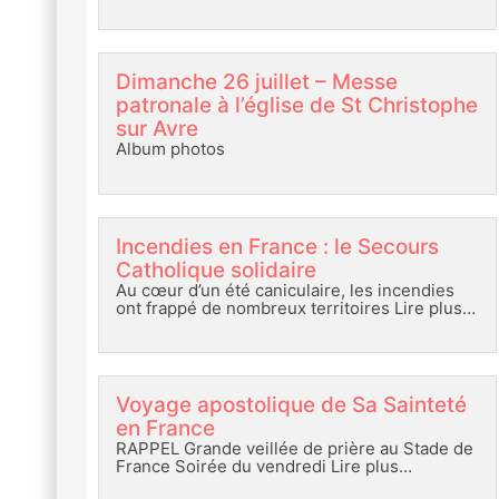
Dimanche 26 juillet – Messe
patronale à l’église de St Christophe
sur Avre
Album photos
Incendies en France : le Secours
Catholique solidaire
Au cœur d’un été caniculaire, les incendies
ont frappé de nombreux territoires
Lire plus…
Voyage apostolique de Sa Sainteté
en France
RAPPEL Grande veillée de prière au Stade de
France Soirée du vendredi
Lire plus…