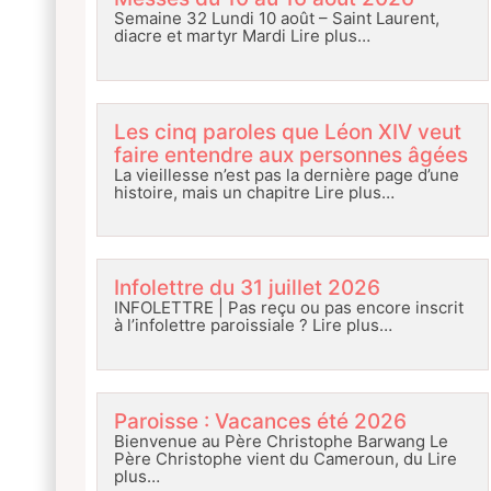
Semaine 32 Lundi 10 août – Saint Laurent,
diacre et martyr Mardi
Lire plus…
Les cinq paroles que Léon XIV veut
faire entendre aux personnes âgées
La vieillesse n’est pas la dernière page d’une
histoire, mais un chapitre
Lire plus…
Infolettre du 31 juillet 2026
INFOLETTRE | Pas reçu ou pas encore inscrit
à l’infolettre paroissiale ?
Lire plus…
Paroisse : Vacances été 2026
Bienvenue au Père Christophe Barwang Le
Père Christophe vient du Cameroun, du
Lire
plus…