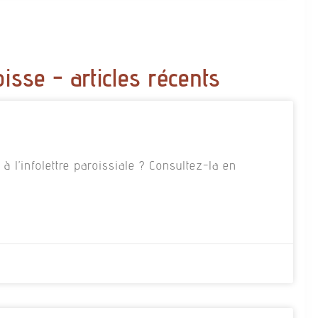
oisse - articles récents
 l’infolettre paroissiale ? Consultez-la en