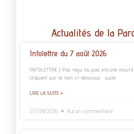
Actualités de la Par
Infolettre du 7 août 2026
INFOLETTRE | Pas reçu ou pas encore inscrit à
cliquant sur le lien ci-dessous : suite
LIRE LA SUITE »
07/08/2026
Aucun commentaire