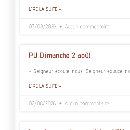
LIRE LA SUITE »
03/08/2026
Aucun commentaire
PU Dimanche 2 août
« Seigneur écoute-nous, Seigneur exauce-no
LIRE LA SUITE »
02/08/2026
Aucun commentaire