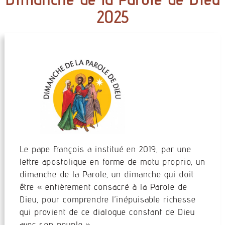
2025
Le pape François a institué en 2019, par une
lettre apostolique en forme de motu proprio, un
dimanche de la Parole, un dimanche qui doit
être « entièrement consacré à la Parole de
Dieu, pour comprendre l’inépuisable richesse
qui provient de ce dialogue constant de Dieu
avec son peuple ».