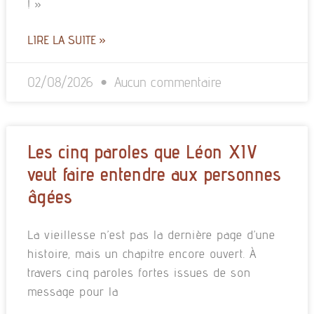
! »
LIRE LA SUITE »
02/08/2026
Aucun commentaire
Les cinq paroles que Léon XIV
veut faire entendre aux personnes
âgées
La vieillesse n’est pas la dernière page d’une
histoire, mais un chapitre encore ouvert. À
travers cinq paroles fortes issues de son
message pour la