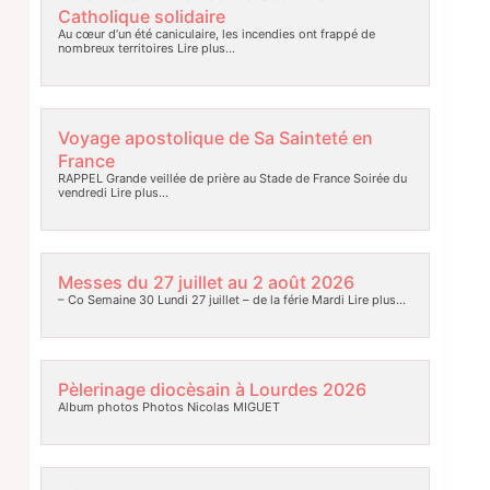
Catholique solidaire
Au cœur d’un été caniculaire, les incendies ont frappé de
nombreux territoires
Lire plus…
Voyage apostolique de Sa Sainteté en
France
RAPPEL Grande veillée de prière au Stade de France Soirée du
vendredi
Lire plus…
Messes du 27 juillet au 2 août 2026
– Co Semaine 30 Lundi 27 juillet – de la férie Mardi
Lire plus…
Pèlerinage diocèsain à Lourdes 2026
Album photos Photos Nicolas MIGUET