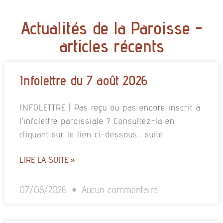
Actualités de la Paroisse -
articles récents
Infolettre du 7 août 2026
INFOLETTRE | Pas reçu ou pas encore inscrit à
l’infolettre paroissiale ? Consultez-la en
cliquant sur le lien ci-dessous : suite
LIRE LA SUITE »
07/08/2026
Aucun commentaire