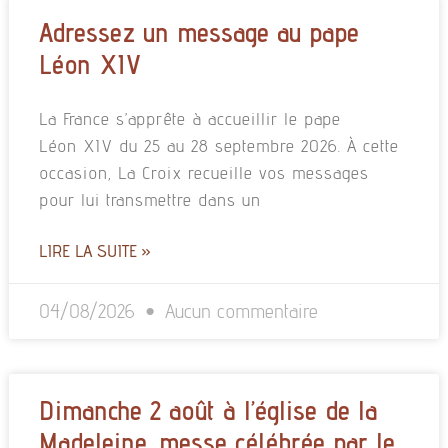
Adressez un message au pape
Léon XIV
La France s’apprête à accueillir le pape
Léon XIV du 25 au 28 septembre 2026. À cette
occasion, La Croix recueille vos messages
pour lui transmettre dans un
LIRE LA SUITE »
04/08/2026
Aucun commentaire
Dimanche 2 août à l’église de la
Madeleine, messe célébrée par le