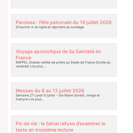
Paroisse : Fête patronale du 19 juillet 2026
S’inscrire => en ligne et répondre au sondage
Voyage apostolique de Sa Sainteté en
France
RAPPEL Grande veillée de prière au Stade de France Soirée du
vendredi
Lire plus…
Messes du 6 au 12 juillet 2026
Semaine 27 Lundi 6 juillet – Ste Marie Goretti, vierge et
martyre
Lire plus…
Fin de vie : le Sénat refuse d’examiner le
texte en troisième lecture