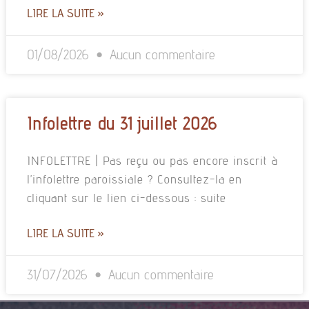
LIRE LA SUITE »
01/08/2026
Aucun commentaire
Infolettre du 31 juillet 2026
INFOLETTRE | Pas reçu ou pas encore inscrit à
l’infolettre paroissiale ? Consultez-la en
cliquant sur le lien ci-dessous : suite
LIRE LA SUITE »
31/07/2026
Aucun commentaire