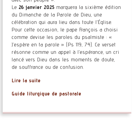
Le
26 janvier 2025
marquera la sixième édition
du Dimanche de la Parole de Dieu, une
célébration qui aura lieu dans toute l’Église.
Pour cette occasion, le pape François a choisi
comme devise les paroles du psalmiste : «
J’espère en ta parole » (Ps 119, 74). Ce verset
résonne comme un appel à l’espérance, un cri
lancé vers Dieu dans les moments de doute,
de souffrance ou de confusion.
Li
re la suite
Guide liturgique de pastorale