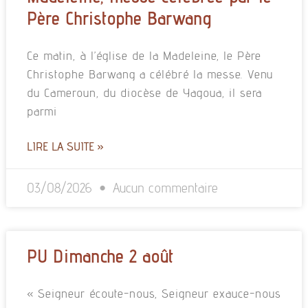
Père Christophe Barwang
Ce matin, à l’église de la Madeleine, le Père
Christophe Barwang a célébré la messe. Venu
du Cameroun, du diocèse de Yagoua, il sera
parmi
LIRE LA SUITE »
03/08/2026
Aucun commentaire
PU Dimanche 2 août
« Seigneur écoute-nous, Seigneur exauce-nous