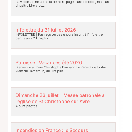
La vieillesse n’est pas la dernière page d’une histoire, mais un
chapitre
Lire plus…
Infolettre du 31 juillet 2026
INFOLETTRE | Pas reçu ou pas encore inscrit à l’infolettre
paroissiale ?
Lire plus…
Paroisse : Vacances été 2026
Bienvenue au Père Christophe Barwang Le Père Christophe
vient du Cameroun, du
Lire plus…
Dimanche 26 juillet – Messe patronale à
l’église de St Christophe sur Avre
Album photos
Incendies en France : le Secours