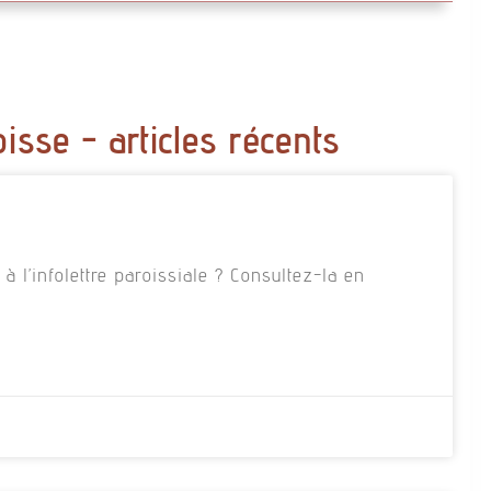
oisse - articles récents
 l’infolettre paroissiale ? Consultez-la en