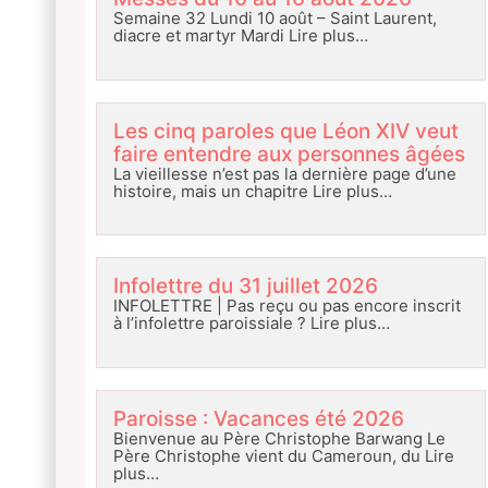
Semaine 32 Lundi 10 août – Saint Laurent,
diacre et martyr Mardi
Lire plus…
Les cinq paroles que Léon XIV veut
faire entendre aux personnes âgées
La vieillesse n’est pas la dernière page d’une
histoire, mais un chapitre
Lire plus…
Infolettre du 31 juillet 2026
INFOLETTRE | Pas reçu ou pas encore inscrit
à l’infolettre paroissiale ?
Lire plus…
Paroisse : Vacances été 2026
Bienvenue au Père Christophe Barwang Le
Père Christophe vient du Cameroun, du
Lire
plus…