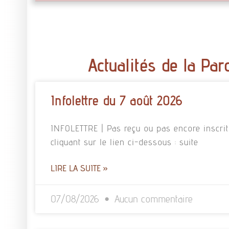
Actualités de la Par
Infolettre du 7 août 2026
INFOLETTRE | Pas reçu ou pas encore inscrit à
cliquant sur le lien ci-dessous : suite
LIRE LA SUITE »
07/08/2026
Aucun commentaire