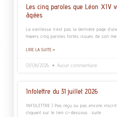
Les cinq paroles que Léon XIV v
âgées
La vieillesse n’est pas la dernière page d’un
travers cinq paroles fortes issues de son m
LIRE LA SUITE »
01/08/2026
Aucun commentaire
Infolettre du 31 juillet 2026
INFOLETTRE | Pas reçu ou pas encore inscrit à
cliquant sur le lien ci-dessous : suite