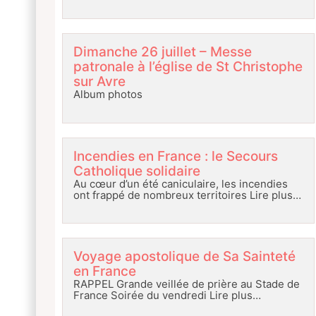
Dimanche 26 juillet – Messe
patronale à l’église de St Christophe
sur Avre
Album photos
Incendies en France : le Secours
Catholique solidaire
Au cœur d’un été caniculaire, les incendies
ont frappé de nombreux territoires
Lire plus…
Voyage apostolique de Sa Sainteté
en France
RAPPEL Grande veillée de prière au Stade de
France Soirée du vendredi
Lire plus…