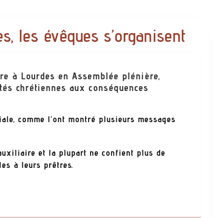
s, les évêques s’organisent
bre à Lourdes en Assemblée plénière,
utés chrétiennes aux conséquences
ciale, comme l’ont montré plusieurs messages
xiliaire et la plupart ne confient plus de
es à leurs prêtres.