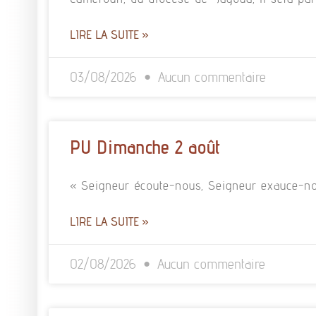
LIRE LA SUITE »
03/08/2026
Aucun commentaire
PU Dimanche 2 août
« Seigneur écoute-nous, Seigneur exauce-no
LIRE LA SUITE »
02/08/2026
Aucun commentaire