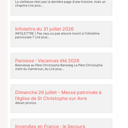
La vieillesse n’est pas la dernière page d’une histoire, mais un
chapitre
Lire plus…
Infolettre du 31 juillet 2026
INFOLETTRE | Pas reçu ou pas encore inscrit à l’infolettre
paroissiale ?
Lire plus…
Paroisse : Vacances été 2026
Bienvenue au Père Christophe Barwang Le Père Christophe
vient du Cameroun, du
Lire plus…
Dimanche 26 juillet – Messe patronale à
l’église de St Christophe sur Avre
Album photos
Incendies en France : le Secours