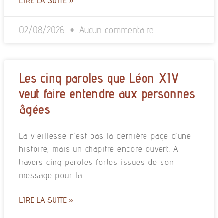
LIRE LA SUITE »
02/08/2026
Aucun commentaire
Les cinq paroles que Léon XIV
veut faire entendre aux personnes
âgées
La vieillesse n’est pas la dernière page d’une
histoire, mais un chapitre encore ouvert. À
travers cinq paroles fortes issues de son
message pour la
LIRE LA SUITE »