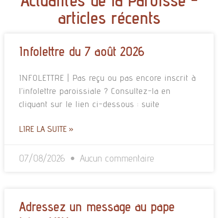
articles récents
Infolettre du 7 août 2026
INFOLETTRE | Pas reçu ou pas encore inscrit à
l’infolettre paroissiale ? Consultez-la en
cliquant sur le lien ci-dessous : suite
LIRE LA SUITE »
07/08/2026
Aucun commentaire
Adressez un message au pape