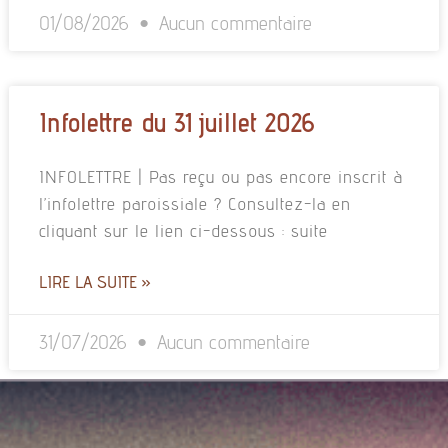
01/08/2026
Aucun commentaire
Infolettre du 31 juillet 2026
INFOLETTRE | Pas reçu ou pas encore inscrit à
l’infolettre paroissiale ? Consultez-la en
cliquant sur le lien ci-dessous : suite
LIRE LA SUITE »
31/07/2026
Aucun commentaire