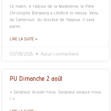
Ce matin, à l’église de la Madeleine, le Père
Christophe Barwang a célébré la messe. Venu
du Cameroun, du diocèse de Yagoua, il sera
parmi
LIRE LA SUITE »
03/08/2026
Aucun commentaire
PU Dimanche 2 août
« Seigneur écoute-nous, Seigneur exauce-nous
! »