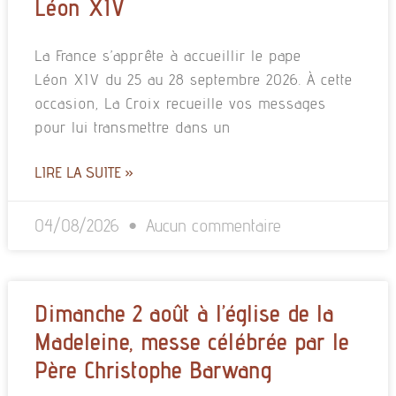
Léon XIV
La France s’apprête à accueillir le pape
Léon XIV du 25 au 28 septembre 2026. À cette
occasion, La Croix recueille vos messages
pour lui transmettre dans un
LIRE LA SUITE »
04/08/2026
Aucun commentaire
Dimanche 2 août à l’église de la
Madeleine, messe célébrée par le
Père Christophe Barwang