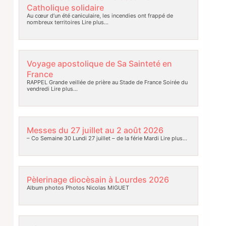
Catholique solidaire
Au cœur d’un été caniculaire, les incendies ont frappé de
nombreux territoires
Lire plus…
Voyage apostolique de Sa Sainteté en
France
RAPPEL Grande veillée de prière au Stade de France Soirée du
vendredi
Lire plus…
Messes du 27 juillet au 2 août 2026
– Co Semaine 30 Lundi 27 juillet – de la férie Mardi
Lire plus…
Pèlerinage diocèsain à Lourdes 2026
Album photos Photos Nicolas MIGUET