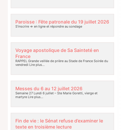
Paroisse : Fête patronale du 19 juillet 2026
S’inscrire => en ligne et répondre au sondage
Voyage apostolique de Sa Sainteté en
France
RAPPEL Grande veillée de prière au Stade de France Soirée du
vendredi
Lire plus…
Messes du 6 au 12 juillet 2026
Semaine 27 Lundi 6 juillet – Ste Marie Goretti, vierge et
martyre
Lire plus…
Fin de vie : le Sénat refuse d’examiner le
texte en troisième lecture