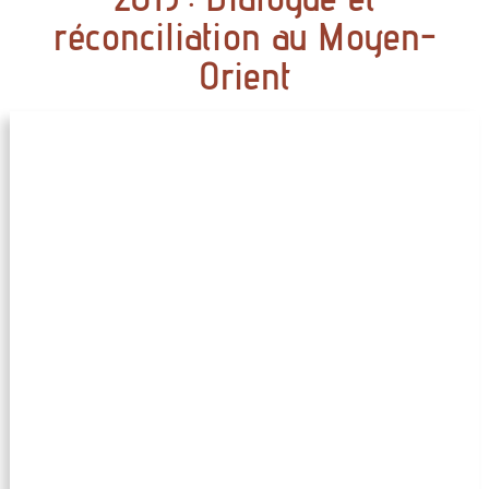
réconciliation au Moyen-
Orient