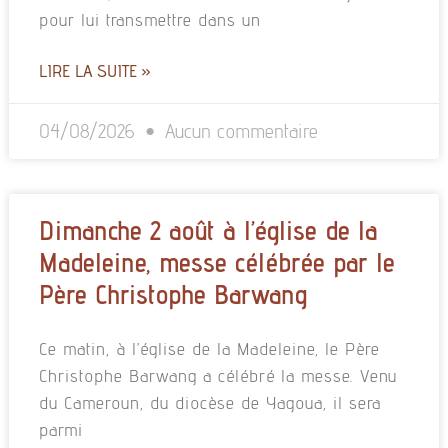
pour lui transmettre dans un
LIRE LA SUITE »
04/08/2026
Aucun commentaire
Dimanche 2 août à l’église de la
Madeleine, messe célébrée par le
Père Christophe Barwang
Ce matin, à l’église de la Madeleine, le Père
Christophe Barwang a célébré la messe. Venu
du Cameroun, du diocèse de Yagoua, il sera
parmi