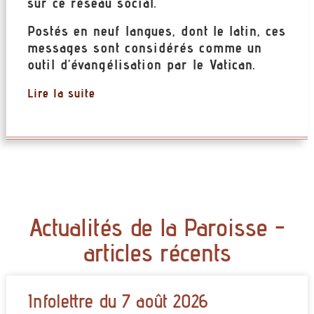
sur ce réseau social.
Postés en neuf langues, dont le latin, ces
messages sont considérés comme un
outil d’évangélisation par le Vatican.
Lire la suite
Actualités de la Paroisse -
articles récents
Infolettre du 7 août 2026