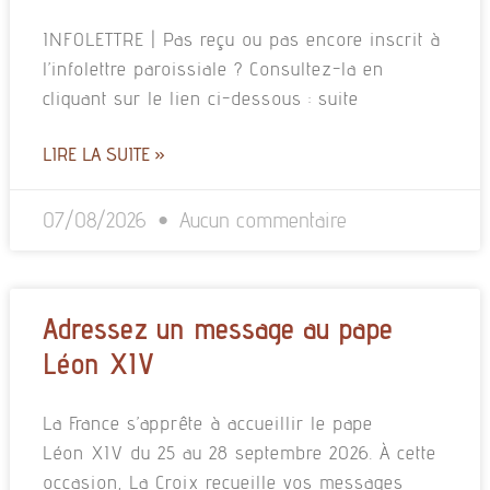
INFOLETTRE | Pas reçu ou pas encore inscrit à
l’infolettre paroissiale ? Consultez-la en
cliquant sur le lien ci-dessous : suite
LIRE LA SUITE »
07/08/2026
Aucun commentaire
Adressez un message au pape
Léon XIV
La France s’apprête à accueillir le pape
Léon XIV du 25 au 28 septembre 2026. À cette
occasion, La Croix recueille vos messages