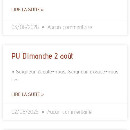
LIRE LA SUITE »
03/08/2026
Aucun commentaire
PU Dimanche 2 août
« Seigneur écoute-nous, Seigneur exauce-nous
! »
LIRE LA SUITE »
02/08/2026
Aucun commentaire