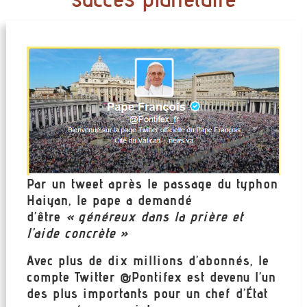
Par un tweet après le passage du typhon
Haiyan, le pape a demandé
d’être
« généreux
dans la prière et
l’aide concrète »
Avec plus de dix millions d’abonnés, le
compte Twitter @Pontifex est devenu l’un
des plus importants pour un chef d’État