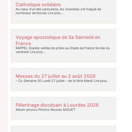
Catholique solidaire
Au cœur d’un été caniculaire, les incendies ont frappé de
nombreux territoires
Lire plus…
Voyage apostolique de Sa Sainteté en
France
RAPPEL Grande veillée de prière au Stade de France Soirée du
vendredi
Lire plus…
Messes du 27 juillet au 2 août 2026
– Co Semaine 30 Lundi 27 juillet – de la férie Mardi
Lire plus…
Pèlerinage diocèsain à Lourdes 2026
Album photos Photos Nicolas MIGUET