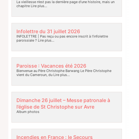
La vieillesse n’est pas la dernière page d’une histoire, mais un
chapitre
Lire plus…
Infolettre du 31 juillet 2026
INFOLETTRE | Pas reçu ou pas encore inscrit à l’infolettre
paroissiale ?
Lire plus…
Paroisse : Vacances été 2026
Bienvenue au Père Christophe Barwang Le Père Christophe
vient du Cameroun, du
Lire plus…
Dimanche 26 juillet – Messe patronale à
l’église de St Christophe sur Avre
Album photos
Incendies en France : le Secours