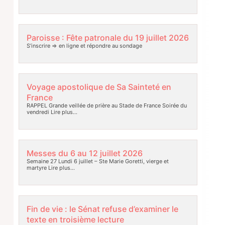
Paroisse : Fête patronale du 19 juillet 2026
S’inscrire => en ligne et répondre au sondage
Voyage apostolique de Sa Sainteté en
France
RAPPEL Grande veillée de prière au Stade de France Soirée du
vendredi
Lire plus…
Messes du 6 au 12 juillet 2026
Semaine 27 Lundi 6 juillet – Ste Marie Goretti, vierge et
martyre
Lire plus…
Fin de vie : le Sénat refuse d’examiner le
texte en troisième lecture