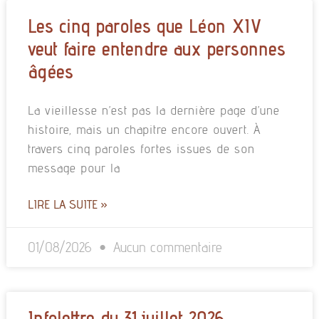
Les cinq paroles que Léon XIV
veut faire entendre aux personnes
âgées
La vieillesse n’est pas la dernière page d’une
histoire, mais un chapitre encore ouvert. À
travers cinq paroles fortes issues de son
message pour la
LIRE LA SUITE »
01/08/2026
Aucun commentaire
Infolettre du 31 juillet 2026