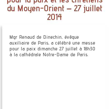
du Moyen-Orient – 27 juillet
2014
Mgr Renaud de Dinechin, évêque
auxiliaire de Paris, a célébré une messe
pour la paix dimanche 27 juillet à 18h30
à la cathédrale Notre-Dame de Paris.