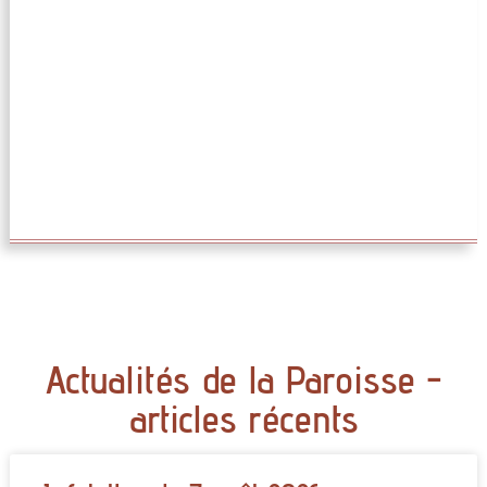
Actualités de la Paroisse -
articles récents