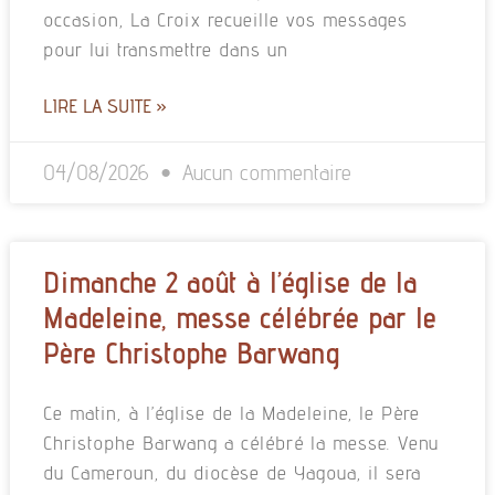
occasion, La Croix recueille vos messages
pour lui transmettre dans un
LIRE LA SUITE »
04/08/2026
Aucun commentaire
Dimanche 2 août à l’église de la
Madeleine, messe célébrée par le
Père Christophe Barwang
Ce matin, à l’église de la Madeleine, le Père
Christophe Barwang a célébré la messe. Venu
du Cameroun, du diocèse de Yagoua, il sera