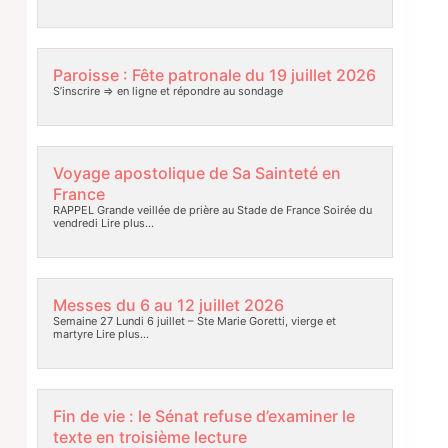
Paroisse : Fête patronale du 19 juillet 2026
S’inscrire => en ligne et répondre au sondage
Voyage apostolique de Sa Sainteté en
France
RAPPEL Grande veillée de prière au Stade de France Soirée du
vendredi
Lire plus…
Messes du 6 au 12 juillet 2026
Semaine 27 Lundi 6 juillet – Ste Marie Goretti, vierge et
martyre
Lire plus…
Fin de vie : le Sénat refuse d’examiner le
texte en troisième lecture