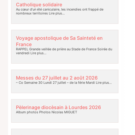
Catholique solidaire
Au cœur d’un été caniculaire, les incendies ont frappé de
nombreux territoires
Lire plus…
Voyage apostolique de Sa Sainteté en
France
RAPPEL Grande veillée de prière au Stade de France Soirée du
vendredi
Lire plus…
Messes du 27 juillet au 2 août 2026
– Co Semaine 30 Lundi 27 juillet – de la férie Mardi
Lire plus…
Pèlerinage diocèsain à Lourdes 2026
Album photos Photos Nicolas MIGUET