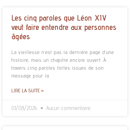
Les cinq paroles que Léon XIV
veut faire entendre aux personnes
âgées
La vieillesse n’est pas la dernière page d’une
histoire, mais un chapitre encore ouvert. À
travers cinq paroles fortes issues de son
message pour la
LIRE LA SUITE »
01/08/2026
Aucun commentaire