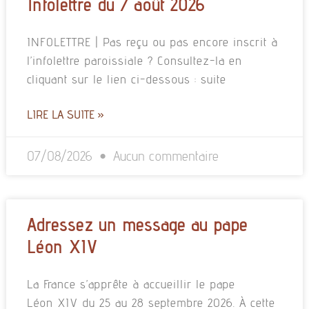
Infolettre du 7 août 2026
INFOLETTRE | Pas reçu ou pas encore inscrit à
l’infolettre paroissiale ? Consultez-la en
cliquant sur le lien ci-dessous : suite
LIRE LA SUITE »
07/08/2026
Aucun commentaire
Adressez un message au pape
Léon XIV
La France s’apprête à accueillir le pape
Léon XIV du 25 au 28 septembre 2026. À cette