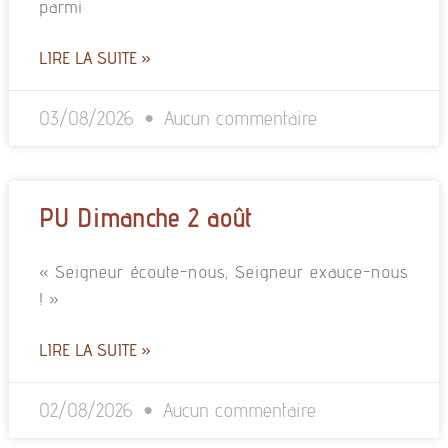
parmi
LIRE LA SUITE »
03/08/2026
Aucun commentaire
PU Dimanche 2 août
« Seigneur écoute-nous, Seigneur exauce-nous
! »
LIRE LA SUITE »
02/08/2026
Aucun commentaire