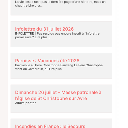
La vieillesse n’est pas la dernière page d’une histoire, mais un
chapitre
Lire plus…
Infolettre du 31 juillet 2026
INFOLETTRE | Pas reçu ou pas encore inscrit à l’infolettre
paroissiale ?
Lire plus…
Paroisse : Vacances été 2026
Bienvenue au Père Christophe Barwang Le Père Christophe
vient du Cameroun, du
Lire plus…
Dimanche 26 juillet – Messe patronale à
l’église de St Christophe sur Avre
Album photos
Incendies en France : le Secours