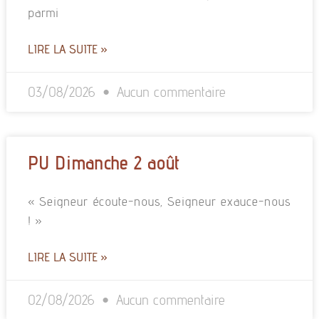
parmi
LIRE LA SUITE »
03/08/2026
Aucun commentaire
PU Dimanche 2 août
« Seigneur écoute-nous, Seigneur exauce-nous
! »
LIRE LA SUITE »
02/08/2026
Aucun commentaire