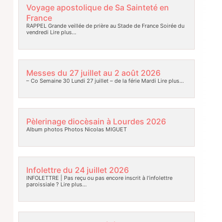
Voyage apostolique de Sa Sainteté en
France
RAPPEL Grande veillée de prière au Stade de France Soirée du
vendredi
Lire plus…
Messes du 27 juillet au 2 août 2026
– Co Semaine 30 Lundi 27 juillet – de la férie Mardi
Lire plus…
Pèlerinage diocèsain à Lourdes 2026
Album photos Photos Nicolas MIGUET
Infolettre du 24 juillet 2026
INFOLETTRE | Pas reçu ou pas encore inscrit à l’infolettre
paroissiale ?
Lire plus…