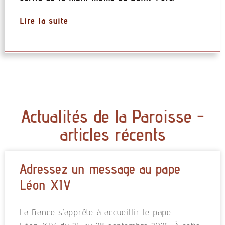
Lire la suite
Actualités de la Paroisse -
articles récents
Adressez un message au pape
Léon XIV
La France s’apprête à accueillir le pape