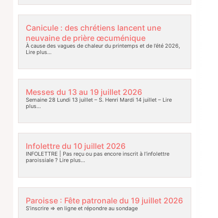
Canicule : des chrétiens lancent une
neuvaine de prière œcuménique
À cause des vagues de chaleur du printemps et de l’été 2026,
Lire plus…
Messes du 13 au 19 juillet 2026
Semaine 28 Lundi 13 juillet – S. Henri Mardi 14 juillet –
Lire
plus…
Infolettre du 10 juillet 2026
INFOLETTRE | Pas reçu ou pas encore inscrit à l’infolettre
paroissiale ?
Lire plus…
Paroisse : Fête patronale du 19 juillet 2026
S’inscrire => en ligne et répondre au sondage