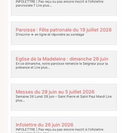
INFOLETTRE | Pas reçu ou pas encore inscrit à l’infolettre
paroissiale ?
Lire plus…
Paroisse : Fête patronale du 19 juillet 2026
S’inscrire => en ligne et répondre au sondage
Eglise de la Madeleine : dimanche 28 juin
En ce dimanche, notre paroisse remercie le Seigneur pour la
présence et
Lire plus…
Messes du 29 juin au 5 juillet 2026
Semaine 26 Lundi 29 juin – Saint Pierre et Saint Paul Mardi
Lire
plus…
Infolettre du 26 juin 2026
INFOLETTRE | Pas reçu ou pas encore inscrit à l’infolettre