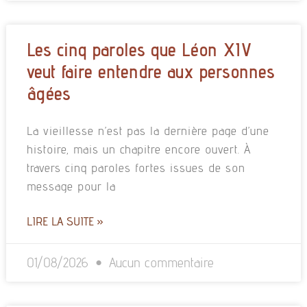
Les cinq paroles que Léon XIV
veut faire entendre aux personnes
âgées
La vieillesse n’est pas la dernière page d’une
histoire, mais un chapitre encore ouvert. À
travers cinq paroles fortes issues de son
message pour la
LIRE LA SUITE »
01/08/2026
Aucun commentaire