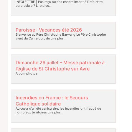
INFOLETTRE | Pas reçu ou pas encore inscrit à l’infolettre
paroissiale ?
Lire plus…
Paroisse : Vacances été 2026
Bienvenue au Père Christophe Barwang Le Père Christophe
vient du Cameroun, du
Lire plus…
Dimanche 26 juillet – Messe patronale à
l’église de St Christophe sur Avre
Album photos
Incendies en France : le Secours
Catholique solidaire
Au cœur d’un été caniculaire, les incendies ont frappé de
nombreux territoires
Lire plus…