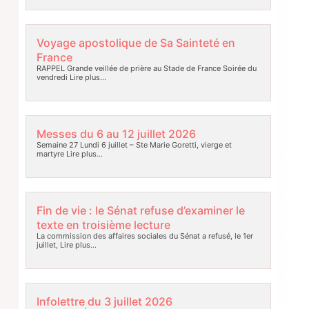
Voyage apostolique de Sa Sainteté en
France
RAPPEL Grande veillée de prière au Stade de France Soirée du
vendredi
Lire plus…
Messes du 6 au 12 juillet 2026
Semaine 27 Lundi 6 juillet – Ste Marie Goretti, vierge et
martyre
Lire plus…
Fin de vie : le Sénat refuse d’examiner le
texte en troisième lecture
La commission des affaires sociales du Sénat a refusé, le 1er
juillet,
Lire plus…
Infolettre du 3 juillet 2026