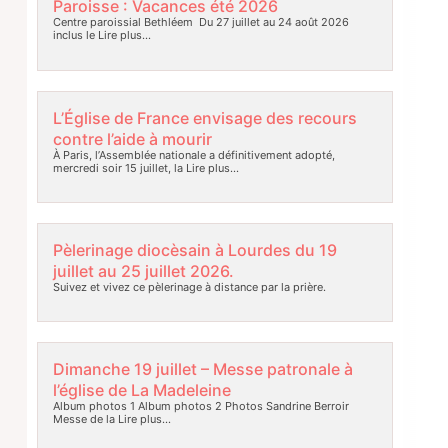
Paroisse : Vacances été 2026
Centre paroissial Bethléem Du 27 juillet au 24 août 2026
inclus le
Lire plus…
L’Église de France envisage des recours
contre l’aide à mourir
À Paris, l’Assemblée nationale a définitivement adopté,
mercredi soir 15 juillet, la
Lire plus…
Pèlerinage diocèsain à Lourdes du 19
juillet au 25 juillet 2026.
Suivez et vivez ce pèlerinage à distance par la prière.
Dimanche 19 juillet – Messe patronale à
l’église de La Madeleine
Album photos 1 Album photos 2 Photos Sandrine Berroir
Messe de la
Lire plus…