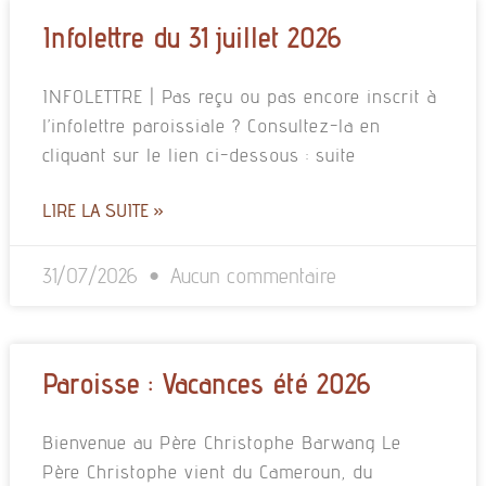
Infolettre du 31 juillet 2026
INFOLETTRE | Pas reçu ou pas encore inscrit à
l’infolettre paroissiale ? Consultez-la en
cliquant sur le lien ci-dessous : suite
LIRE LA SUITE »
31/07/2026
Aucun commentaire
Paroisse : Vacances été 2026
Bienvenue au Père Christophe Barwang Le
Père Christophe vient du Cameroun, du