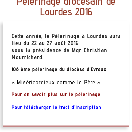
Pèlerinage diocésain de
Lourdes 2016
Cette année, le Pèlerinage à Lourdes aura
lieu du 22 au 27 août 2016
sous la présidence de Mgr Christian
Nourrichard.
108 ème pèlerinage du diocèse d’Evreux
« Miséricordieux comme le Père »
Pour en savoir plus sur le pèlerinage
Pour télécharger le tract d’inscription