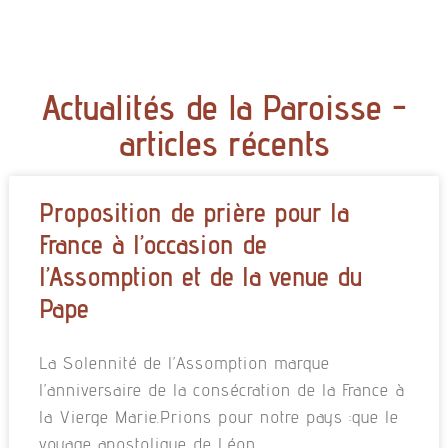
Actualités de la Paroisse -
articles récents
Proposition de prière pour la
France à l’occasion de
l’Assomption et de la venue du
Pape
La Solennité de l’Assomption marque
l’anniversaire de la consécration de la France à
la Vierge Marie.Prions pour notre pays :que le
voyage apostolique de Léon