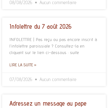
08/08/2026
Aucun commentaire
Infolettre du 7 août 2026
INFOLETTRE | Pas reçu ou pas encore inscrit à
l’infolettre paroissiale ? Consultez-la en
cliquant sur le lien ci-dessous : suite
LIRE LA SUITE »
07/08/2026
Aucun commentaire
Adressez un message au pape