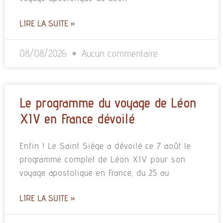
LIRE LA SUITE »
08/08/2026
Aucun commentaire
Le programme du voyage de Léon
XIV en France dévoilé
Enfin ! Le Saint Siège a dévoilé ce 7 août le
programme complet de Léon XIV pour son
voyage apostolique en France, du 25 au
LIRE LA SUITE »