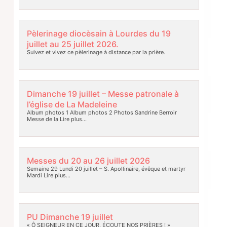
Pèlerinage diocèsain à Lourdes du 19
juillet au 25 juillet 2026.
Suivez et vivez ce pèlerinage à distance par la prière.
Dimanche 19 juillet – Messe patronale à
l’église de La Madeleine
Album photos 1 Album photos 2 Photos Sandrine Berroir
Messe de la
Lire plus…
Messes du 20 au 26 juillet 2026
Semaine 29 Lundi 20 juillet – S. Apollinaire, évêque et martyr
Mardi
Lire plus…
PU Dimanche 19 juillet
« Ô SEIGNEUR EN CE JOUR, ÉCOUTE NOS PRIÈRES ! »