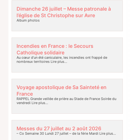
Dimanche 26 juillet – Messe patronale à
l’église de St Christophe sur Avre
Album photos
Incendies en France : le Secours
Catholique solidaire
Au cœur d’un été caniculaire, les incendies ont frappé de
nombreux territoires
Lire plus…
Voyage apostolique de Sa Sainteté en
France
RAPPEL Grande veillée de prière au Stade de France Soirée du
vendredi
Lire plus…
Messes du 27 juillet au 2 août 2026
– Co Semaine 30 Lundi 27 juillet – de la férie Mardi
Lire plus…