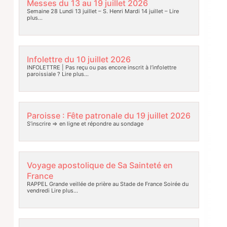
Messes du 13 au 19 juillet 2026
Semaine 28 Lundi 13 juillet – S. Henri Mardi 14 juillet –
Lire
plus…
Infolettre du 10 juillet 2026
INFOLETTRE | Pas reçu ou pas encore inscrit à l’infolettre
paroissiale ?
Lire plus…
Paroisse : Fête patronale du 19 juillet 2026
S’inscrire => en ligne et répondre au sondage
Voyage apostolique de Sa Sainteté en
France
RAPPEL Grande veillée de prière au Stade de France Soirée du
vendredi
Lire plus…