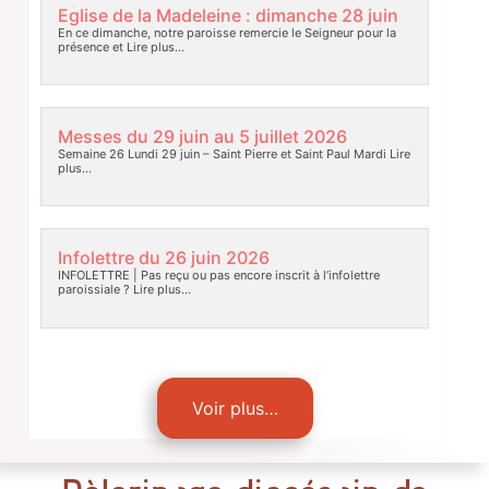
Eglise de la Madeleine : dimanche 28 juin
En ce dimanche, notre paroisse remercie le Seigneur pour la
présence et
Lire plus…
Messes du 29 juin au 5 juillet 2026
Semaine 26 Lundi 29 juin – Saint Pierre et Saint Paul Mardi
Lire
plus…
Infolettre du 26 juin 2026
INFOLETTRE | Pas reçu ou pas encore inscrit à l’infolettre
paroissiale ?
Lire plus…
Voir plus…