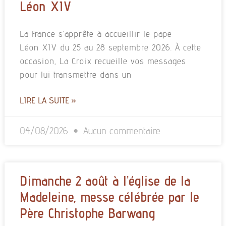
Léon XIV
La France s’apprête à accueillir le pape
Léon XIV du 25 au 28 septembre 2026. À cette
occasion, La Croix recueille vos messages
pour lui transmettre dans un
LIRE LA SUITE »
04/08/2026
Aucun commentaire
Dimanche 2 août à l’église de la
Madeleine, messe célébrée par le
Père Christophe Barwang