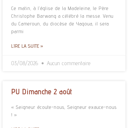
Ce matin, à l’église de la Madeleine, le Père
Christophe Barwang a célébré la messe. Venu
du Cameroun, du diocèse de Yagoua, il sera
parmi
LIRE LA SUITE »
03/08/2026
Aucun commentaire
PU Dimanche 2 août
« Seigneur écoute-nous, Seigneur exauce-nous
! »