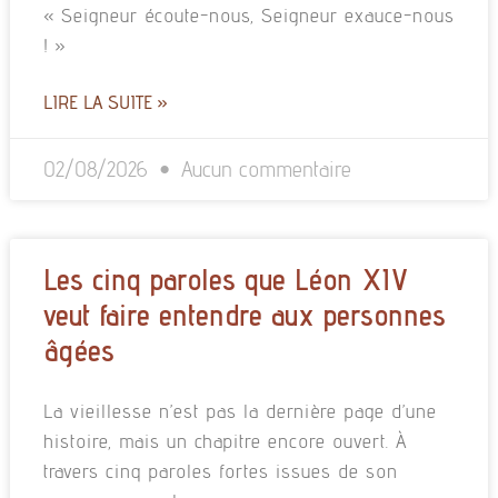
« Seigneur écoute-nous, Seigneur exauce-nous
! »
LIRE LA SUITE »
02/08/2026
Aucun commentaire
Les cinq paroles que Léon XIV
veut faire entendre aux personnes
âgées
La vieillesse n’est pas la dernière page d’une
histoire, mais un chapitre encore ouvert. À
travers cinq paroles fortes issues de son