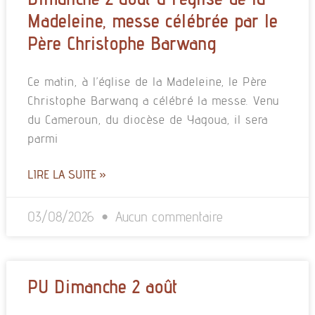
Madeleine, messe célébrée par le
Père Christophe Barwang
Ce matin, à l’église de la Madeleine, le Père
Christophe Barwang a célébré la messe. Venu
du Cameroun, du diocèse de Yagoua, il sera
parmi
LIRE LA SUITE »
03/08/2026
Aucun commentaire
PU Dimanche 2 août