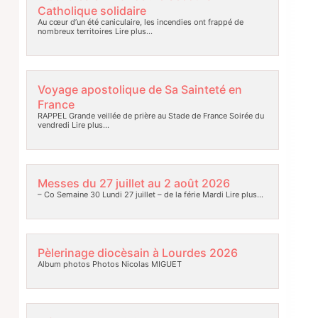
Catholique solidaire
Au cœur d’un été caniculaire, les incendies ont frappé de
nombreux territoires
Lire plus…
Voyage apostolique de Sa Sainteté en
France
RAPPEL Grande veillée de prière au Stade de France Soirée du
vendredi
Lire plus…
Messes du 27 juillet au 2 août 2026
– Co Semaine 30 Lundi 27 juillet – de la férie Mardi
Lire plus…
Pèlerinage diocèsain à Lourdes 2026
Album photos Photos Nicolas MIGUET