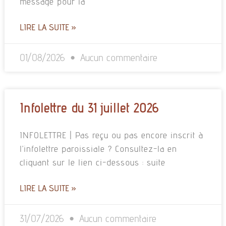
message pour la
LIRE LA SUITE »
01/08/2026
Aucun commentaire
Infolettre du 31 juillet 2026
INFOLETTRE | Pas reçu ou pas encore inscrit à
l’infolettre paroissiale ? Consultez-la en
cliquant sur le lien ci-dessous : suite
LIRE LA SUITE »
31/07/2026
Aucun commentaire