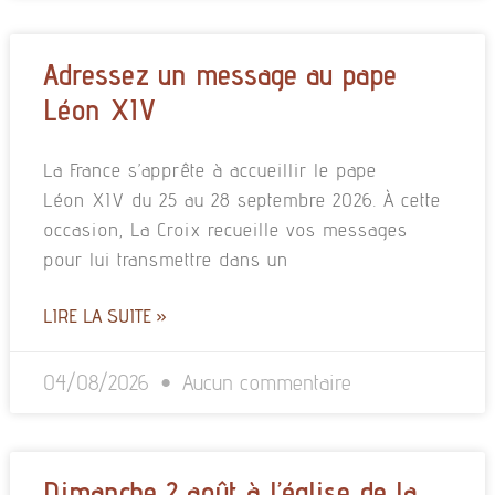
Adressez un message au pape
Léon XIV
La France s’apprête à accueillir le pape
Léon XIV du 25 au 28 septembre 2026. À cette
occasion, La Croix recueille vos messages
pour lui transmettre dans un
LIRE LA SUITE »
04/08/2026
Aucun commentaire
Dimanche 2 août à l’église de la