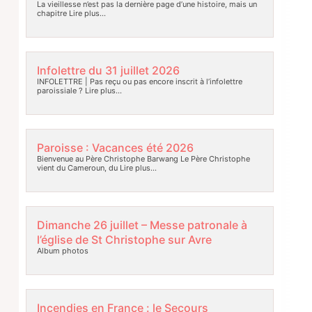
La vieillesse n’est pas la dernière page d’une histoire, mais un
chapitre
Lire plus…
Infolettre du 31 juillet 2026
INFOLETTRE | Pas reçu ou pas encore inscrit à l’infolettre
paroissiale ?
Lire plus…
Paroisse : Vacances été 2026
Bienvenue au Père Christophe Barwang Le Père Christophe
vient du Cameroun, du
Lire plus…
Dimanche 26 juillet – Messe patronale à
l’église de St Christophe sur Avre
Album photos
Incendies en France : le Secours