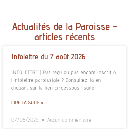
Actualités de la Paroisse -
articles récents
Infolettre du 7 août 2026
INFOLETTRE | Pas reçu ou pas encore inscrit à
l’infolettre paroissiale ? Consultez-la en
cliquant sur le lien ci-dessous : suite
LIRE LA SUITE »
07/08/2026
Aucun commentaire