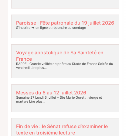
Paroisse : Fête patronale du 19 juillet 2026
S’inscrire => en ligne et répondre au sondage
Voyage apostolique de Sa Sainteté en
France
RAPPEL Grande veillée de prière au Stade de France Soirée du
vendredi
Lire plus…
Messes du 6 au 12 juillet 2026
Semaine 27 Lundi 6 juillet – Ste Marie Goretti, vierge et
martyre
Lire plus…
Fin de vie : le Sénat refuse d’examiner le
texte en troisième lecture