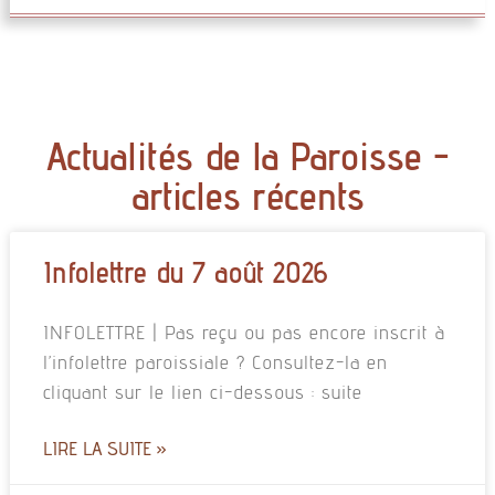
Actualités de la Paroisse -
articles récents
Infolettre du 7 août 2026
INFOLETTRE | Pas reçu ou pas encore inscrit à
l’infolettre paroissiale ? Consultez-la en
cliquant sur le lien ci-dessous : suite
LIRE LA SUITE »