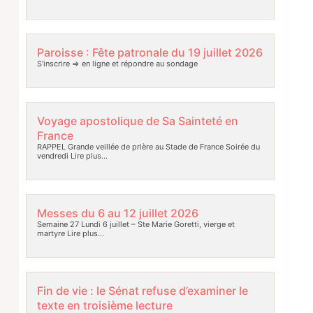
Paroisse : Fête patronale du 19 juillet 2026
S’inscrire => en ligne et répondre au sondage
Voyage apostolique de Sa Sainteté en
France
RAPPEL Grande veillée de prière au Stade de France Soirée du
vendredi
Lire plus…
Messes du 6 au 12 juillet 2026
Semaine 27 Lundi 6 juillet – Ste Marie Goretti, vierge et
martyre
Lire plus…
Fin de vie : le Sénat refuse d’examiner le
texte en troisième lecture