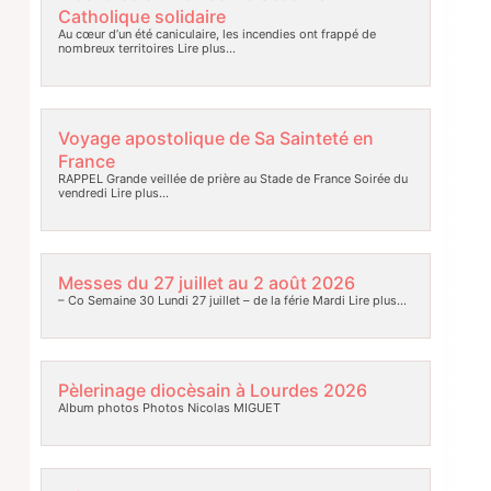
Catholique solidaire
Au cœur d’un été caniculaire, les incendies ont frappé de
nombreux territoires
Lire plus…
Voyage apostolique de Sa Sainteté en
France
RAPPEL Grande veillée de prière au Stade de France Soirée du
vendredi
Lire plus…
Messes du 27 juillet au 2 août 2026
– Co Semaine 30 Lundi 27 juillet – de la férie Mardi
Lire plus…
Pèlerinage diocèsain à Lourdes 2026
Album photos Photos Nicolas MIGUET