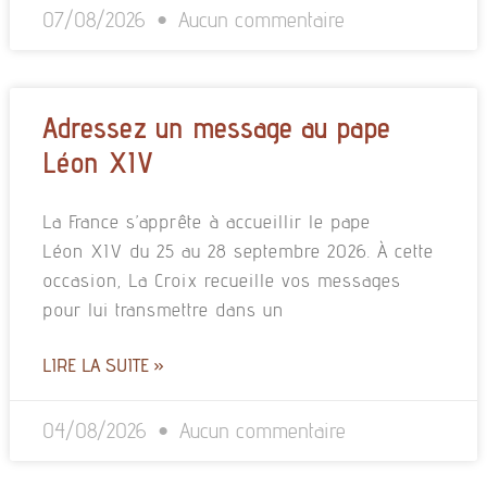
07/08/2026
Aucun commentaire
Adressez un message au pape
Léon XIV
La France s’apprête à accueillir le pape
Léon XIV du 25 au 28 septembre 2026. À cette
occasion, La Croix recueille vos messages
pour lui transmettre dans un
LIRE LA SUITE »
04/08/2026
Aucun commentaire