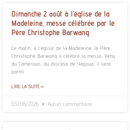
Dimanche 2 août à l’église de la
Madeleine, messe célébrée par le
Père Christophe Barwang
Ce matin, à l’église de la Madeleine, le Père
Christophe Barwang a célébré la messe. Venu
du Cameroun, du diocèse de Yagoua, il sera
parmi
LIRE LA SUITE »
03/08/2026
Aucun commentaire