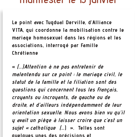
Le point avec Tugdual Derville, d’Alliance
VITA, qui coordonne la mobilisation contre le
mariage homosexuel dans les régions et les
associations, interrogé par Famille
Chrétienne
«
(…)
Attention à ne pas entretenir de
malentendu sur ce point : le mariage civil, le
statut de la famille et la filiation sont des
questions qui concernent tous les Français,
croyants ou incroyants, de gauche ou de
droite, et d’ailleurs indépendamment de leur
orientation sexuelle. Nous avons bien vu qu’il
y avait un piège à laisser croire que c’est un
sujet « catholique (
…) ». Telles sont
quelques unes des précisions et