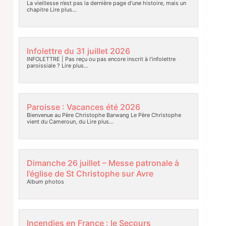
La vieillesse n’est pas la dernière page d’une histoire, mais un
chapitre
Lire plus…
Infolettre du 31 juillet 2026
INFOLETTRE | Pas reçu ou pas encore inscrit à l’infolettre
paroissiale ?
Lire plus…
Paroisse : Vacances été 2026
Bienvenue au Père Christophe Barwang Le Père Christophe
vient du Cameroun, du
Lire plus…
Dimanche 26 juillet – Messe patronale à
l’église de St Christophe sur Avre
Album photos
Incendies en France : le Secours