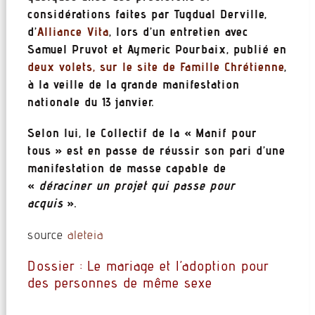
considérations faites par Tugdual Derville,
d’
Alliance Vita
, lors d’un entretien avec
Samuel Pruvot et Aymeric Pourbaix, publié en
deux volets, sur le site de Famille Chrétienne
,
à la veille de la grande manifestation
nationale du 13 janvier.
Selon lui, le Collectif de la « Manif pour
tous » est en passe de réussir son pari d’une
manifestation de masse capable de
«
déraciner un projet qui passe pour
acquis
».
source
aleteia
Dossier : Le mariage et l’adoption pour
des personnes de même sexe