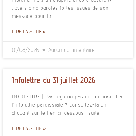
travers cinq paroles fortes issues de son
message pour la
LIRE LA SUITE »
01/08/2026
Aucun commentaire
Infolettre du 31 juillet 2026
INFOLETTRE | Pas reçu ou pas encore inscrit à
l’infolettre paroissiale ? Consultez-la en
cliquant sur le lien ci-dessous : suite
LIRE LA SUITE »