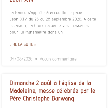
La France s’apprête à accueillir le pape
Léon XIV du 25 au 28 septembre 2026. À cette
occasion, La Croix recueille vos messages
pour lui transmettre dans un
LIRE LA SUITE »
04/08/2026
Aucun commentaire
Dimanche 2 août à l’église de la
Madeleine, messe célébrée par le
Père Christophe Barwang