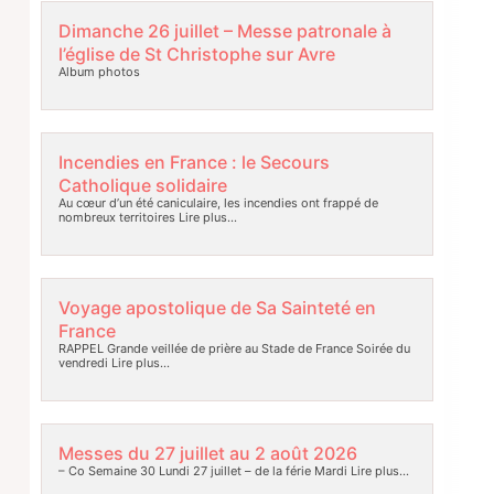
Dimanche 26 juillet – Messe patronale à
l’église de St Christophe sur Avre
Album photos
Incendies en France : le Secours
Catholique solidaire
Au cœur d’un été caniculaire, les incendies ont frappé de
nombreux territoires
Lire plus…
Voyage apostolique de Sa Sainteté en
France
RAPPEL Grande veillée de prière au Stade de France Soirée du
vendredi
Lire plus…
Messes du 27 juillet au 2 août 2026
– Co Semaine 30 Lundi 27 juillet – de la férie Mardi
Lire plus…