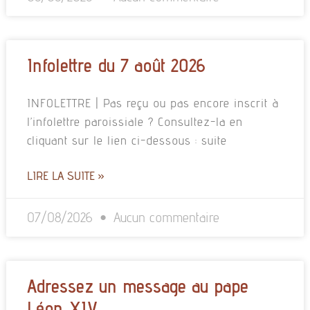
Infolettre du 7 août 2026
INFOLETTRE | Pas reçu ou pas encore inscrit à
l’infolettre paroissiale ? Consultez-la en
cliquant sur le lien ci-dessous : suite
LIRE LA SUITE »
07/08/2026
Aucun commentaire
Adressez un message au pape
Léon XIV