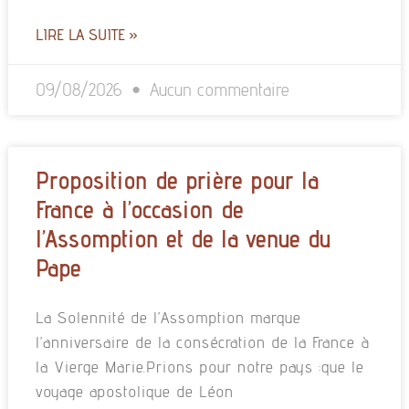
LIRE LA SUITE »
09/08/2026
Aucun commentaire
Proposition de prière pour la
France à l’occasion de
l’Assomption et de la venue du
Pape
La Solennité de l’Assomption marque
l’anniversaire de la consécration de la France à
la Vierge Marie.Prions pour notre pays :que le
voyage apostolique de Léon