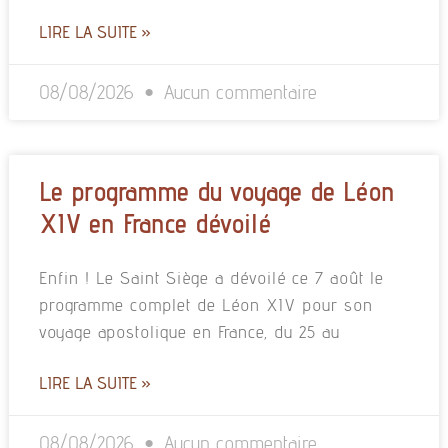
LIRE LA SUITE »
08/08/2026
Aucun commentaire
Le programme du voyage de Léon
XIV en France dévoilé
Enfin ! Le Saint Siège a dévoilé ce 7 août le
programme complet de Léon XIV pour son
voyage apostolique en France, du 25 au
LIRE LA SUITE »
08/08/2026
Aucun commentaire