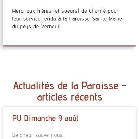
Merci aux Frères (et soeurs) de Charité pour
leur service rendu à la Paroisse Sainte Marie
du pays de Verneuil.
Actualités de la Paroisse -
articles récents
PU Dimanche 9 août
Seigneur sauve nous.