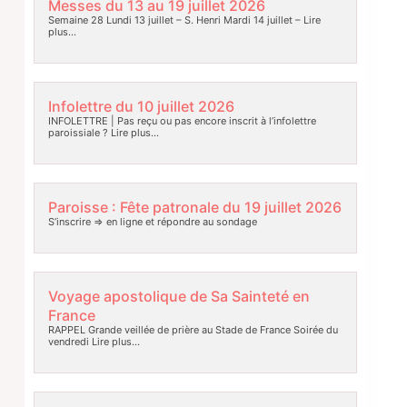
Messes du 13 au 19 juillet 2026
Semaine 28 Lundi 13 juillet – S. Henri Mardi 14 juillet –
Lire
plus…
Infolettre du 10 juillet 2026
INFOLETTRE | Pas reçu ou pas encore inscrit à l’infolettre
paroissiale ?
Lire plus…
Paroisse : Fête patronale du 19 juillet 2026
S’inscrire => en ligne et répondre au sondage
Voyage apostolique de Sa Sainteté en
France
RAPPEL Grande veillée de prière au Stade de France Soirée du
vendredi
Lire plus…