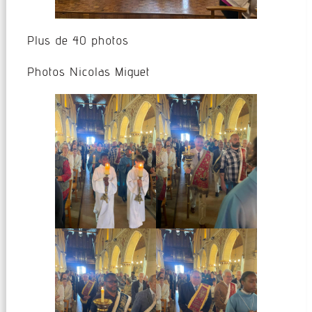
Plus de 40 photos
Photos Nicolas Miguet