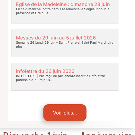
Eglise de la Madeleine : dimanche 28 juin
En ce dimanche, notre paroisse remercie le Seigneur pour la
présence et
Lire plus…
Messes du 29 juin au 5 juillet 2026
Semaine 26 Lundi 29 juin – Saint Pierre et Saint Paul Mardi
Lire
plus…
Infolettre du 26 juin 2026
INFOLETTRE | Pas reçu ou pas encore inscrit à l’infolettre
paroissiale ?
Lire plus…
Voir plus…