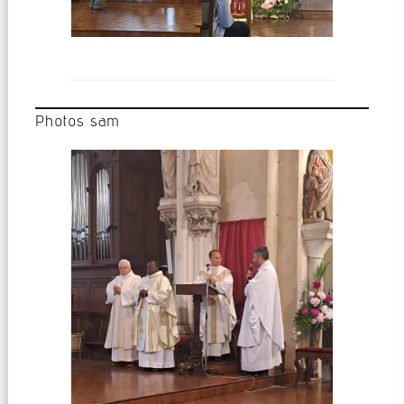
Photos sam