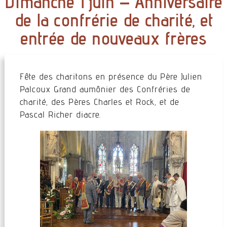
Dimanche 1 juin – Anniversaire
de la confrérie de charité, et
entrée de nouveaux frères
Fête des charitons en présence du Père Julien
Palcoux Grand aumônier des Confréries de
charité, des Pères Charles et Rock, et de
Pascal Richer diacre.