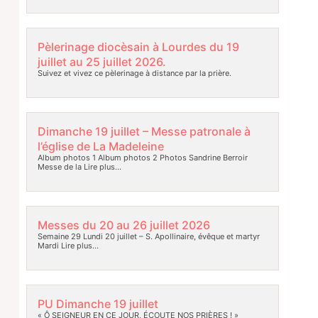
Pèlerinage diocèsain à Lourdes du 19
juillet au 25 juillet 2026.
Suivez et vivez ce pèlerinage à distance par la prière.
Dimanche 19 juillet – Messe patronale à
l’église de La Madeleine
Album photos 1 Album photos 2 Photos Sandrine Berroir
Messe de la
Lire plus…
Messes du 20 au 26 juillet 2026
Semaine 29 Lundi 20 juillet – S. Apollinaire, évêque et martyr
Mardi
Lire plus…
PU Dimanche 19 juillet
« Ô SEIGNEUR EN CE JOUR, ÉCOUTE NOS PRIÈRES ! »