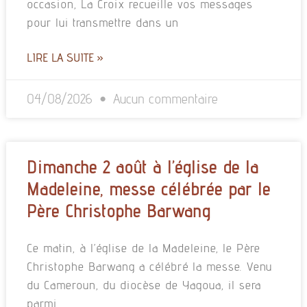
occasion, La Croix recueille vos messages
pour lui transmettre dans un
LIRE LA SUITE »
04/08/2026
Aucun commentaire
Dimanche 2 août à l’église de la
Madeleine, messe célébrée par le
Père Christophe Barwang
Ce matin, à l’église de la Madeleine, le Père
Christophe Barwang a célébré la messe. Venu
du Cameroun, du diocèse de Yagoua, il sera
parmi