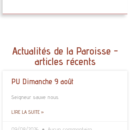
Actualités de la Paroisse -
articles récents
PU Dimanche 9 août
Seigneur sauve nous.
LIRE LA SUITE »
09/08/2026
Aucun commentaire