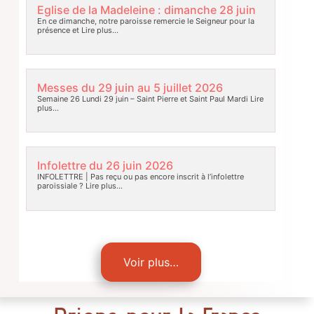
Eglise de la Madeleine : dimanche 28 juin
En ce dimanche, notre paroisse remercie le Seigneur pour la
présence et
Lire plus…
Messes du 29 juin au 5 juillet 2026
Semaine 26 Lundi 29 juin – Saint Pierre et Saint Paul Mardi
Lire
plus…
Infolettre du 26 juin 2026
INFOLETTRE | Pas reçu ou pas encore inscrit à l’infolettre
paroissiale ?
Lire plus…
Voir plus…