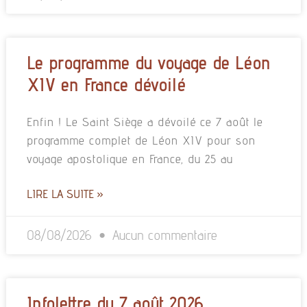
Le programme du voyage de Léon
XIV en France dévoilé
Enfin ! Le Saint Siège a dévoilé ce 7 août le
programme complet de Léon XIV pour son
voyage apostolique en France, du 25 au
LIRE LA SUITE »
08/08/2026
Aucun commentaire
Infolettre du 7 août 2026