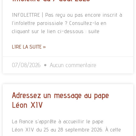
INFOLETTRE | Pas reçu ou pas encore inscrit à
l’infolettre paroissiale ? Consultez-la en
cliquant sur le lien ci-dessous : suite
LIRE LA SUITE »
07/08/2026
Aucun commentaire
Adressez un message au pape
Léon XIV
La France s’apprête à accueillir le pape
Léon XIV du 25 au 28 septembre 2026. À cette