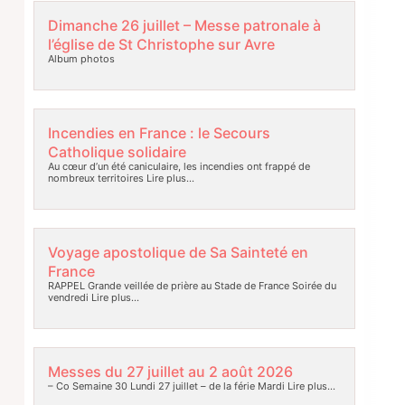
Dimanche 26 juillet – Messe patronale à
l’église de St Christophe sur Avre
Album photos
Incendies en France : le Secours
Catholique solidaire
Au cœur d’un été caniculaire, les incendies ont frappé de
nombreux territoires
Lire plus…
Voyage apostolique de Sa Sainteté en
France
RAPPEL Grande veillée de prière au Stade de France Soirée du
vendredi
Lire plus…
Messes du 27 juillet au 2 août 2026
– Co Semaine 30 Lundi 27 juillet – de la férie Mardi
Lire plus…