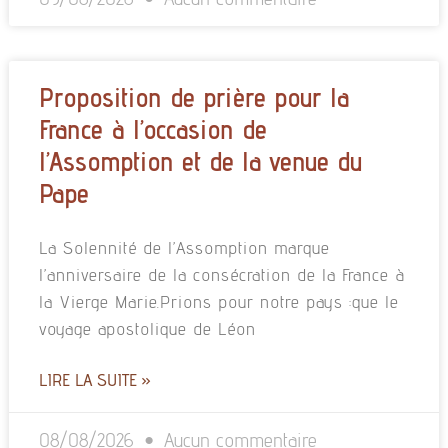
Proposition de prière pour la
France à l’occasion de
l’Assomption et de la venue du
Pape
La Solennité de l’Assomption marque
l’anniversaire de la consécration de la France à
la Vierge Marie.Prions pour notre pays :que le
voyage apostolique de Léon
LIRE LA SUITE »
08/08/2026
Aucun commentaire