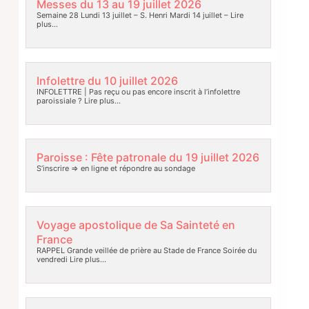
Messes du 13 au 19 juillet 2026
Semaine 28 Lundi 13 juillet – S. Henri Mardi 14 juillet –
Lire
plus…
Infolettre du 10 juillet 2026
INFOLETTRE | Pas reçu ou pas encore inscrit à l’infolettre
paroissiale ?
Lire plus…
Paroisse : Fête patronale du 19 juillet 2026
S’inscrire => en ligne et répondre au sondage
Voyage apostolique de Sa Sainteté en
France
RAPPEL Grande veillée de prière au Stade de France Soirée du
vendredi
Lire plus…