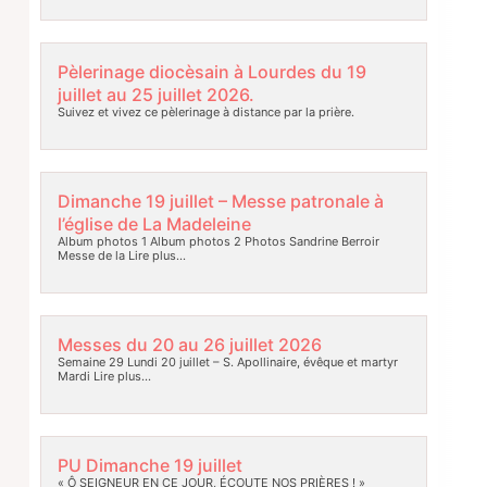
Pèlerinage diocèsain à Lourdes du 19
juillet au 25 juillet 2026.
Suivez et vivez ce pèlerinage à distance par la prière.
Dimanche 19 juillet – Messe patronale à
l’église de La Madeleine
Album photos 1 Album photos 2 Photos Sandrine Berroir
Messe de la
Lire plus…
Messes du 20 au 26 juillet 2026
Semaine 29 Lundi 20 juillet – S. Apollinaire, évêque et martyr
Mardi
Lire plus…
PU Dimanche 19 juillet
« Ô SEIGNEUR EN CE JOUR, ÉCOUTE NOS PRIÈRES ! »