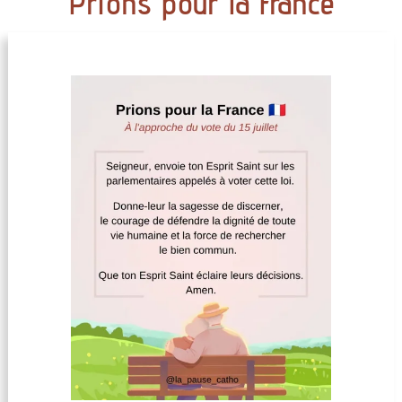
Prions pour la France