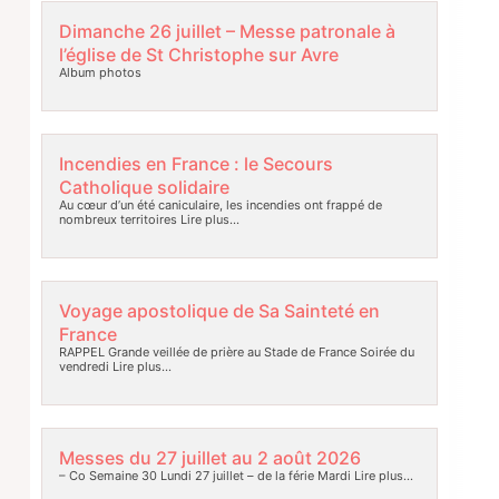
Dimanche 26 juillet – Messe patronale à
l’église de St Christophe sur Avre
Album photos
Incendies en France : le Secours
Catholique solidaire
Au cœur d’un été caniculaire, les incendies ont frappé de
nombreux territoires
Lire plus…
Voyage apostolique de Sa Sainteté en
France
RAPPEL Grande veillée de prière au Stade de France Soirée du
vendredi
Lire plus…
Messes du 27 juillet au 2 août 2026
– Co Semaine 30 Lundi 27 juillet – de la férie Mardi
Lire plus…