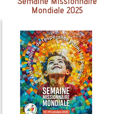
Semaine Missionnaire
Mondiale 2025