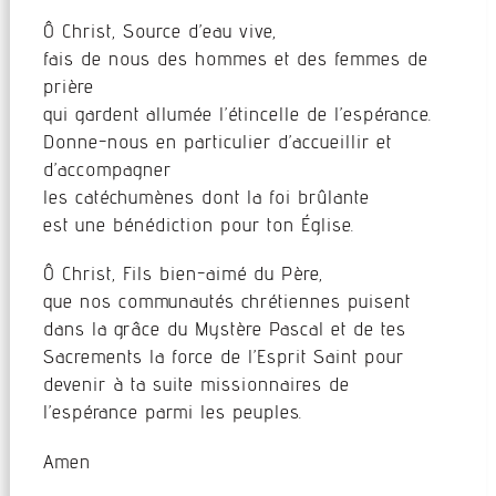
Ô Christ, Source d’eau vive,
fais de nous des hommes et des femmes de
prière
qui gardent allumée l’étincelle de l’espérance.
Donne-nous en particulier d’accueillir et
d’accompagner
les catéchumènes dont la foi brûlante
est une bénédiction pour ton Église.
Ô Christ, Fils bien-aimé du Père,
que nos communautés chrétiennes puisent
dans la grâce du Mystère Pascal et de tes
Sacrements la force de l’Esprit Saint pour
devenir à ta suite missionnaires de
l’espérance parmi les peuples.
Amen