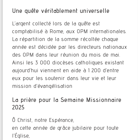
Une quête véritablement universelle
L’argent collecté lors de la quête est
comptabilisé à Rome, aux OPM internationales.
La répartition de la somme récoltée chaque
année est décidée par les directeurs nationaux
des OPM dans leur réunion du mois de mai.
Ainsi les 3 000 diocèses catholiques existant
aujourd’hui viennent en aide à 1 200 d’entre
eux pour les soutenir dans leur vie et leur
mission d’évangélisation
La prière pour la Semaine Missionnaire
2025
Ô Christ, notre Espérance,
en cette année de grâce jubilaire pour toute
l’Église,