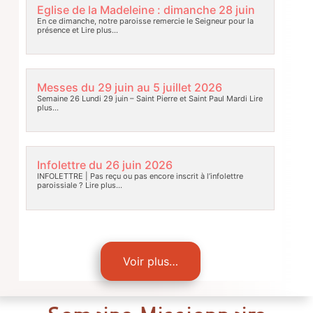
Eglise de la Madeleine : dimanche 28 juin
En ce dimanche, notre paroisse remercie le Seigneur pour la
présence et
Lire plus…
Messes du 29 juin au 5 juillet 2026
Semaine 26 Lundi 29 juin – Saint Pierre et Saint Paul Mardi
Lire
plus…
Infolettre du 26 juin 2026
INFOLETTRE | Pas reçu ou pas encore inscrit à l’infolettre
paroissiale ?
Lire plus…
Voir plus…