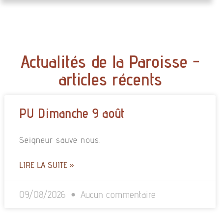
Actualités de la Paroisse -
articles récents
PU Dimanche 9 août
Seigneur sauve nous.
LIRE LA SUITE »
09/08/2026
Aucun commentaire