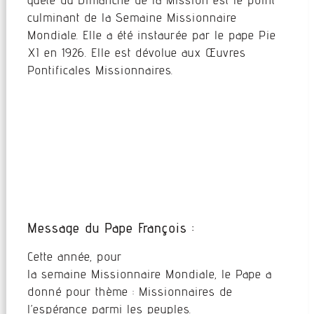
culminant de la Semaine Missionnaire
Mondiale. Elle a été instaurée par le pape Pie
XI en 1926. Elle est dévolue aux Œuvres
Pontificales Missionnaires.
Message du Pape François :
Cette année, pour
la semaine Missionnaire Mondiale, le Pape a
donné pour thème : Missionnaires de
l’espérance parmi les peuples.