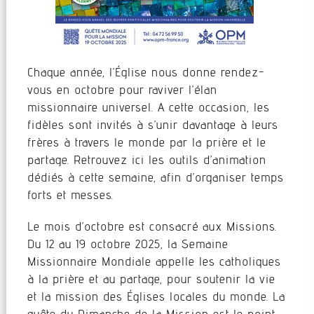
Chaque année, l’Église nous donne rendez-
vous en octobre pour raviver l’élan
missionnaire universel. A cette occasion, les
fidèles sont invités à s’unir davantage à leurs
frères à travers le monde par la prière et le
partage. Retrouvez ici les outils d’animation
dédiés à cette semaine, afin d’organiser temps
forts et messes.
Le mois d’octobre est consacré aux Missions.
Du 12 au 19 octobre 2025, la Semaine
Missionnaire Mondiale appelle les catholiques
à la prière et au partage, pour soutenir la vie
et la mission des Églises locales du monde. La
quête du Dimanche de la Mission est le point