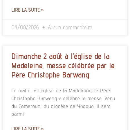
LIRE LA SUITE »
04/08/2026
Aucun commentaire
Dimanche 2 août à l’église de la
Madeleine, messe célébrée par le
Père Christophe Barwang
Ce matin, à l’église de la Madeleine, le Père
Christophe Barwang a célébré la messe. Venu
du Cameroun, du diocèse de Yagoua, il sera
parmi
LIRE LA SUITE »