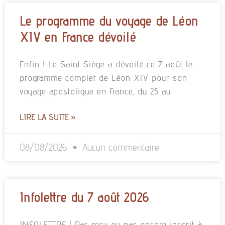
Le programme du voyage de Léon
XIV en France dévoilé
Enfin ! Le Saint Siège a dévoilé ce 7 août le
programme complet de Léon XIV pour son
voyage apostolique en France, du 25 au
LIRE LA SUITE »
08/08/2026
Aucun commentaire
Infolettre du 7 août 2026
INFOLETTRE | Pas reçu ou pas encore inscrit à