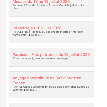
Messes du 13 au 19 juillet 2026
Semaine 28 Lundi 13 juillet – S. Henri Mardi 14 juillet –
Lire
plus…
Infolettre du 10 juillet 2026
INFOLETTRE | Pas reçu ou pas encore inscrit à l’infolettre
paroissiale ?
Lire plus…
Paroisse : Fête patronale du 19 juillet 2026
S’inscrire => en ligne et répondre au sondage
Voyage apostolique de Sa Sainteté en
France
RAPPEL Grande veillée de prière au Stade de France Soirée du
vendredi
Lire plus…