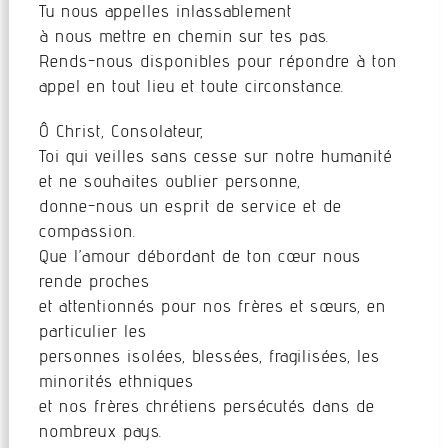
Tu nous appelles inlassablement
à nous mettre en chemin sur tes pas.
Rends-nous disponibles pour répondre à ton
appel en tout lieu et toute circonstance.
Ô Christ, Consolateur,
Toi qui veilles sans cesse sur notre humanité
et ne souhaites oublier personne,
donne-nous un esprit de service et de
compassion.
Que l’amour débordant de ton cœur nous
rende proches
et attentionnés pour nos frères et sœurs, en
particulier les
personnes isolées, blessées, fragilisées, les
minorités ethniques
et nos frères chrétiens persécutés dans de
nombreux pays.