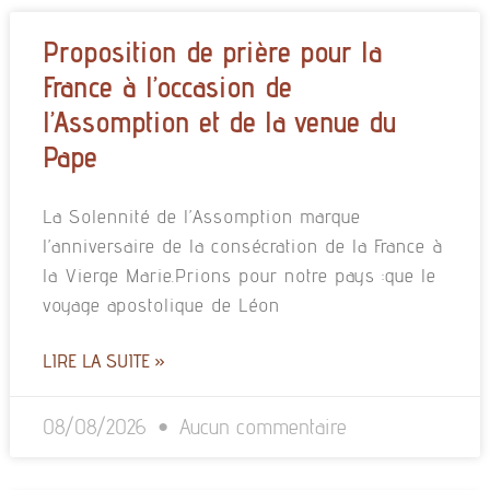
Proposition de prière pour la
France à l’occasion de
l’Assomption et de la venue du
Pape
La Solennité de l’Assomption marque
l’anniversaire de la consécration de la France à
la Vierge Marie.Prions pour notre pays :que le
voyage apostolique de Léon
LIRE LA SUITE »
08/08/2026
Aucun commentaire