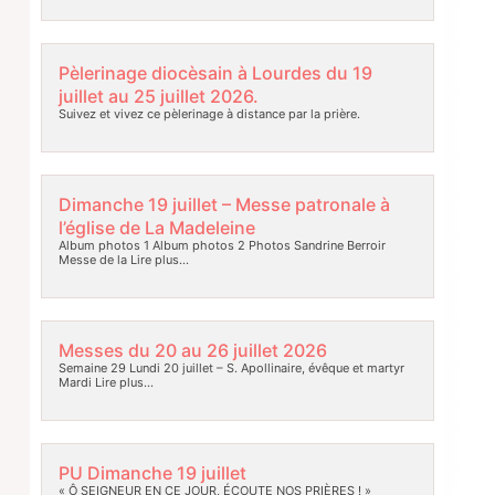
Pèlerinage diocèsain à Lourdes du 19
juillet au 25 juillet 2026.
Suivez et vivez ce pèlerinage à distance par la prière.
Dimanche 19 juillet – Messe patronale à
l’église de La Madeleine
Album photos 1 Album photos 2 Photos Sandrine Berroir
Messe de la
Lire plus…
Messes du 20 au 26 juillet 2026
Semaine 29 Lundi 20 juillet – S. Apollinaire, évêque et martyr
Mardi
Lire plus…
PU Dimanche 19 juillet
« Ô SEIGNEUR EN CE JOUR, ÉCOUTE NOS PRIÈRES ! »