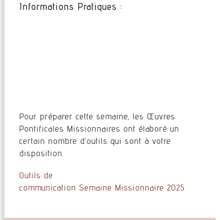
Informations Pratiques :
Pour préparer cette semaine, les Œuvres
Pontificales Missionnaires ont élaboré un
certain nombre d’outils qui sont à votre
disposition.
Outils de
communication Semaine Missionnaire 2025