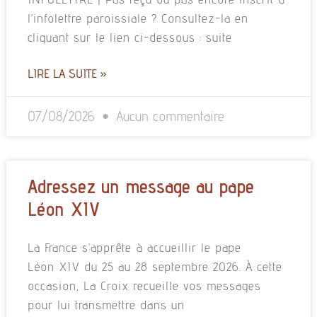
l’infolettre paroissiale ? Consultez-la en
cliquant sur le lien ci-dessous : suite
LIRE LA SUITE »
07/08/2026
Aucun commentaire
Adressez un message au pape
Léon XIV
La France s’apprête à accueillir le pape
Léon XIV du 25 au 28 septembre 2026. À cette
occasion, La Croix recueille vos messages
pour lui transmettre dans un