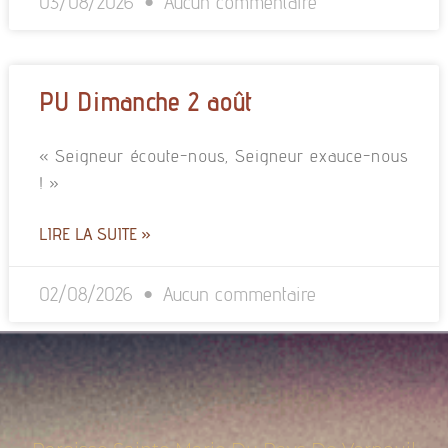
03/08/2026
Aucun commentaire
PU Dimanche 2 août
« Seigneur écoute-nous, Seigneur exauce-nous
! »
LIRE LA SUITE »
02/08/2026
Aucun commentaire