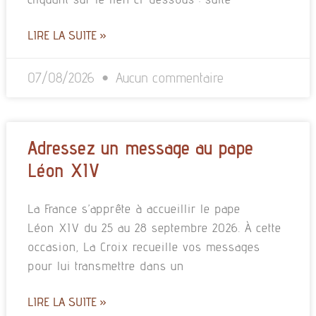
LIRE LA SUITE »
07/08/2026
Aucun commentaire
Adressez un message au pape
Léon XIV
La France s’apprête à accueillir le pape
Léon XIV du 25 au 28 septembre 2026. À cette
occasion, La Croix recueille vos messages
pour lui transmettre dans un
LIRE LA SUITE »