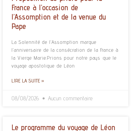
France à l’occasion de
l’Assomption et de la venue du
Pape
La Solennité de l’Assomption marque
l’anniversaire de la consécration de la France à
la Vierge Marie.Prions pour notre pays :que le
voyage apostolique de Léon
LIRE LA SUITE »
08/08/2026
Aucun commentaire
Le programme du voyage de Léon