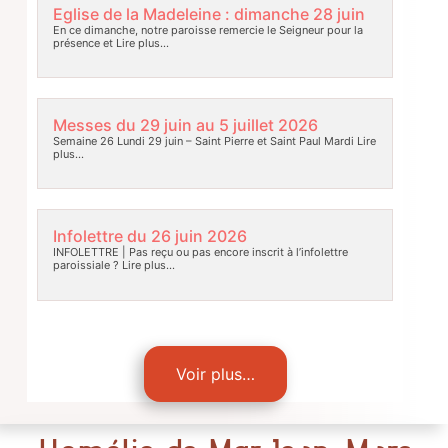
Eglise de la Madeleine : dimanche 28 juin
En ce dimanche, notre paroisse remercie le Seigneur pour la
présence et
Lire plus…
Messes du 29 juin au 5 juillet 2026
Semaine 26 Lundi 29 juin – Saint Pierre et Saint Paul Mardi
Lire
plus…
Infolettre du 26 juin 2026
INFOLETTRE | Pas reçu ou pas encore inscrit à l’infolettre
paroissiale ?
Lire plus…
Voir plus…