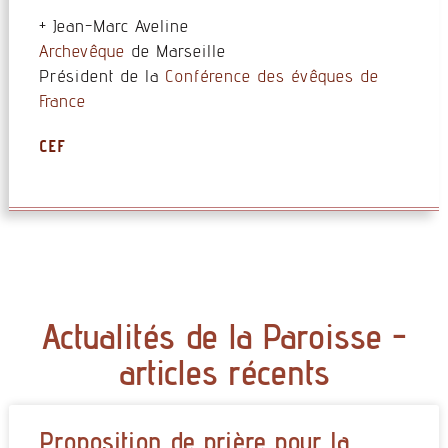
+ Jean-Marc Aveline
Archevêque
de Marseille
Président de la
Conférence des évêques de
France
CEF
Actualités de la Paroisse -
articles récents
Proposition de prière pour la