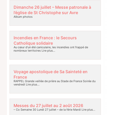
Dimanche 26 juillet – Messe patronale à
l’église de St Christophe sur Avre
Album photos
Incendies en France : le Secours
Catholique solidaire
Au cœur d’un été caniculaire, les incendies ont frappé de
nombreux territoires
Lire plus…
Voyage apostolique de Sa Sainteté en
France
RAPPEL Grande veillée de prière au Stade de France Soirée du
vendredi
Lire plus…
Messes du 27 juillet au 2 août 2026
– Co Semaine 30 Lundi 27 juillet – de la férie Mardi
Lire plus…