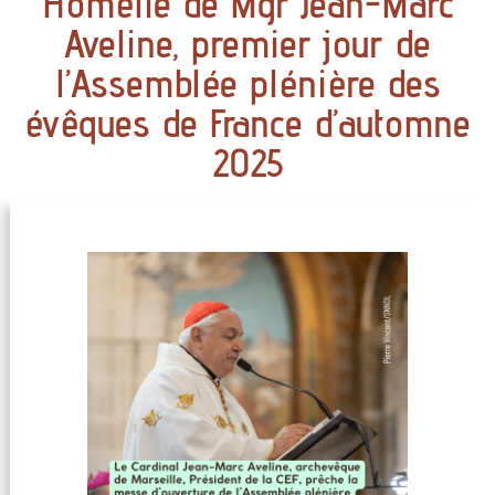
Homélie de Mgr Jean-Marc
Aveline, premier jour de
l’Assemblée plénière des
évêques de France d’automne
2025