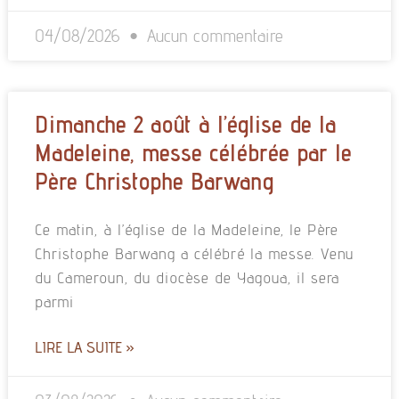
04/08/2026
Aucun commentaire
Dimanche 2 août à l’église de la
Madeleine, messe célébrée par le
Père Christophe Barwang
Ce matin, à l’église de la Madeleine, le Père
Christophe Barwang a célébré la messe. Venu
du Cameroun, du diocèse de Yagoua, il sera
parmi
LIRE LA SUITE »