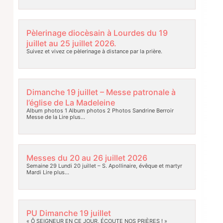
Pèlerinage diocèsain à Lourdes du 19
juillet au 25 juillet 2026.
Suivez et vivez ce pèlerinage à distance par la prière.
Dimanche 19 juillet – Messe patronale à
l’église de La Madeleine
Album photos 1 Album photos 2 Photos Sandrine Berroir
Messe de la
Lire plus…
Messes du 20 au 26 juillet 2026
Semaine 29 Lundi 20 juillet – S. Apollinaire, évêque et martyr
Mardi
Lire plus…
PU Dimanche 19 juillet
« Ô SEIGNEUR EN CE JOUR, ÉCOUTE NOS PRIÈRES ! »