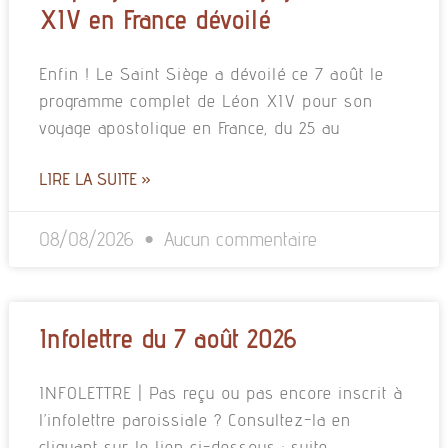
XIV en France dévoilé
Enfin ! Le Saint Siège a dévoilé ce 7 août le
programme complet de Léon XIV pour son
voyage apostolique en France, du 25 au
LIRE LA SUITE »
08/08/2026
Aucun commentaire
Infolettre du 7 août 2026
INFOLETTRE | Pas reçu ou pas encore inscrit à
l’infolettre paroissiale ? Consultez-la en
cliquant sur le lien ci-dessous : suite