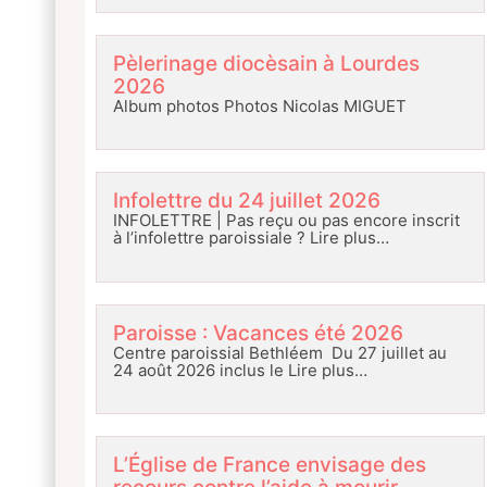
Pèlerinage diocèsain à Lourdes
2026
Album photos Photos Nicolas MIGUET
Infolettre du 24 juillet 2026
INFOLETTRE | Pas reçu ou pas encore inscrit
à l’infolettre paroissiale ?
Lire plus…
Paroisse : Vacances été 2026
Centre paroissial Bethléem Du 27 juillet au
24 août 2026 inclus le
Lire plus…
L’Église de France envisage des