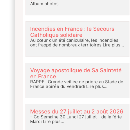
Album photos
Incendies en France : le Secours
Catholique solidaire
Au cœur d’un été caniculaire, les incendies
ont frappé de nombreux territoires
Lire plus…
Voyage apostolique de Sa Sainteté
en France
RAPPEL Grande veillée de prière au Stade de
France Soirée du vendredi
Lire plus…
Messes du 27 juillet au 2 août 2026
– Co Semaine 30 Lundi 27 juillet – de la férie
Mardi
Lire plus…