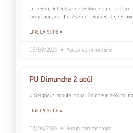
Ce matin, à l’église de la Madeleine, le Pè
Cameroun, du diocèse de Yagoua, il sera pa
LIRE LA SUITE »
03/08/2026
Aucun commentaire
PU Dimanche 2 août
« Seigneur écoute-nous, Seigneur exauce-no
LIRE LA SUITE »
02/08/2026
Aucun commentaire