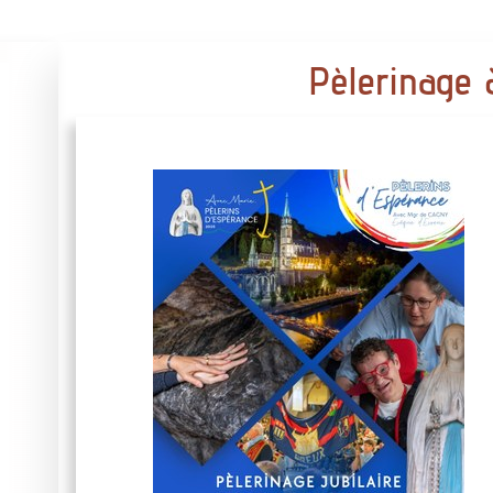
Pèlerinage 