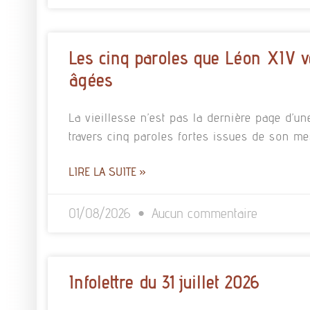
Les cinq paroles que Léon XIV v
âgées
La vieillesse n’est pas la dernière page d’un
travers cinq paroles fortes issues de son m
LIRE LA SUITE »
01/08/2026
Aucun commentaire
Infolettre du 31 juillet 2026