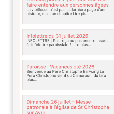
faire entendre aux personnes âgées
La vieillesse n’est pas la dernière page d’une
histoire, mais un chapitre
Lire plus…
Infolettre du 31 juillet 2026
INFOLETTRE | Pas reçu ou pas encore inscrit
à l’infolettre paroissiale ?
Lire plus…
Paroisse : Vacances été 2026
Bienvenue au Père Christophe Barwang Le
Père Christophe vient du Cameroun, du
Lire
plus…
Dimanche 26 juillet – Messe
patronale à l’église de St Christophe
sur Avre