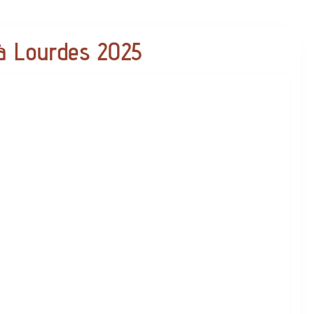
à Lourdes 2025