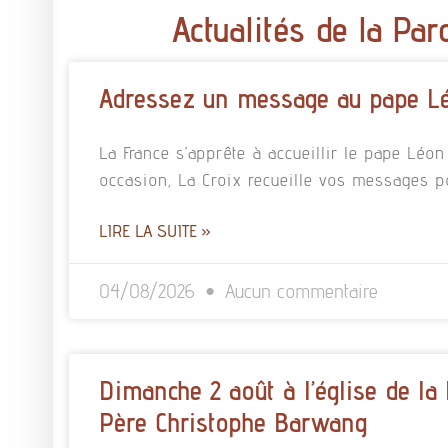
Actualités de la Par
Adressez un message au pape L
La France s’apprête à accueillir le pape Léo
occasion, La Croix recueille vos messages p
LIRE LA SUITE »
04/08/2026
Aucun commentaire
Dimanche 2 août à l’église de la
Père Christophe Barwang