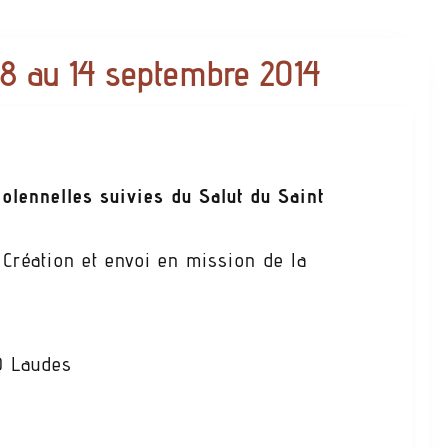
8 au 14 septembre 2014
olennelles suivies du Salut du Saint
Création et envoi en mission de la
0 Laudes