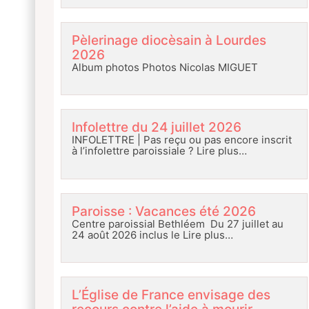
Pèlerinage diocèsain à Lourdes
2026
Album photos Photos Nicolas MIGUET
Infolettre du 24 juillet 2026
INFOLETTRE | Pas reçu ou pas encore inscrit
à l’infolettre paroissiale ?
Lire plus…
Paroisse : Vacances été 2026
Centre paroissial Bethléem Du 27 juillet au
24 août 2026 inclus le
Lire plus…
L’Église de France envisage des