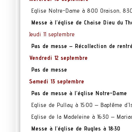
Eglise Notre-Dame à 8:00 Oraison, 8:3
Messe à l’église de Chaise Dieu du The
Jeudi 11 septembre
Pas de messe – Récollection de rentré
Vendredi 12 septembre
Pas de messe
Samedi 13 septembre
Pas de messe à l’église Notre-Dame
Eglise de Pullay à 15:00 – Baptême d
Eglise de la Madeleine à 16:30 – Mari
Messe à l’église de Rugles à 18:30