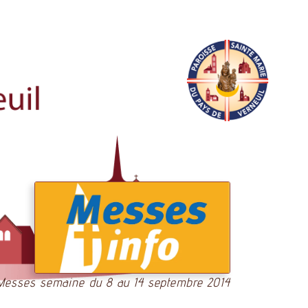
Messes semaine du 8 au 14 septembre 2014