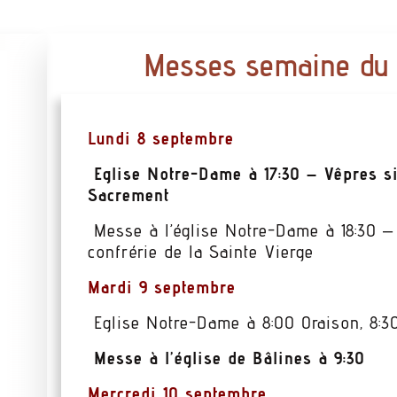
Messes semaine du 
Lundi 8 septembre
Eglise Notre-Dame à 17:30 – Vêpres si
Sacrement
Messe à l’église Notre-Dame à 18:30 – 
confrérie de la Sainte Vierge
Mardi 9 septembre
Eglise Notre-Dame à 8:00 Oraison, 8:3
Messe à l’église de Bâlines
à 9:30
Mercredi 10 septembre