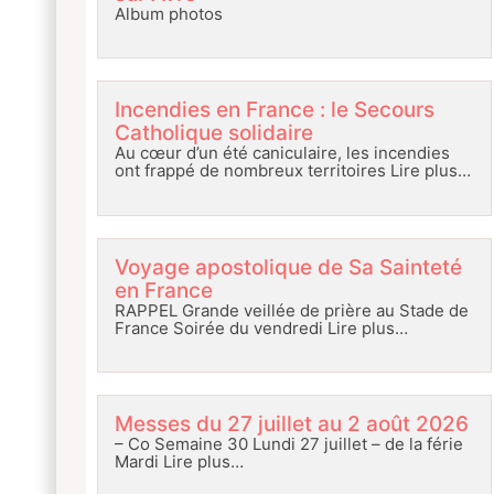
Album photos
Incendies en France : le Secours
Catholique solidaire
Au cœur d’un été caniculaire, les incendies
ont frappé de nombreux territoires
Lire plus…
Voyage apostolique de Sa Sainteté
en France
RAPPEL Grande veillée de prière au Stade de
France Soirée du vendredi
Lire plus…
Messes du 27 juillet au 2 août 2026
– Co Semaine 30 Lundi 27 juillet – de la férie
Mardi
Lire plus…