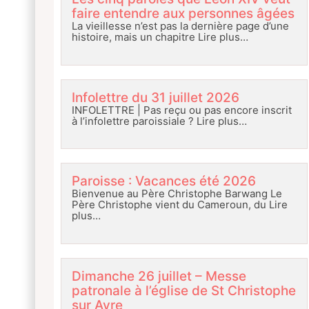
faire entendre aux personnes âgées
La vieillesse n’est pas la dernière page d’une
histoire, mais un chapitre
Lire plus…
Infolettre du 31 juillet 2026
INFOLETTRE | Pas reçu ou pas encore inscrit
à l’infolettre paroissiale ?
Lire plus…
Paroisse : Vacances été 2026
Bienvenue au Père Christophe Barwang Le
Père Christophe vient du Cameroun, du
Lire
plus…
Dimanche 26 juillet – Messe
patronale à l’église de St Christophe
sur Avre