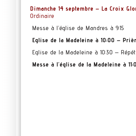
Dimanche 14 septembre – La Croix Glo
Ordinaire
Messe à l’église de Mandres à 9:15
Eglise de la Madeleine à 10:00 – Prièr
Eglise de la Madeleine à 10:30 – Répét
Messe à l’église de la Madeleine à 1