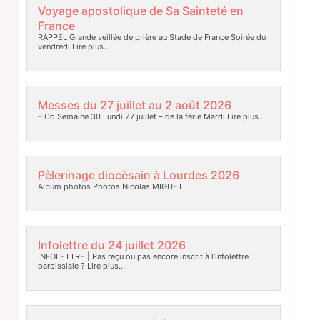
Voyage apostolique de Sa Sainteté en
France
RAPPEL Grande veillée de prière au Stade de France Soirée du
vendredi
Lire plus…
Messes du 27 juillet au 2 août 2026
– Co Semaine 30 Lundi 27 juillet – de la férie Mardi
Lire plus…
Pèlerinage diocèsain à Lourdes 2026
Album photos Photos Nicolas MIGUET
Infolettre du 24 juillet 2026
INFOLETTRE | Pas reçu ou pas encore inscrit à l’infolettre
paroissiale ?
Lire plus…