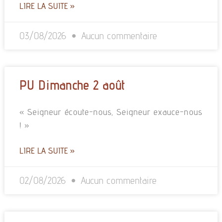
LIRE LA SUITE »
03/08/2026
Aucun commentaire
PU Dimanche 2 août
« Seigneur écoute-nous, Seigneur exauce-nous
! »
LIRE LA SUITE »
02/08/2026
Aucun commentaire