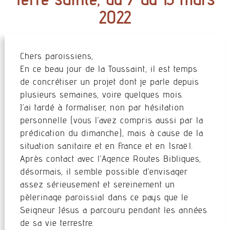
2022
Chers paroissiens,
En ce beau jour de la Toussaint, il est temps
de concrétiser un projet dont je parle depuis
plusieurs semaines, voire quelques mois.
J’ai tardé à formaliser, non par hésitation
personnelle (vous l’avez compris aussi par la
prédication du dimanche), mais à cause de la
situation sanitaire et en France et en Israël.
Après contact avec l’Agence Routes Bibliques,
désormais, il semble possible d’envisager
assez sérieusement et sereinement un
pèlerinage paroissial dans ce pays que le
Seigneur Jésus a parcouru pendant les années
de sa vie terrestre.