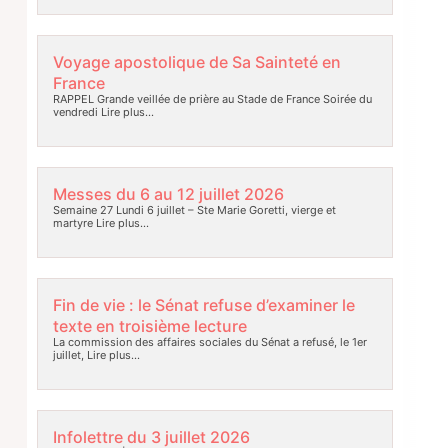
Voyage apostolique de Sa Sainteté en
France
RAPPEL Grande veillée de prière au Stade de France Soirée du
vendredi
Lire plus…
Messes du 6 au 12 juillet 2026
Semaine 27 Lundi 6 juillet – Ste Marie Goretti, vierge et
martyre
Lire plus…
Fin de vie : le Sénat refuse d’examiner le
texte en troisième lecture
La commission des affaires sociales du Sénat a refusé, le 1er
juillet,
Lire plus…
Infolettre du 3 juillet 2026