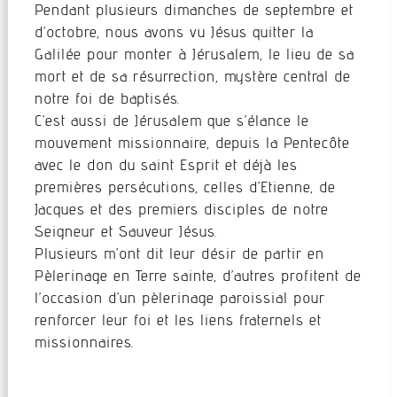
Pendant plusieurs dimanches de septembre et
d’octobre, nous avons vu Jésus quitter la
Galilée pour monter à Jérusalem, le lieu de sa
mort et de sa résurrection, mystère central de
notre foi de baptisés.
C’est aussi de Jérusalem que s’élance le
mouvement missionnaire, depuis la Pentecôte
avec le don du saint Esprit et déjà les
premières persécutions, celles d’Etienne, de
Jacques et des premiers disciples de notre
Seigneur et Sauveur Jésus.
Plusieurs m’ont dit leur désir de partir en
Pèlerinage en Terre sainte, d’autres profitent de
l’occasion d’un pèlerinage paroissial pour
renforcer leur foi et les liens fraternels et
missionnaires.