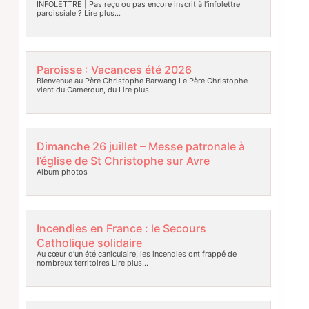
INFOLETTRE | Pas reçu ou pas encore inscrit à l’infolettre
paroissiale ?
Lire plus…
Paroisse : Vacances été 2026
Bienvenue au Père Christophe Barwang Le Père Christophe
vient du Cameroun, du
Lire plus…
Dimanche 26 juillet – Messe patronale à
l’église de St Christophe sur Avre
Album photos
Incendies en France : le Secours
Catholique solidaire
Au cœur d’un été caniculaire, les incendies ont frappé de
nombreux territoires
Lire plus…