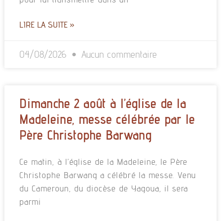
LIRE LA SUITE »
04/08/2026
Aucun commentaire
Dimanche 2 août à l’église de la
Madeleine, messe célébrée par le
Père Christophe Barwang
Ce matin, à l’église de la Madeleine, le Père
Christophe Barwang a célébré la messe. Venu
du Cameroun, du diocèse de Yagoua, il sera
parmi