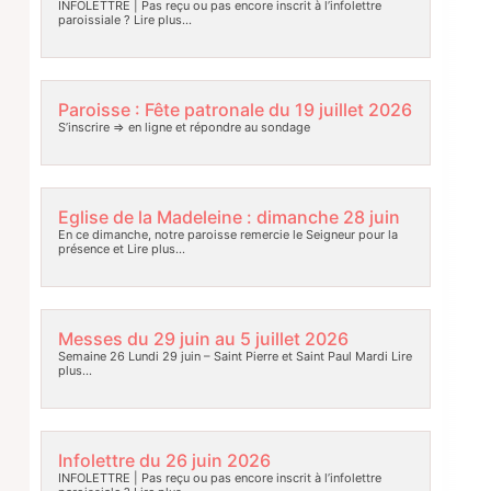
INFOLETTRE | Pas reçu ou pas encore inscrit à l’infolettre
paroissiale ?
Lire plus…
Paroisse : Fête patronale du 19 juillet 2026
S’inscrire => en ligne et répondre au sondage
Eglise de la Madeleine : dimanche 28 juin
En ce dimanche, notre paroisse remercie le Seigneur pour la
présence et
Lire plus…
Messes du 29 juin au 5 juillet 2026
Semaine 26 Lundi 29 juin – Saint Pierre et Saint Paul Mardi
Lire
plus…
Infolettre du 26 juin 2026
INFOLETTRE | Pas reçu ou pas encore inscrit à l’infolettre