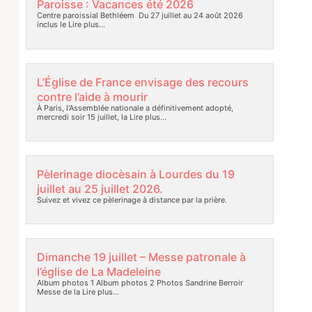
Paroisse : Vacances été 2026
Centre paroissial Bethléem Du 27 juillet au 24 août 2026
inclus le
Lire plus…
L’Église de France envisage des recours
contre l’aide à mourir
À Paris, l’Assemblée nationale a définitivement adopté,
mercredi soir 15 juillet, la
Lire plus…
Pèlerinage diocèsain à Lourdes du 19
juillet au 25 juillet 2026.
Suivez et vivez ce pèlerinage à distance par la prière.
Dimanche 19 juillet – Messe patronale à
l’église de La Madeleine
Album photos 1 Album photos 2 Photos Sandrine Berroir
Messe de la
Lire plus…