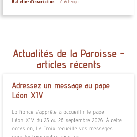
Bulletin-d’inscription
Télécharger
Actualités de la Paroisse -
articles récents
Adressez un message au pape
Léon XIV
La France s’apprête à accueillir le pape
Léon XIV du 25 au 28 septembre 2026. À cette
occasion, La Croix recueille vos messages
pour lui transmettre dans un