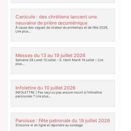
Canicule : des chrétiens lancent une
neuvaine de prière œcuménique
À cause des vagues de chaleur du printemps et de l’été 2026,
Lire plus…
Messes du 13 au 19 juillet 2026
Semaine 28 Lundi 13 juillet – S. Henri Mardi 14 juillet –
Lire
plus…
Infolettre du 10 juillet 2026
INFOLETTRE | Pas reçu ou pas encore inscrit à l’infolettre
paroissiale ?
Lire plus…
Paroisse : Fête patronale du 19 juillet 2026
S’inscrire => en ligne et répondre au sondage