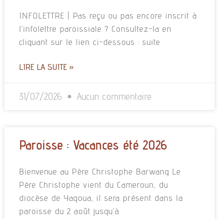
INFOLETTRE | Pas reçu ou pas encore inscrit à
l’infolettre paroissiale ? Consultez-la en
cliquant sur le lien ci-dessous : suite
LIRE LA SUITE »
31/07/2026
Aucun commentaire
Paroisse : Vacances été 2026
Bienvenue au Père Christophe Barwang Le
Père Christophe vient du Cameroun, du
diocèse de Yagoua, il sera présent dans la
paroisse du 2 août jusqu’à