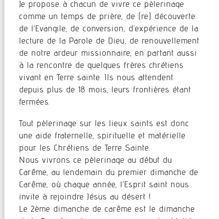
Je propose à chacun de vivre ce pèlerinage
comme un temps de prière, de (re) découverte
de l’Evangile, de conversion, d’expérience de la
lecture de la Parole de Dieu, de renouvellement
de notre ardeur missionnaire, en partant aussi
à la rencontre de quelques frères chrétiens
vivant en Terre sainte. Ils nous attendent
depuis plus de 18 mois, leurs frontières étant
fermées.
Tout pèlerinage sur les lieux saints est donc
une aide fraternelle, spirituelle et matérielle
pour les Chrétiens de Terre Sainte.
Nous vivrons ce pèlerinage au début du
Carême, au lendemain du premier dimanche de
Carême, où chaque année, l’Esprit saint nous
invite à rejoindre Jésus au désert !
Le 2ème dimanche de carême est le dimanche