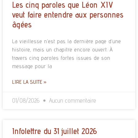
Les cinq paroles que Léon XIV
veut faire entendre aux personnes
âgées
La vieillesse n’est pas la dernière page d’une
histoire, mais un chapitre encore ouvert. À
travers cinq paroles fortes issues de son
message pour la
LIRE LA SUITE »
01/08/2026
Aucun commentaire
Infolettre du 31 juillet 2026