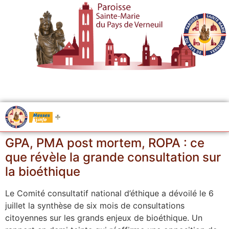
.....
Messes
GPA, PMA post mortem, ROPA : ce
que révèle la grande consultation sur
la bioéthique
Le Comité consultatif national d’éthique a dévoilé le 6
juillet la synthèse de six mois de consultations
citoyennes sur les grands enjeux de bioéthique. Un