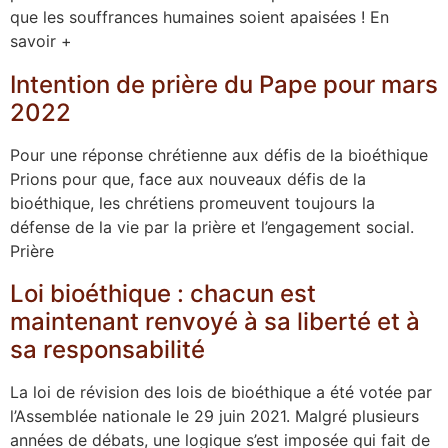
que les souffrances humaines soient apaisées ! En
savoir +
Intention de prière du Pape pour mars
2022
Pour une réponse chrétienne aux défis de la bioéthique
Prions pour que, face aux nouveaux défis de la
bioéthique, les chrétiens promeuvent toujours la
défense de la vie par la prière et l’engagement social.
Prière
Loi bioéthique : chacun est
maintenant renvoyé à sa liberté et à
sa responsabilité
La loi de révision des lois de bioéthique a été votée par
l’Assemblée nationale le 29 juin 2021. Malgré plusieurs
années de débats, une logique s’est imposée qui fait de