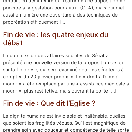
rapport en demi teinte qui réaffirme une opposition de
principe à la gestation pour autrui (GPA), mais qui met
aussi en lumière une ouverture à des techniques de
procréation éthiquement […]
Fin de vie : les quatre enjeux du
débat
La commission des affaires sociales du Sénat a
présenté une nouvelle version de la proposition de loi
sur la fin de vie, qui sera examinée par les sénateurs à
compter du 20 janvier prochain. Le « droit à l’aide à
mourir » a été remplacé par une « assistance médicale à
mourir », plus restrictive, mais ouvrant la porte […]
Fin de vie : Que dit l’Eglise ?
La dignité humaine est inviolable et inaliénable, quelles
que soient les fragilités vécues. Qu’il est magnifique de
prendre soin avec douceur et compétence de telle sorte