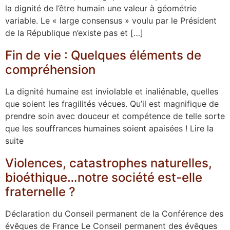
la dignité de l’être humain une valeur à géométrie
variable. Le « large consensus » voulu par le Président
de la République n’existe pas et […]
Fin de vie : Quelques éléments de
compréhension
La dignité humaine est inviolable et inaliénable, quelles
que soient les fragilités vécues. Qu’il est magnifique de
prendre soin avec douceur et compétence de telle sorte
que les souffrances humaines soient apaisées ! Lire la
suite
Violences, catastrophes naturelles,
bioéthique…notre société est-elle
fraternelle ?
Déclaration du Conseil permanent de la Conférence des
évêques de France Le Conseil permanent des évêques