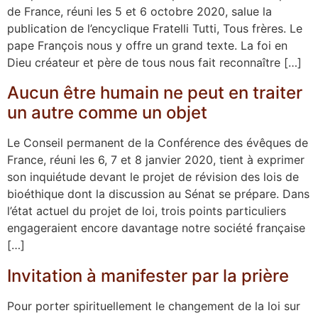
de France, réuni les 5 et 6 octobre 2020, salue la
publication de l’encyclique Fratelli Tutti, Tous frères. Le
pape François nous y offre un grand texte. La foi en
Dieu créateur et père de tous nous fait reconnaître […]
Aucun être humain ne peut en traiter
un autre comme un objet
Le Conseil permanent de la Conférence des évêques de
France, réuni les 6, 7 et 8 janvier 2020, tient à exprimer
son inquiétude devant le projet de révision des lois de
bioéthique dont la discussion au Sénat se prépare. Dans
l’état actuel du projet de loi, trois points particuliers
engageraient encore davantage notre société française
[…]
Invitation à manifester par la prière
Pour porter spirituellement le changement de la loi sur