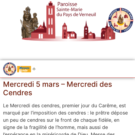
.....
Messes
Mercredi 5 mars – Mercredi des
Cendres
Le Mercredi des cendres, premier jour du Carême, est
marqué par l’imposition des cendres : le prêtre dépose
un peu de cendres sur le front de chaque fidèle, en
signe de la fragilité de l’homme, mais aussi de
l’espérance en la miséricorde de Dieu. Messe des