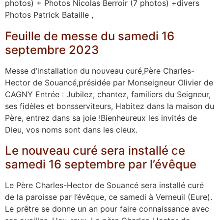
photos) + Photos Nicolas Berroir (7 photos) +divers
Photos Patrick Bataille ,
Feuille de messe du samedi 16
septembre 2023
Messe d’installation du nouveau curé,Père Charles-
Hector de Souancé,présidée par Monseigneur Olivier de
CAGNY Entrée : Jubilez, chantez, familiers du Seigneur,
ses fidèles et bonsserviteurs, Habitez dans la maison du
Père, entrez dans sa joie !Bienheureux les invités de
Dieu, vos noms sont dans les cieux.
Le nouveau curé sera installé ce
samedi 16 septembre par l’évêque
Le Père Charles-Hector de Souancé sera installé curé
de la paroisse par l’évêque, ce samedi à Verneuil (Eure).
Le prêtre se donne un an pour faire connaissance avec