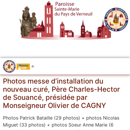
.....
Messes
Photos messe d’installation du
nouveau curé, Père Charles-Hector
de Souancé, présidée par
Monseigneur Olivier de CAGNY
Photos Patrick Bataille (29 photos) + photos Nicolas
Miguet (33 photos) + photos Soeur Anne Marie (6