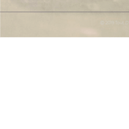
Ⓒ 2019 Tout Dr