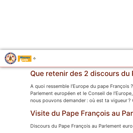
.....
Messes
Que retenir des 2 discours du 
A quoi ressemble l’Europe du pape François 
Parlement européen et le Conseil de l’Europe,
nous pouvons demander : où est ta vigueur ?
Visite du Pape François au Pa
Discours du Pape François au Parlement euro