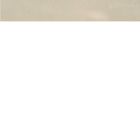
Ⓒ 2019 Tout Dr