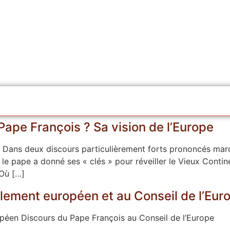
Pape François ? Sa vision de l’Europe
? Dans deux discours particulièrement forts prononcés mar
 le pape a donné ses « clés » pour réveiller le Vieux Conti
 Où […]
rlement européen et au Conseil de l’Eur
péen Discours du Pape François au Conseil de l’Europe