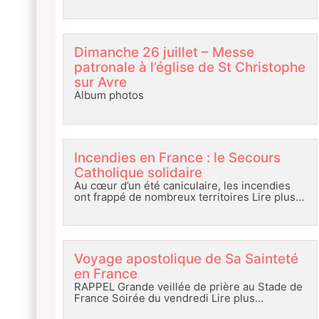
Dimanche 26 juillet – Messe
patronale à l’église de St Christophe
sur Avre
Album photos
Incendies en France : le Secours
Catholique solidaire
Au cœur d’un été caniculaire, les incendies
ont frappé de nombreux territoires
Lire plus…
Voyage apostolique de Sa Sainteté
en France
RAPPEL Grande veillée de prière au Stade de
France Soirée du vendredi
Lire plus…