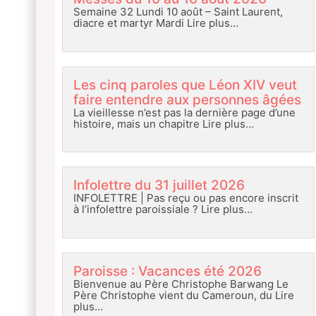
Semaine 32 Lundi 10 août – Saint Laurent,
diacre et martyr Mardi
Lire plus…
Les cinq paroles que Léon XIV veut
faire entendre aux personnes âgées
La vieillesse n’est pas la dernière page d’une
histoire, mais un chapitre
Lire plus…
Infolettre du 31 juillet 2026
INFOLETTRE | Pas reçu ou pas encore inscrit
à l’infolettre paroissiale ?
Lire plus…
Paroisse : Vacances été 2026
Bienvenue au Père Christophe Barwang Le
Père Christophe vient du Cameroun, du
Lire
plus…