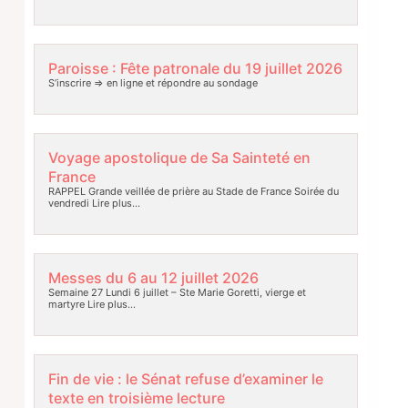
Paroisse : Fête patronale du 19 juillet 2026
S’inscrire => en ligne et répondre au sondage
Voyage apostolique de Sa Sainteté en
France
RAPPEL Grande veillée de prière au Stade de France Soirée du
vendredi
Lire plus…
Messes du 6 au 12 juillet 2026
Semaine 27 Lundi 6 juillet – Ste Marie Goretti, vierge et
martyre
Lire plus…
Fin de vie : le Sénat refuse d’examiner le
texte en troisième lecture