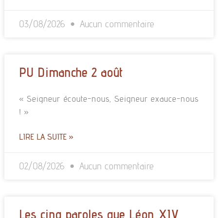
03/08/2026
Aucun commentaire
PU Dimanche 2 août
« Seigneur écoute-nous, Seigneur exauce-nous
! »
LIRE LA SUITE »
02/08/2026
Aucun commentaire
Les cinq paroles que Léon XIV