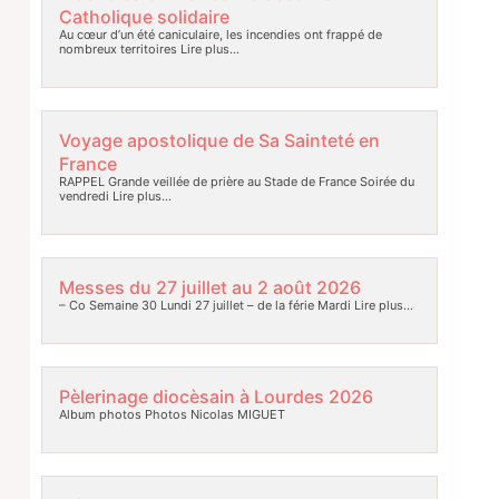
Catholique solidaire
Au cœur d’un été caniculaire, les incendies ont frappé de
nombreux territoires
Lire plus…
Voyage apostolique de Sa Sainteté en
France
RAPPEL Grande veillée de prière au Stade de France Soirée du
vendredi
Lire plus…
Messes du 27 juillet au 2 août 2026
– Co Semaine 30 Lundi 27 juillet – de la férie Mardi
Lire plus…
Pèlerinage diocèsain à Lourdes 2026
Album photos Photos Nicolas MIGUET