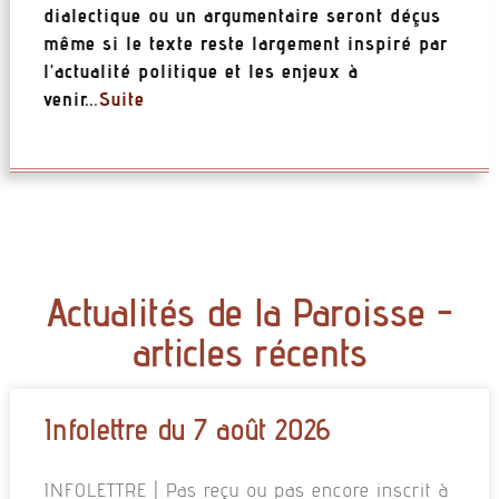
dialectique ou un argumentaire seront déçus
même si le texte reste largement inspiré par
l’actualité politique et les enjeux à
venir..
.Suite
Actualités de la Paroisse -
articles récents
Infolettre du 7 août 2026
INFOLETTRE | Pas reçu ou pas encore inscrit à