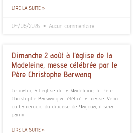
LIRE LA SUITE »
04/08/2026
Aucun commentaire
Dimanche 2 août à l’église de la
Madeleine, messe célébrée par le
Père Christophe Barwang
Ce matin, à l’église de la Madeleine, le Père
Christophe Barwang a célébré la messe. Venu
du Cameroun, du diocèse de Yagoua, il sera
parmi
LIRE LA SUITE »