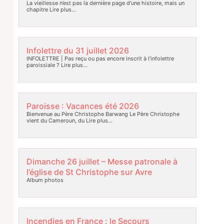
La vieillesse n’est pas la dernière page d’une histoire, mais un
chapitre
Lire plus…
Infolettre du 31 juillet 2026
INFOLETTRE | Pas reçu ou pas encore inscrit à l’infolettre
paroissiale ?
Lire plus…
Paroisse : Vacances été 2026
Bienvenue au Père Christophe Barwang Le Père Christophe
vient du Cameroun, du
Lire plus…
Dimanche 26 juillet – Messe patronale à
l’église de St Christophe sur Avre
Album photos
Incendies en France : le Secours