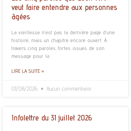
veut faire entendre aux personnes
âgées
La vieillesse n’est pas la dernière page d’une
histoire, mais un chapitre encore ouvert. À
travers cinq paroles fortes issues de son
message pour la
LIRE LA SUITE »
01/08/2026
Aucun commentaire
Infolettre du 31 juillet 2026