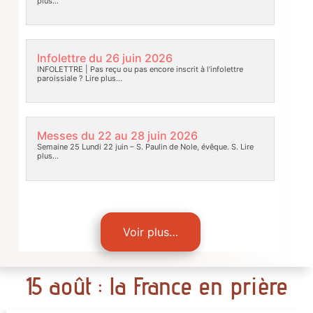
plus…
Infolettre du 26 juin 2026
INFOLETTRE | Pas reçu ou pas encore inscrit à l’infolettre
paroissiale ?
Lire plus…
Messes du 22 au 28 juin 2026
Semaine 25 Lundi 22 juin – S. Paulin de Nole, évêque. S.
Lire
plus…
Voir plus…
15 août : la France en prière