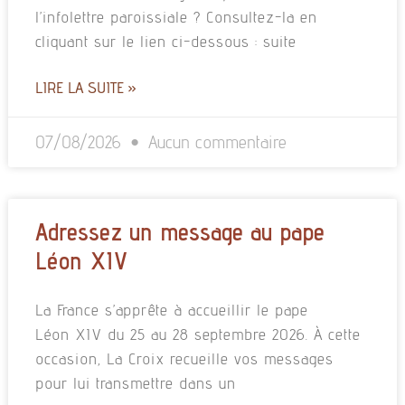
l’infolettre paroissiale ? Consultez-la en
cliquant sur le lien ci-dessous : suite
LIRE LA SUITE »
07/08/2026
Aucun commentaire
Adressez un message au pape
Léon XIV
La France s’apprête à accueillir le pape
Léon XIV du 25 au 28 septembre 2026. À cette
occasion, La Croix recueille vos messages
pour lui transmettre dans un