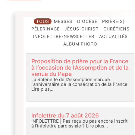
TOUS
MESSES
DIOCÈSE
PRIÈRE(S)
PÈLERINAGE
JÉSUS-CHRIST
CHRÉTIENS
INFOLETTRE-NEWSLETTER
ACTUALITÉS
ALBUM PHOTO
Proposition de prière pour la France
à l’occasion de l’Assomption et de la
venue du Pape
La Solennité de l’Assomption marque
l’anniversaire de la consécration de la France
Lire plus…
Infolettre du 7 août 2026
INFOLETTRE | Pas reçu ou pas encore inscrit
à l’infolettre paroissiale ?
Lire plus…