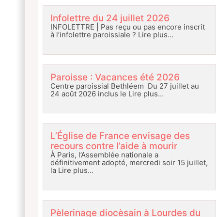
Infolettre du 24 juillet 2026
INFOLETTRE | Pas reçu ou pas encore inscrit
à l’infolettre paroissiale ?
Lire plus…
Paroisse : Vacances été 2026
Centre paroissial Bethléem Du 27 juillet au
24 août 2026 inclus le
Lire plus…
L’Église de France envisage des
recours contre l’aide à mourir
À Paris, l’Assemblée nationale a
définitivement adopté, mercredi soir 15 juillet,
la
Lire plus…
Pèlerinage diocèsain à Lourdes du