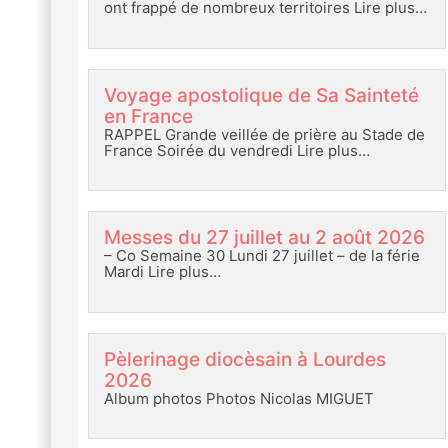
ont frappé de nombreux territoires
Lire plus…
Voyage apostolique de Sa Sainteté
en France
RAPPEL Grande veillée de prière au Stade de
France Soirée du vendredi
Lire plus…
Messes du 27 juillet au 2 août 2026
– Co Semaine 30 Lundi 27 juillet – de la férie
Mardi
Lire plus…
Pèlerinage diocèsain à Lourdes
2026
Album photos Photos Nicolas MIGUET