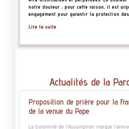
notre douleur ; pour cette raison, il est ur
engagement pour garantir la protection des
Lire la suite
Actualités de la Par
Proposition de prière pour la Fra
de la venue du Pape
La Solennité de l’Assomption marque l’annive