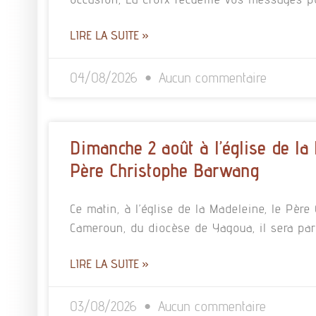
LIRE LA SUITE »
04/08/2026
Aucun commentaire
Dimanche 2 août à l’église de la
Père Christophe Barwang
Ce matin, à l’église de la Madeleine, le Pè
Cameroun, du diocèse de Yagoua, il sera pa
LIRE LA SUITE »
03/08/2026
Aucun commentaire