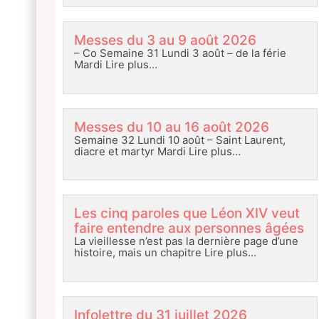
Messes du 3 au 9 août 2026
– Co Semaine 31 Lundi 3 août – de la férie
Mardi
Lire plus…
Messes du 10 au 16 août 2026
Semaine 32 Lundi 10 août – Saint Laurent,
diacre et martyr Mardi
Lire plus…
Les cinq paroles que Léon XIV veut
faire entendre aux personnes âgées
La vieillesse n’est pas la dernière page d’une
histoire, mais un chapitre
Lire plus…
Infolettre du 31 juillet 2026