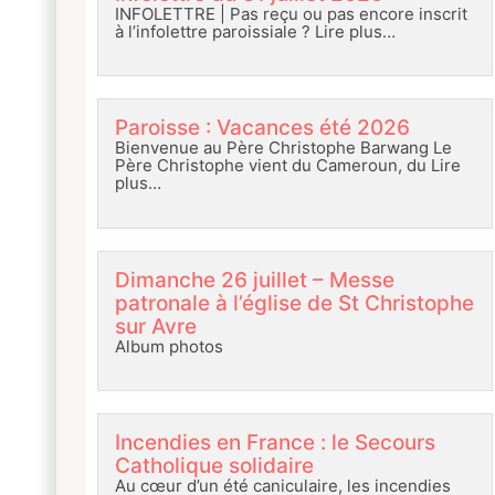
INFOLETTRE | Pas reçu ou pas encore inscrit
à l’infolettre paroissiale ?
Lire plus…
Paroisse : Vacances été 2026
Bienvenue au Père Christophe Barwang Le
Père Christophe vient du Cameroun, du
Lire
plus…
Dimanche 26 juillet – Messe
patronale à l’église de St Christophe
sur Avre
Album photos
Incendies en France : le Secours
Catholique solidaire
Au cœur d’un été caniculaire, les incendies