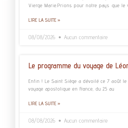
Vierge Marie.Prions pour notre pays :que le
LIRE LA SUITE »
08/08/2026
Aucun commentaire
Le programme du voyage de Léon
Enfin ! Le Saint Siège a dévoilé ce 7 août
voyage apostolique en France, du 25 au
LIRE LA SUITE »
08/08/2026
Aucun commentaire