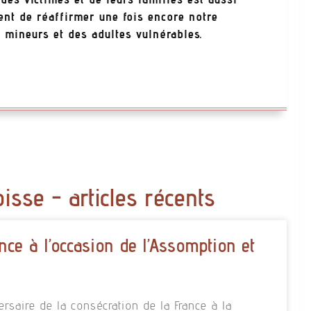
gent de réaffirmer une fois encore notre
 mineurs et des adultes vulnérables.
oisse - articles récents
nce à l’occasion de l’Assomption et
rsaire de la consécration de la France à la