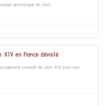
 voyage apostolique de Léon
 XIV en France dévoilé
 le programme complet de Léon XIV pour son