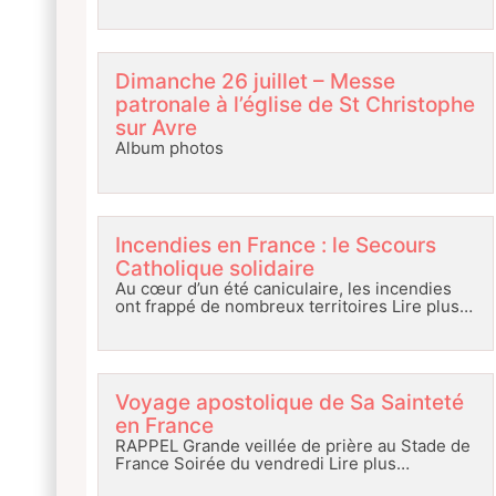
Dimanche 26 juillet – Messe
patronale à l’église de St Christophe
sur Avre
Album photos
Incendies en France : le Secours
Catholique solidaire
Au cœur d’un été caniculaire, les incendies
ont frappé de nombreux territoires
Lire plus…
Voyage apostolique de Sa Sainteté
en France
RAPPEL Grande veillée de prière au Stade de
France Soirée du vendredi
Lire plus…