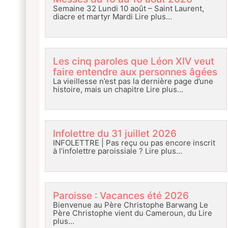
Semaine 32 Lundi 10 août – Saint Laurent,
diacre et martyr Mardi
Lire plus…
Les cinq paroles que Léon XIV veut
faire entendre aux personnes âgées
La vieillesse n’est pas la dernière page d’une
histoire, mais un chapitre
Lire plus…
Infolettre du 31 juillet 2026
INFOLETTRE | Pas reçu ou pas encore inscrit
à l’infolettre paroissiale ?
Lire plus…
Paroisse : Vacances été 2026
Bienvenue au Père Christophe Barwang Le
Père Christophe vient du Cameroun, du
Lire
plus…