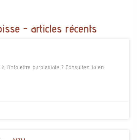
oisse - articles récents
 l’infolettre paroissiale ? Consultez-la en