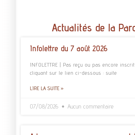
Actualités de la Par
Infolettre du 7 août 2026
INFOLETTRE | Pas reçu ou pas encore inscrit à
cliquant sur le lien ci-dessous : suite
LIRE LA SUITE »
07/08/2026
Aucun commentaire