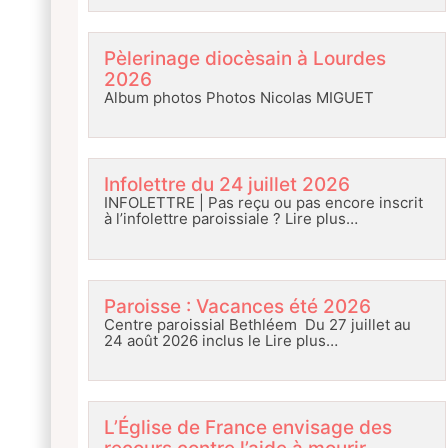
Pèlerinage diocèsain à Lourdes
2026
Album photos Photos Nicolas MIGUET
Infolettre du 24 juillet 2026
INFOLETTRE | Pas reçu ou pas encore inscrit
à l’infolettre paroissiale ?
Lire plus…
Paroisse : Vacances été 2026
Centre paroissial Bethléem Du 27 juillet au
24 août 2026 inclus le
Lire plus…
L’Église de France envisage des