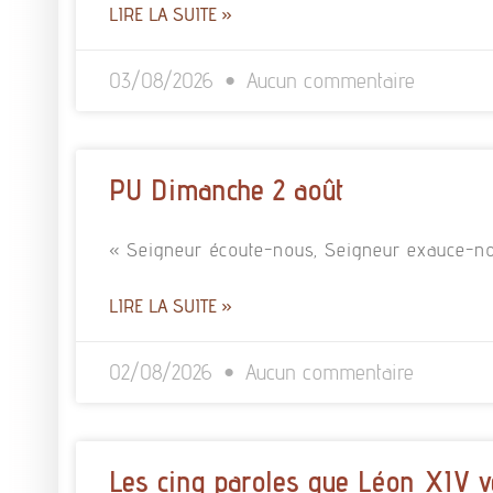
LIRE LA SUITE »
03/08/2026
Aucun commentaire
PU Dimanche 2 août
« Seigneur écoute-nous, Seigneur exauce-no
LIRE LA SUITE »
02/08/2026
Aucun commentaire
Les cinq paroles que Léon XIV v