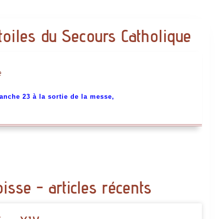
toiles du Secours Catholique
anche 23 à la sortie de la messe,
oisse - articles récents