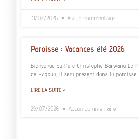
31/07/2026
Aucun commentaire
Paroisse : Vacances été 2026
Bienvenue au Père Christophe Barwang Le P
de Yagoua, il sera présent dans la paroisse 
LIRE LA SUITE »
29/07/2026
Aucun commentaire