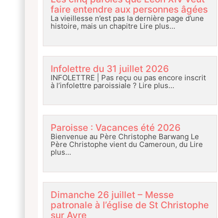
faire entendre aux personnes âgées
La vieillesse n’est pas la dernière page d’une
histoire, mais un chapitre
Lire plus…
Infolettre du 31 juillet 2026
INFOLETTRE | Pas reçu ou pas encore inscrit
à l’infolettre paroissiale ?
Lire plus…
Paroisse : Vacances été 2026
Bienvenue au Père Christophe Barwang Le
Père Christophe vient du Cameroun, du
Lire
plus…
Dimanche 26 juillet – Messe
patronale à l’église de St Christophe
sur Avre