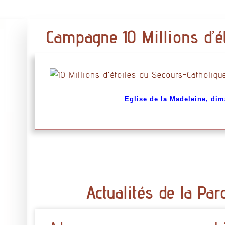
Campagne 10 Millions d’é
Eglise de la Madeleine, d
im
Actualités de la Par