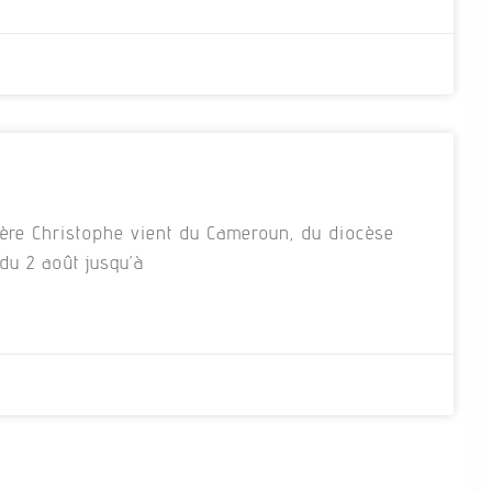
ère Christophe vient du Cameroun, du diocèse
du 2 août jusqu’à