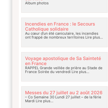
Album photos
Incendies en France : le Secours
Catholique solidaire
Au cœur d’un été caniculaire, les incendies
ont frappé de nombreux territoires
Lire plus…
Voyage apostolique de Sa Sainteté
en France
RAPPEL Grande veillée de prière au Stade de
France Soirée du vendredi
Lire plus…
Messes du 27 juillet au 2 août 2026
– Co Semaine 30 Lundi 27 juillet – de la férie
Mardi
Lire plus…